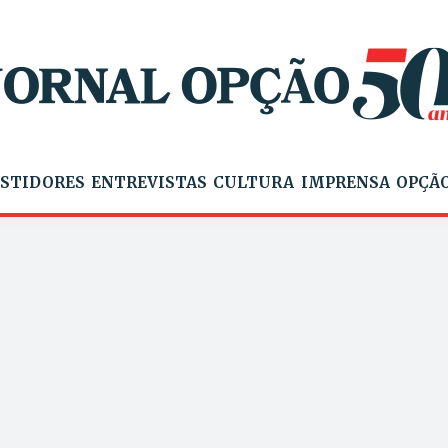
STIDORES
ENTREVISTAS
CULTURA
IMPRENSA
OPÇÃO