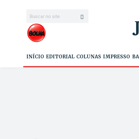
INÍCIO
EDITORIAL
COLUNAS
IMPRESSO
BA