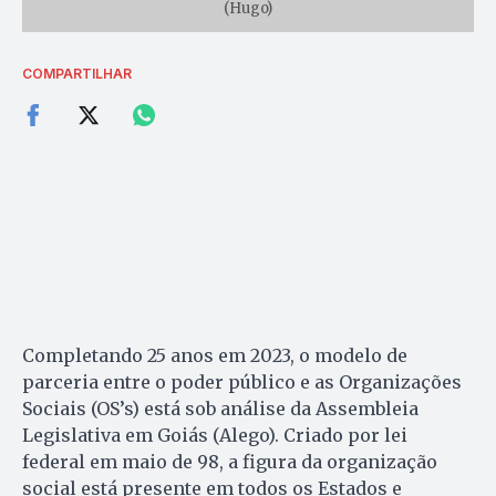
(Hugo)
COMPARTILHAR
Completando 25 anos em 2023, o modelo de
parceria entre o poder público e as Organizações
Sociais (OS’s) está sob análise da Assembleia
Legislativa em Goiás (Alego). Criado por lei
federal em maio de 98, a figura da organização
social está presente em todos os Estados e