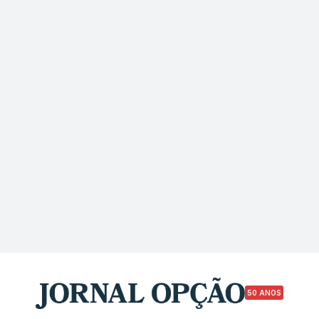
50 ANOS