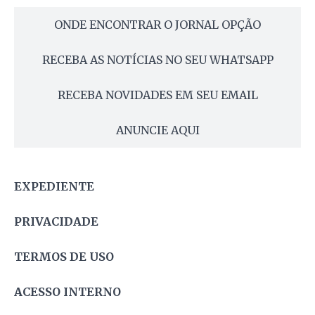
ONDE ENCONTRAR O JORNAL OPÇÃO
RECEBA AS NOTÍCIAS NO SEU WHATSAPP
RECEBA NOVIDADES EM SEU EMAIL
ANUNCIE AQUI
EXPEDIENTE
PRIVACIDADE
TERMOS DE USO
ACESSO INTERNO