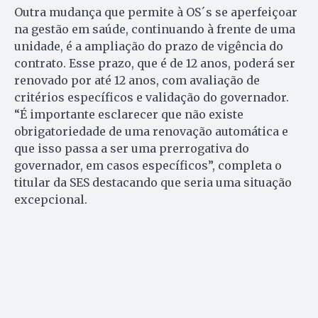
Outra mudança que permite à OS´s se aperfeiçoar
na gestão em saúde, continuando à frente de uma
unidade, é a ampliação do prazo de vigência do
contrato. Esse prazo, que é de 12 anos, poderá ser
renovado por até 12 anos, com avaliação de
critérios específicos e validação do governador.
“É importante esclarecer que não existe
obrigatoriedade de uma renovação automática e
que isso passa a ser uma prerrogativa do
governador, em casos específicos”, completa o
titular da SES destacando que seria uma situação
excepcional.