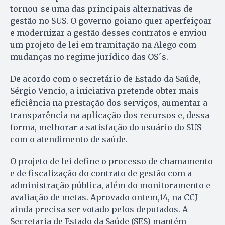
tornou-se uma das principais alternativas de
gestão no SUS. O governo goiano quer aperfeiçoar
e modernizar a gestão desses contratos e enviou
um projeto de lei em tramitação na Alego com
mudanças no regime jurídico das OS´s.
De acordo com o secretário de Estado da Saúde,
Sérgio Vencio, a iniciativa pretende obter mais
eficiência na prestação dos serviços, aumentar a
transparência na aplicação dos recursos e, dessa
forma, melhorar a satisfação do usuário do SUS
com o atendimento de saúde.
O projeto de lei define o processo de chamamento
e de fiscalização do contrato de gestão com a
administração pública, além do monitoramento e
avaliação de metas. Aprovado ontem,14, na CCJ
ainda precisa ser votado pelos deputados. A
Secretaria de Estado da Saúde (SES) mantém