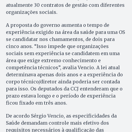
atualmente 30 contratos de gestão com diferentes
organizações sociais.
A proposta do governo aumenta o tempo de
experiência exigido na área da saúde para uma OS
se candidatar nos chamamentos, de dois para
cinco anos. “Isso impede que organizações
sociais sem experiência se candidatem em uma
área que exige extremo conhecimento e
competência técnicos”, avalia Vencio. A lei atual
determinava apenas dois anos e a experiência do
corpo técnico/diretor ainda poderia ser contada
para isso. Os deputados da CCJ entenderam que o
prazo estava longo e o período de experiência
ficou fixado em três anos.
De acordo Sérgio Vencio, as especificidades da
Saúde demandam controle mais efetivo dos
requisitos necessários à qualificação das