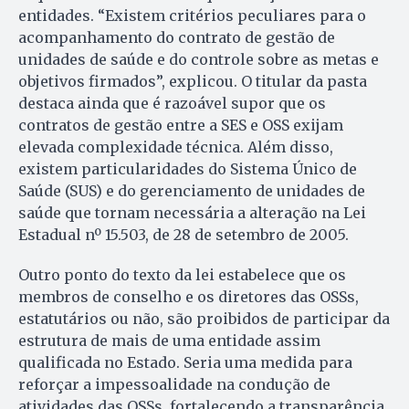
entidades. “Existem critérios peculiares para o
acompanhamento do contrato de gestão de
unidades de saúde e do controle sobre as metas e
objetivos firmados”, explicou. O titular da pasta
destaca ainda que é razoável supor que os
contratos de gestão entre a SES e OSS exijam
elevada complexidade técnica. Além disso,
existem particularidades do Sistema Único de
Saúde (SUS) e do gerenciamento de unidades de
saúde que tornam necessária a alteração na Lei
Estadual nº 15.503, de 28 de setembro de 2005.
Outro ponto do texto da lei estabelece que os
membros de conselho e os diretores das OSSs,
estatutários ou não, são proibidos de participar da
estrutura de mais de uma entidade assim
qualificada no Estado. Seria uma medida para
reforçar a impessoalidade na condução de
atividades das OSSs, fortalecendo a transparência.