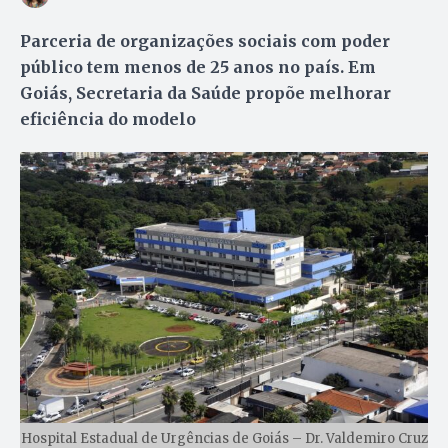
Parceria de organizações sociais com poder
público tem menos de 25 anos no país. Em
Goiás, Secretaria da Saúde propõe melhorar
eficiência do modelo
Hospital Estadual de Urgências de Goiás – Dr. Valdemiro Cruz