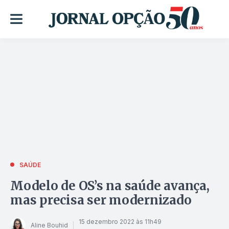
SAÚDE
Modelo de OS’s na saúde avança,
mas precisa ser modernizado
15 dezembro 2022 às 11h49
Aline Bouhid