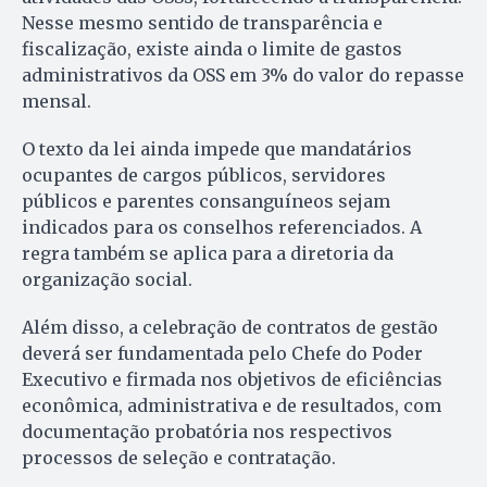
Nesse mesmo sentido de transparência e
fiscalização, existe ainda o limite de gastos
administrativos da OSS em 3% do valor do repasse
mensal.
O texto da lei ainda impede que mandatários
ocupantes de cargos públicos, servidores
públicos e parentes consanguíneos sejam
indicados para os conselhos referenciados. A
regra também se aplica para a diretoria da
organização social.
Além disso, a celebração de contratos de gestão
deverá ser fundamentada pelo Chefe do Poder
Executivo e firmada nos objetivos de eficiências
econômica, administrativa e de resultados, com
documentação probatória nos respectivos
processos de seleção e contratação.