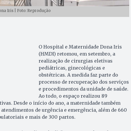
a Iris | Foto: Reprodução
O Hospital e Maternidade Dona Iris
(HMDI) retomou, em setembro, a
realização de cirurgias eletivas
pediátricas, ginecológicas e
obstétricas. A medida faz parte do
processo de recuperação dos serviços
e procedimentos da unidade de saúde.
Ao todo, o espaço realizou 89
etivas. Desde o início do ano, a maternidade também
il atendimentos de urgência e emergência, além de 660
latoriais e mais de 300 partos.