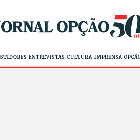
STIDORES
ENTREVISTAS
CULTURA
IMPRENSA
OPÇÃO