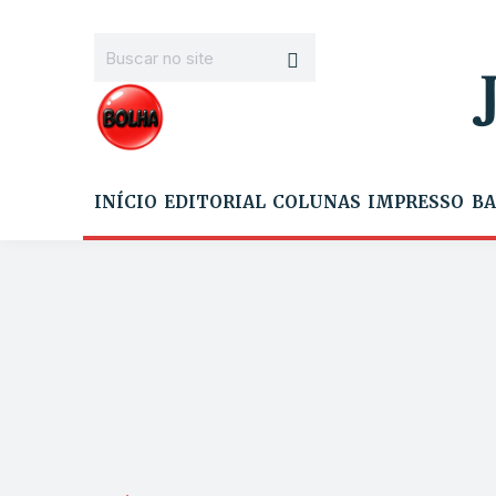
INÍCIO
EDITORIAL
COLUNAS
IMPRESSO
BA