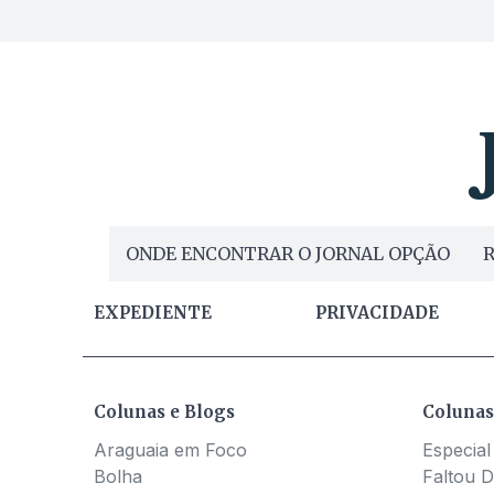
ONDE ENCONTRAR O JORNAL OPÇÃO
R
EXPEDIENTE
PRIVACIDADE
Colunas e Blogs
Colunas
Araguaia em Foco
Especial
Bolha
Faltou D