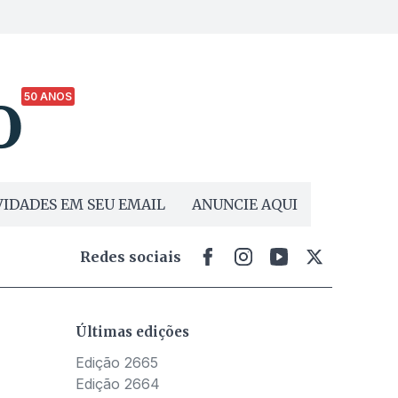
50 ANOS
IDADES EM SEU EMAIL
ANUNCIE AQUI
Redes sociais
Últimas edições
Edição 2665
Edição 2664