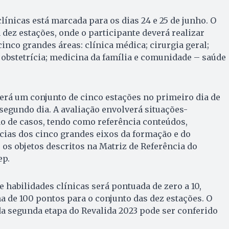
línicas está marcada para os dias 24 e 25 de junho. O
dez estações, onde o participante deverá realizar
cinco grandes áreas: clínica médica; cirurgia geral;
e obstetrícia; medicina da família e comunidade – saúde
erá um conjunto de cinco estações no primeiro dia de
segundo dia. A avaliação envolverá situações-
o de casos, tendo como referência conteúdos,
cias dos cinco grandes eixos da formação e do
 os objetos descritos na Matriz de Referência do
ep.
 habilidades clínicas será pontuada de zero a 10,
 de 100 pontos para o conjunto das dez estações. O
 segunda etapa do Revalida 2023 pode ser conferido