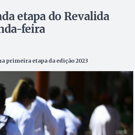
nda etapa do Revalida
da-feira
na primeira etapa da edição 2023