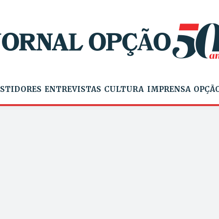
STIDORES
ENTREVISTAS
CULTURA
IMPRENSA
OPÇÃO