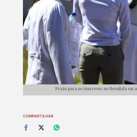
Prazo para se inscrever no Revalida vai 
COMPARTILHAR