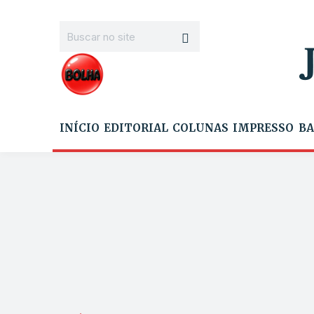
INÍCIO
EDITORIAL
COLUNAS
IMPRESSO
BA