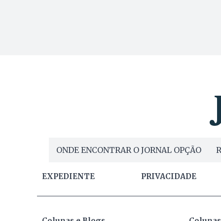
ONDE ENCONTRAR O JORNAL OPÇÃO
R
EXPEDIENTE
PRIVACIDADE
Colunas e Blogs
Colunas