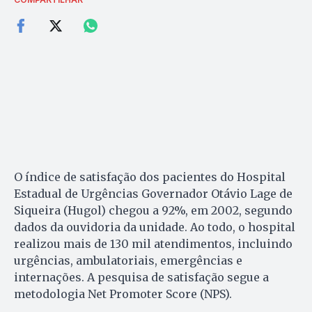
O índice de satisfação dos pacientes do Hospital
Estadual de Urgências Governador Otávio Lage de
Siqueira (Hugol) chegou a 92%, em 2002, segundo
dados da ouvidoria da unidade. Ao todo, o hospital
realizou mais de 130 mil atendimentos, incluindo
urgências, ambulatoriais, emergências e
internações. A pesquisa de satisfação segue a
metodologia Net Promoter Score (NPS).