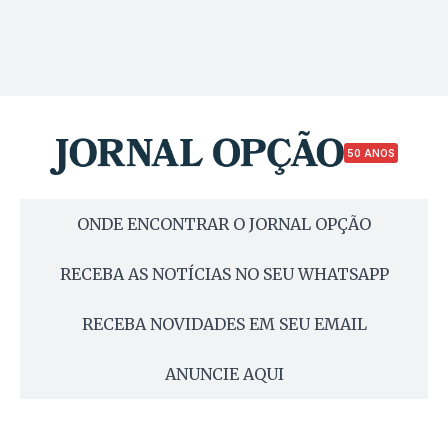
50 ANOS
ONDE ENCONTRAR O JORNAL OPÇÃO
RECEBA AS NOTÍCIAS NO SEU WHATSAPP
RECEBA NOVIDADES EM SEU EMAIL
ANUNCIE AQUI