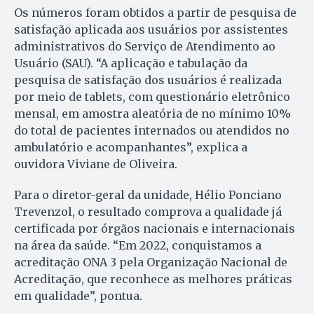
Os números foram obtidos a partir de pesquisa de
satisfação aplicada aos usuários por assistentes
administrativos do Serviço de Atendimento ao
Usuário (SAU). “A aplicação e tabulação da
pesquisa de satisfação dos usuários é realizada
por meio de tablets, com questionário eletrônico
mensal, em amostra aleatória de no mínimo 10%
do total de pacientes internados ou atendidos no
ambulatório e acompanhantes”, explica a
ouvidora Viviane de Oliveira.
Para o diretor-geral da unidade, Hélio Ponciano
Trevenzol, o resultado comprova a qualidade já
certificada por órgãos nacionais e internacionais
na área da saúde. “Em 2022, conquistamos a
acreditação ONA 3 pela Organização Nacional de
Acreditação, que reconhece as melhores práticas
em qualidade”, pontua.