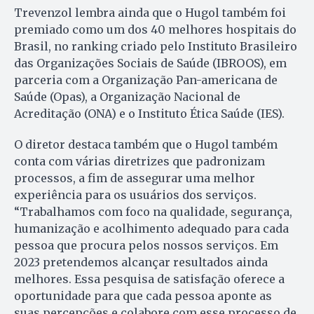
Trevenzol lembra ainda que o Hugol também foi
premiado como um dos 40 melhores hospitais do
Brasil, no ranking criado pelo Instituto Brasileiro
das Organizações Sociais de Saúde (IBROOS), em
parceria com a Organização Pan-americana de
Saúde (Opas), a Organização Nacional de
Acreditação (ONA) e o Instituto Ética Saúde (IES).
O diretor destaca também que o Hugol também
conta com várias diretrizes que padronizam
processos, a fim de assegurar uma melhor
experiência para os usuários dos serviços.
“Trabalhamos com foco na qualidade, segurança,
humanização e acolhimento adequado para cada
pessoa que procura pelos nossos serviços. Em
2023 pretendemos alcançar resultados ainda
melhores. Essa pesquisa de satisfação oferece a
oportunidade para que cada pessoa aponte as
suas percepções e colabore com esse processo de