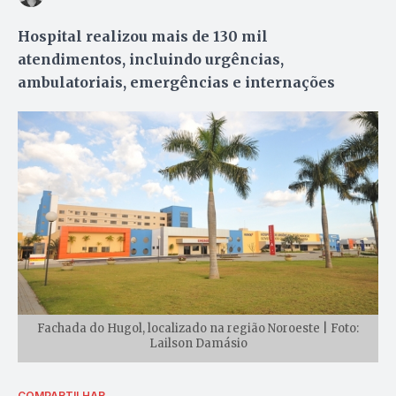
Hospital realizou mais de 130 mil
atendimentos, incluindo urgências,
ambulatoriais, emergências e internações
Fachada do Hugol, localizado na região Noroeste | Foto:
Lailson Damásio
COMPARTILHAR