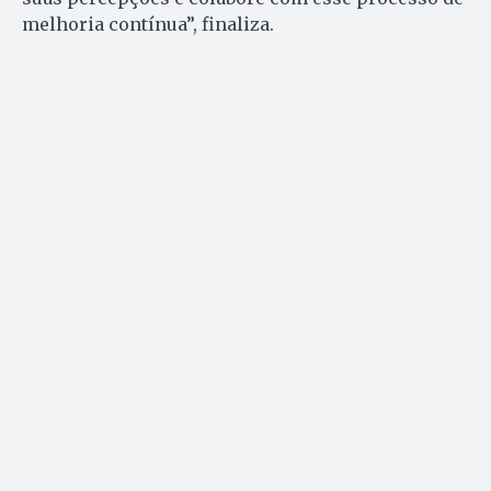
melhoria contínua”, finaliza.