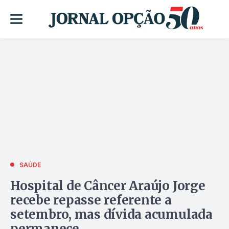
SAÚDE
Hospital de Câncer Araújo Jorge
recebe repasse referente a
setembro, mas dívida acumulada
permanece