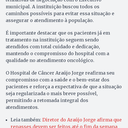
municipal. A instituição buscou todos os
caminhos possíveis para evitar essa situação e
assegurar o atendimento à população.
É importante destacar que os pacientes já em
tratamento na instituição seguem sendo
atendidos com total cuidado e dedicação,
mantendo o compromisso do hospital com a
qualidade no atendimento oncológico.
O Hospital de Câncer Araújo Jorge reafirma seu
compromisso com a saúde e o bem-estar dos
pacientes e reforça a expectativa de que a situação
seja regularizada o mais breve possível,
permitindo a retomada integral dos
atendimentos.
Leia também:
Diretor do Araújo Jorge afirma que
repasses devem ser feitos até o fim da semana