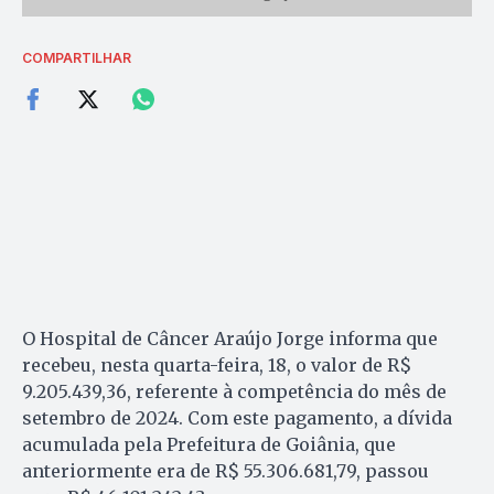
COMPARTILHAR
O Hospital de Câncer Araújo Jorge informa que
recebeu, nesta quarta-feira, 18, o valor de R$
9.205.439,36, referente à competência do mês de
setembro de 2024. Com este pagamento, a dívida
acumulada pela Prefeitura de Goiânia, que
anteriormente era de R$ 55.306.681,79, passou