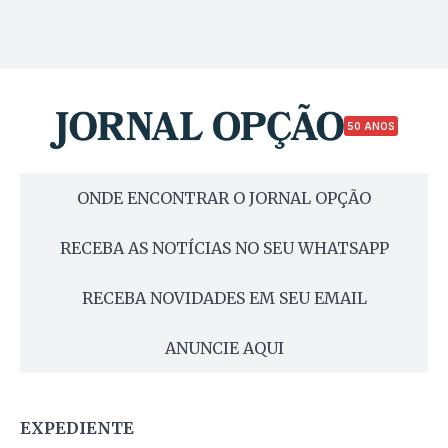
50 ANOS
ONDE ENCONTRAR O JORNAL OPÇÃO
RECEBA AS NOTÍCIAS NO SEU WHATSAPP
RECEBA NOVIDADES EM SEU EMAIL
ANUNCIE AQUI
EXPEDIENTE