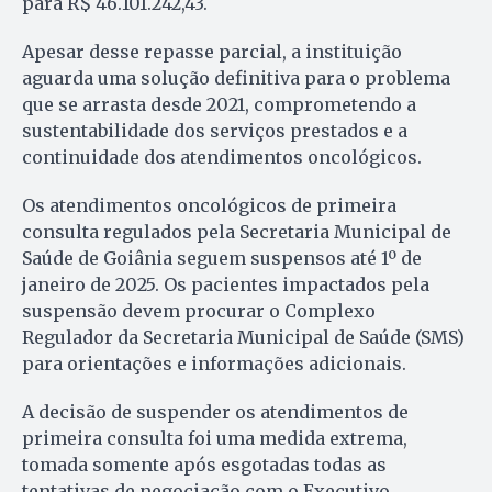
para R$ 46.101.242,43.
Apesar desse repasse parcial, a instituição
aguarda uma solução definitiva para o problema
que se arrasta desde 2021, comprometendo a
sustentabilidade dos serviços prestados e a
continuidade dos atendimentos oncológicos.
Os atendimentos oncológicos de primeira
consulta regulados pela Secretaria Municipal de
Saúde de Goiânia seguem suspensos até 1º de
janeiro de 2025. Os pacientes impactados pela
suspensão devem procurar o Complexo
Regulador da Secretaria Municipal de Saúde (SMS)
para orientações e informações adicionais.
A decisão de suspender os atendimentos de
primeira consulta foi uma medida extrema,
tomada somente após esgotadas todas as
tentativas de negociação com o Executivo