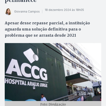
18 dezembro 2024 às 18h05
Giovanna Campos
Apesar desse repasse parcial, a instituição
aguarda uma solução definitiva para o
problema que se arrasta desde 2021
Foto: Divulgação