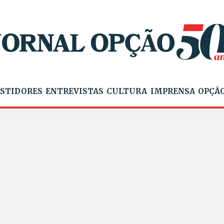
STIDORES
ENTREVISTAS
CULTURA
IMPRENSA
OPÇÃO