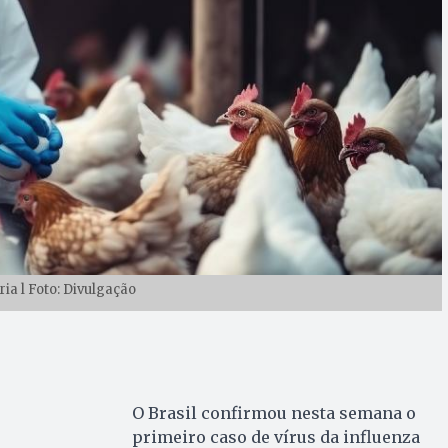
ria l Foto: Divulgação
O Brasil confirmou nesta semana o
primeiro caso de vírus da influenza