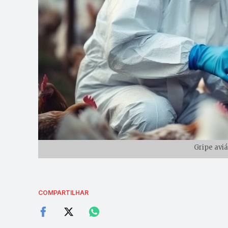
Gripe aviá
COMPARTILHAR