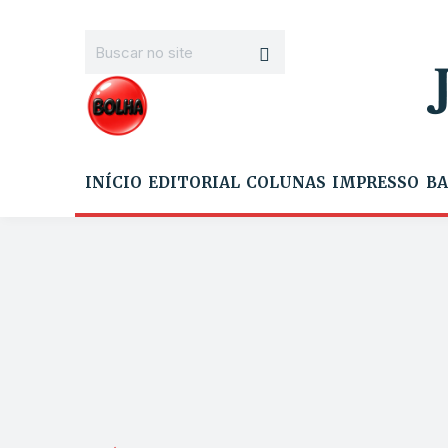
INÍCIO
EDITORIAL
COLUNAS
IMPRESSO
BA