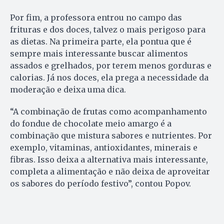
Por fim, a professora entrou no campo das
frituras e dos doces, talvez o mais perigoso para
as dietas. Na primeira parte, ela pontua que é
sempre mais interessante buscar alimentos
assados e grelhados, por terem menos gorduras e
calorias. Já nos doces, ela prega a necessidade da
moderação e deixa uma dica.
“A combinação de frutas como acompanhamento
do fondue de chocolate meio amargo é a
combinação que mistura sabores e nutrientes. Por
exemplo, vitaminas, antioxidantes, minerais e
fibras. Isso deixa a alternativa mais interessante,
completa a alimentação e não deixa de aproveitar
os sabores do período festivo”, contou Popov.