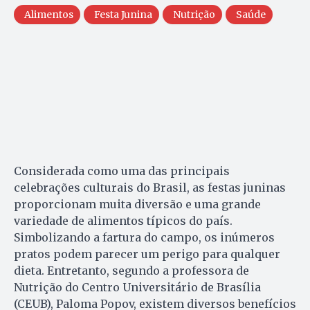
Alimentos
Festa Junina
Nutrição
Saúde
Considerada como uma das principais
celebrações culturais do Brasil, as festas juninas
proporcionam muita diversão e uma grande
variedade de alimentos típicos do país.
Simbolizando a fartura do campo, os inúmeros
pratos podem parecer um perigo para qualquer
dieta. Entretanto, segundo a professora de
Nutrição do Centro Universitário de Brasília
(CEUB), Paloma Popov, existem diversos benefícios