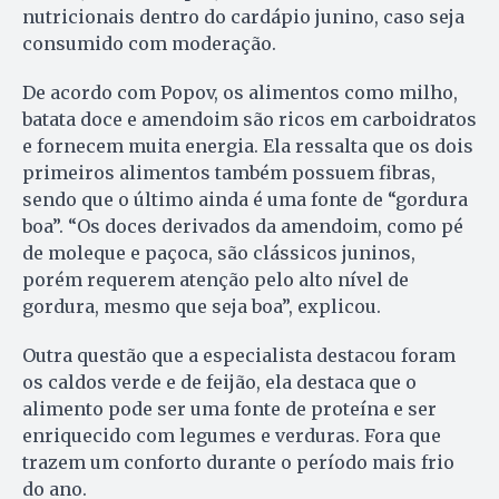
nutricionais dentro do cardápio junino, caso seja
consumido com moderação.
De acordo com Popov, os alimentos como milho,
batata doce e amendoim são ricos em carboidratos
e fornecem muita energia. Ela ressalta que os dois
primeiros alimentos também possuem fibras,
sendo que o último ainda é uma fonte de “gordura
boa”. “Os doces derivados da amendoim, como pé
de moleque e paçoca, são clássicos juninos,
porém requerem atenção pelo alto nível de
gordura, mesmo que seja boa”, explicou.
Outra questão que a especialista destacou foram
os caldos verde e de feijão, ela destaca que o
alimento pode ser uma fonte de proteína e ser
enriquecido com legumes e verduras. Fora que
trazem um conforto durante o período mais frio
do ano.