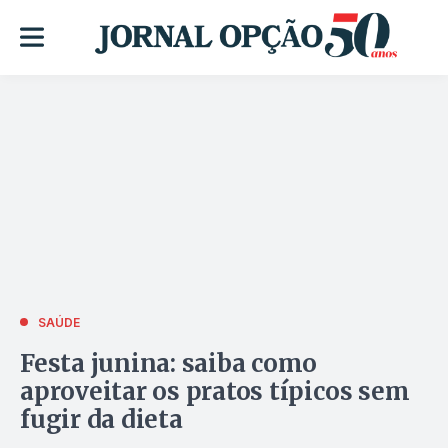
SAÚDE
Festa junina: saiba como
aproveitar os pratos típicos sem
fugir da dieta