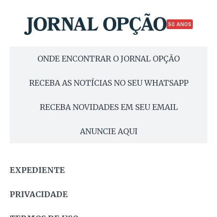
50 ANOS
ONDE ENCONTRAR O JORNAL OPÇÃO
RECEBA AS NOTÍCIAS NO SEU WHATSAPP
RECEBA NOVIDADES EM SEU EMAIL
ANUNCIE AQUI
EXPEDIENTE
PRIVACIDADE