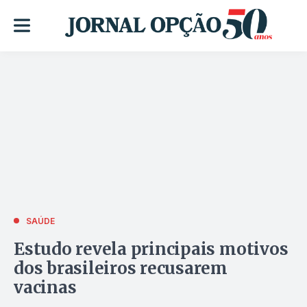
SAÚDE
Estudo revela principais motivos
dos brasileiros recusarem
vacinas