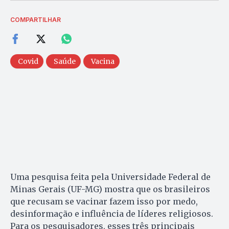
COMPARTILHAR
Covid
Saúde
Vacina
Uma pesquisa feita pela Universidade Federal de
Minas Gerais (UF-MG) mostra que os brasileiros
que recusam se vacinar fazem isso por medo,
desinformação e influência de líderes religiosos.
Para os pesquisadores, esses três principais