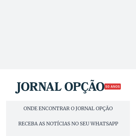
50 ANOS
ONDE ENCONTRAR O JORNAL OPÇÃO
RECEBA AS NOTÍCIAS NO SEU WHATSAPP