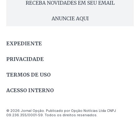
RECEBA NOVIDADES EM SEU EMAIL
ANUNCIE AQUI
EXPEDIENTE
PRIVACIDADE
TERMOS DE USO
ACESSO INTERNO
© 2026 Jornal Opção. Publicado por Opção Notícias Ltda CNPJ
09.236.355/0001-59. Todos os direitos reservados.