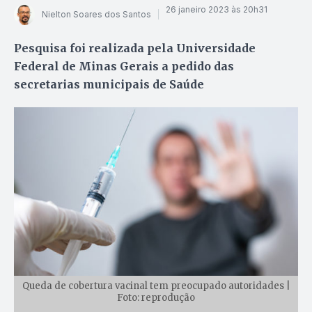
26 janeiro 2023 às 20h31
Nielton Soares dos Santos
Pesquisa foi realizada pela Universidade
Federal de Minas Gerais a pedido das
secretarias municipais de Saúde
Queda de cobertura vacinal tem preocupado autoridades |
Foto: reprodução