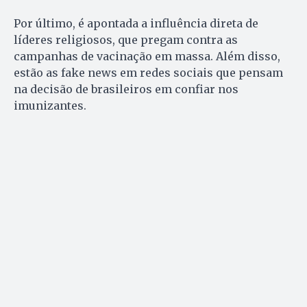
Por último, é apontada a influência direta de
líderes religiosos, que pregam contra as
campanhas de vacinação em massa. Além disso,
estão as fake news em redes sociais que pensam
na decisão de brasileiros em confiar nos
imunizantes.