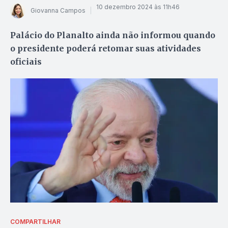
10 dezembro 2024 às 11h46
Giovanna Campos
Palácio do Planalto ainda não informou quando
o presidente poderá retomar suas atividades
oficiais
COMPARTILHAR