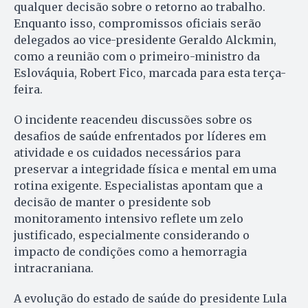
qualquer decisão sobre o retorno ao trabalho.
Enquanto isso, compromissos oficiais serão
delegados ao vice-presidente Geraldo Alckmin,
como a reunião com o primeiro-ministro da
Eslováquia, Robert Fico, marcada para esta terça-
feira.
O incidente reacendeu discussões sobre os
desafios de saúde enfrentados por líderes em
atividade e os cuidados necessários para
preservar a integridade física e mental em uma
rotina exigente. Especialistas apontam que a
decisão de manter o presidente sob
monitoramento intensivo reflete um zelo
justificado, especialmente considerando o
impacto de condições como a hemorragia
intracraniana.
A evolução do estado de saúde do presidente Lula