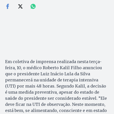
Em coletiva de imprensa realizada nesta terça-
feira, 10, o médico Roberto Kalil Filho anunciou
que o presidente Luiz Inácio Lula da Silva
permanecerá na unidade de terapia intensiva
(UTI) por mais 48 horas. Segundo Kalil, a decisão
é uma medida preventiva, apesar do estado de
saúde do presidente ser considerado estável. “Ele
deve ficar na UTI de observação. Neste momento,
está bem, se alimentando, consciente e em estado