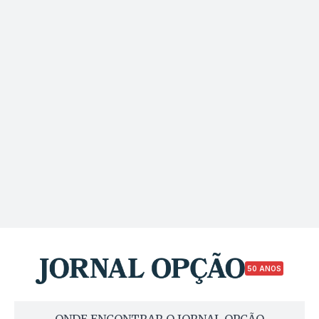
50 ANOS