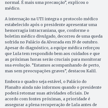
normal. É mais uma precaução”, explicou o
médico.
A internação na UTI integra o protocolo médico
estabelecido após o presidente apresentar uma
hemorragia intracraniana, que, conforme o
boletim médico divulgado, decorreu de uma queda
sofrida no Palácio da Alvorada em 19 de outubro.
Apesar do diagnóstico, a equipe médica reforçou
que Lula tem respondido bem aos cuidados e que
as próximas horas serão cruciais para monitorar
sua evolução. “Estamos acompanhando de perto,
mas sem preocupações graves”, destacou Kalil.
Embora o quadro seja estável, o Palácio do
Planalto ainda não informou quando o presidente
poderá retomar suas atividades oficiais. De
acordo com fontes próximas, a prioridade é
assegurar a plena recuperação de Lula antes de