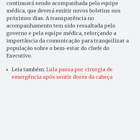
continuará sendo acompanhada pela equipe
médica, que deverá emitir novos boletins nos
próximos dias. A transparência no
acompanhamento tem sido ressaltada pelo
governo e pela equipe médica, reforçando a
importância da comunicação para tranquilizar a
população sobre o bem-estar do chefe do
Executivo.
Leia também:
Lula passa por cirurgia de
emergência após sentir dores da cabeça