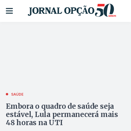
SAÚDE
Embora o quadro de saúde seja
estável, Lula permanecerá mais
48 horas na UTI