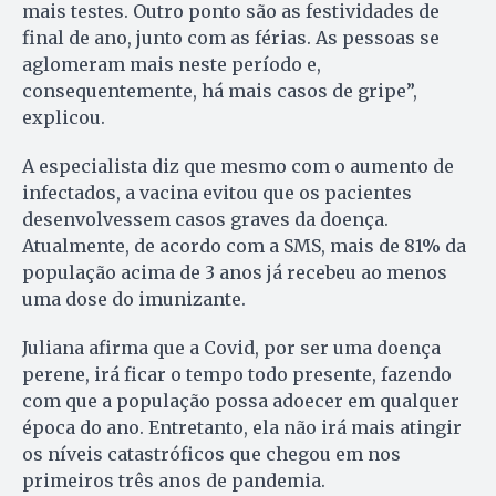
mais testes. Outro ponto são as festividades de
final de ano, junto com as férias. As pessoas se
aglomeram mais neste período e,
consequentemente, há mais casos de gripe”,
explicou.
A especialista diz que mesmo com o aumento de
infectados, a vacina evitou que os pacientes
desenvolvessem casos graves da doença.
Atualmente, de acordo com a SMS, mais de 81% da
população acima de 3 anos já recebeu ao menos
uma dose do imunizante.
Juliana afirma que a Covid, por ser uma doença
perene, irá ficar o tempo todo presente, fazendo
com que a população possa adoecer em qualquer
época do ano. Entretanto, ela não irá mais atingir
os níveis catastróficos que chegou em nos
primeiros três anos de pandemia.