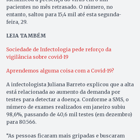
pacientes no mês retrasado. O número, no
entanto, saltou para 15,4 mil até esta segunda-
feira, 29.
LEIA TAMBÉM
Sociedade de Infectologia pede reforço da
vigilância sobre covid-19
Aprendemos alguma coisa com a Covid-19?
A infectologista Juliana Barreto explicou que a alta
está relacionada ao aumento da demanda por
testes para detectar a doença. Conforme a SMS, o
número de exames realizados em janeiro subiu
98,6%, passando de 40,6 mil testes (em dezembro)
para 80.566.
“As pessoas ficaram mais gripadas e buscaram