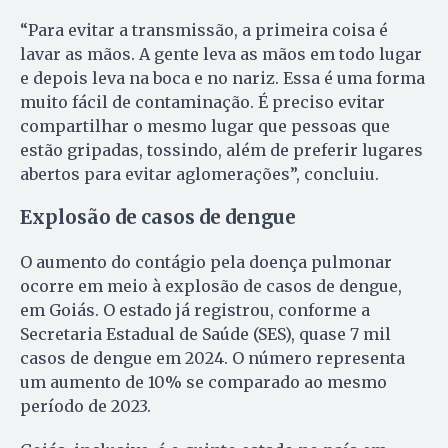
“Para evitar a transmissão, a primeira coisa é
lavar as mãos. A gente leva as mãos em todo lugar
e depois leva na boca e no nariz. Essa é uma forma
muito fácil de contaminação. É preciso evitar
compartilhar o mesmo lugar que pessoas que
estão gripadas, tossindo, além de preferir lugares
abertos para evitar aglomerações”, concluiu.
Explosão de casos de dengue
O aumento do contágio pela doença pulmonar
ocorre em meio à explosão de casos de dengue,
em Goiás. O estado já registrou, conforme a
Secretaria Estadual de Saúde (SES), quase 7 mil
casos de dengue em 2024. O número representa
um aumento de 10% se comparado ao mesmo
período de 2023.