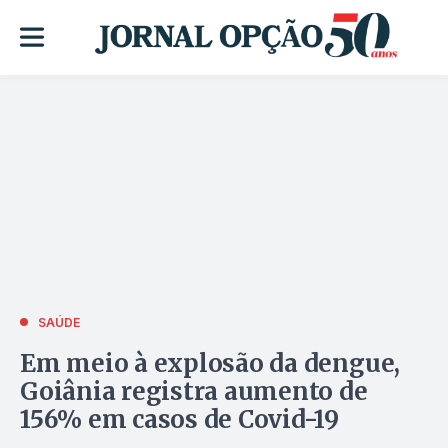
SAÚDE
Em meio à explosão da dengue,
Goiânia registra aumento de
156% em casos de Covid-19