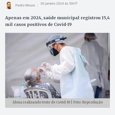
30 janeiro 2024 às 10h17
Pedro Moura
Apenas em 2024, saúde municipal registrou 15,4
mil casos positivos de Covid-19
Idosa realizando teste de Covid-19 | Foto: Reprodução