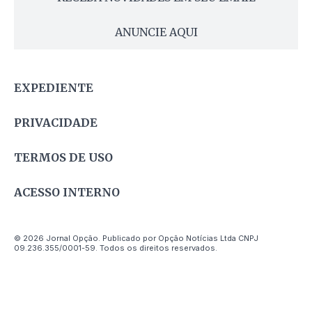
ANUNCIE AQUI
EXPEDIENTE
PRIVACIDADE
TERMOS DE USO
ACESSO INTERNO
© 2026 Jornal Opção. Publicado por Opção Notícias Ltda CNPJ
09.236.355/0001-59. Todos os direitos reservados.