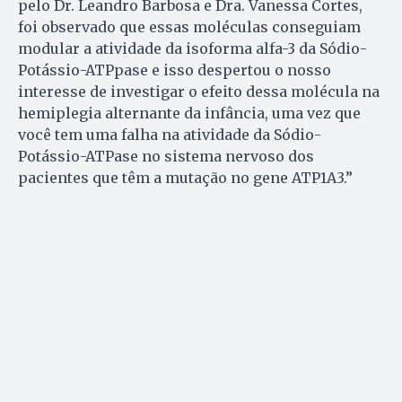
pelo Dr. Leandro Barbosa e Dra. Vanessa Cortes,
foi observado que essas moléculas conseguiam
modular a atividade da isoforma alfa-3 da Sódio-
Potássio-ATPpase e isso despertou o nosso
interesse de investigar o efeito dessa molécula na
hemiplegia alternante da infância, uma vez que
você tem uma falha na atividade da Sódio-
Potássio-ATPase no sistema nervoso dos
pacientes que têm a mutação no gene ATP1A3.”