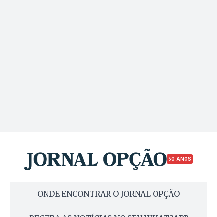
50 ANOS
ONDE ENCONTRAR O JORNAL OPÇÃO