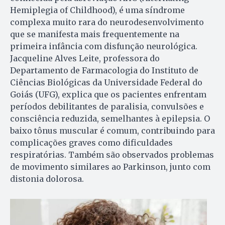
Hemiplegia of Childhood), é uma síndrome
complexa muito rara do neurodesenvolvimento
que se manifesta mais frequentemente na
primeira infância com disfunção neurológica.
Jacqueline Alves Leite, professora do
Departamento de Farmacologia do Instituto de
Ciências Biológicas da Universidade Federal do
Goiás (UFG), explica que os pacientes enfrentam
períodos debilitantes de paralisia, convulsões e
consciência reduzida, semelhantes à epilepsia. O
baixo tônus muscular é comum, contribuindo para
complicações graves como dificuldades
respiratórias. Também são observados problemas
de movimento similares ao Parkinson, junto com
distonia dolorosa.