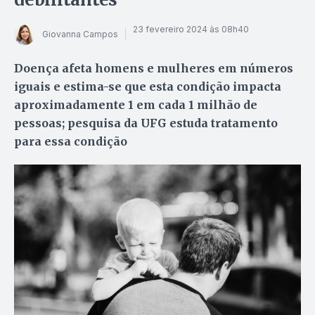
23 fevereiro 2024 às 08h40
Giovanna Campos
Doença afeta homens e mulheres em números
iguais e estima-se que esta condição impacta
aproximadamente 1 em cada 1 milhão de
pessoas; pesquisa da UFG estuda tratamento
para essa condição