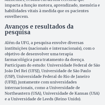
impacta a função motora, aprendizado, memória e
habilidades vitais à medida que os pacientes
envelhecem.
Avanços e resultados da
pesquisa
Além da UFG, a pesquisa envolve diversas
instituições (nacionais e internacionais), com o
objetivo de desenvolver uma terapia
farmacológica para tratamento da doença.
Participam do estudo: Universidade Federal de São
João Del Rei (UFSJ), Universidade de São Paulo
(USP), Universidade Federal do Rio de Janeiro
(UFRJ), juntamente com universidades
internacionais, como a Universidade de
Northeastern (USA), Universidade de Kansas (USA)
e a Universidade de Leeds (Reino Unido).