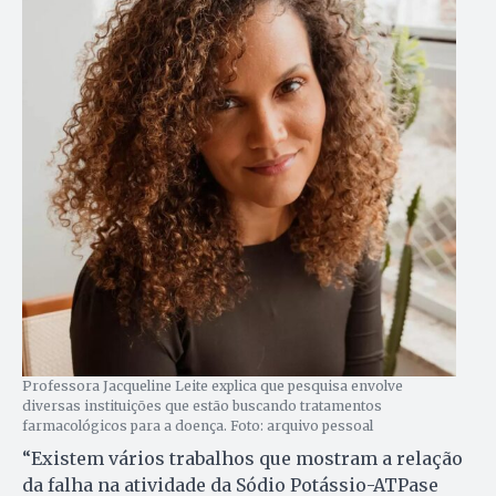
Professora Jacqueline Leite explica que pesquisa envolve
diversas instituições que estão buscando tratamentos
farmacológicos para a doença. Foto: arquivo pessoal
“Existem vários trabalhos que mostram a relação
da falha na atividade da Sódio Potássio-ATPase