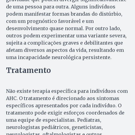
de uma pessoa para outra. Alguns indivíduos
podem manifestar formas brandas do distúrbio,
com um prognóstico favorável e um
desenvolvimento quase normal. Por outro lado,
outros podem experimentar uma variante severa,
sujeita a complicações graves e debilitantes que
afetam diversos aspectos da vida, resultando em
uma incapacidade neurológica persistente.
Tratamento
Não existe terapia específica para indivíduos com
AHC. O tratamento é direcionado aos sintomas
específicos apresentados por cada indivíduo. O
tratamento pode exigir esforços coordenados de
uma equipe de especialistas. Pediatras,
neurologistas pediátricos, geneticistas,
neurologistas, oftalmologistas e outros