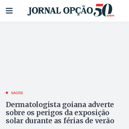
SAÚDE
Dermatologista goiana adverte
sobre os perigos da exposição
solar durante as férias de verão