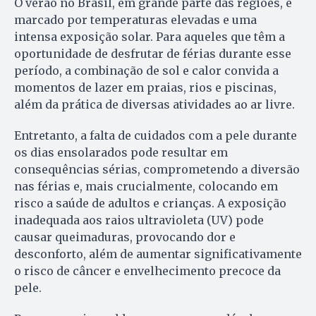
O verão no Brasil, em grande parte das regiões, é
marcado por temperaturas elevadas e uma
intensa exposição solar. Para aqueles que têm a
oportunidade de desfrutar de férias durante esse
período, a combinação de sol e calor convida a
momentos de lazer em praias, rios e piscinas,
além da prática de diversas atividades ao ar livre.
Entretanto, a falta de cuidados com a pele durante
os dias ensolarados pode resultar em
consequências sérias, comprometendo a diversão
nas férias e, mais crucialmente, colocando em
risco a saúde de adultos e crianças. A exposição
inadequada aos raios ultravioleta (UV) pode
causar queimaduras, provocando dor e
desconforto, além de aumentar significativamente
o risco de câncer e envelhecimento precoce da
pele.