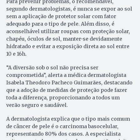
Para prevenir problemas, o recomendável,
segundo dermatologistas, é nunca se expor ao sol
sem a aplicação de protetor solar com fator
adequado para o tipo de pele. Além disso, é
aconselhável utilizar roupas com proteção solar,
chapéu, óculos de sol, manter-se devidamente
hidratado e evitar a exposição direta ao sol entre
10 e 16h.
“A diversão sob o sol não precisa ser
comprometida”, alerta a médica dermatologista
Isabela Theodoro Pacheco Guimarães, destacando
que a adoção de medidas de proteção pode fazer
toda a diferença, proporcionando a todos um
verão seguro e saudável.
A dermatologista explica que o tipo mais comum
de câncer de pele é o carcinoma basocelular,
representando 80% dos casos. A especialista