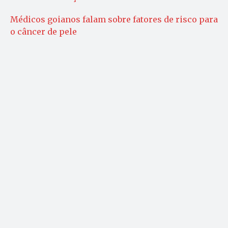
Médicos goianos falam sobre fatores de risco para
o câncer de pele