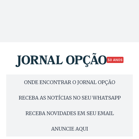
50 ANOS
ONDE ENCONTRAR O JORNAL OPÇÃO
RECEBA AS NOTÍCIAS NO SEU WHATSAPP
RECEBA NOVIDADES EM SEU EMAIL
ANUNCIE AQUI