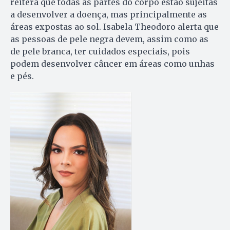
reitera que todas as partes do corpo estão sujeitas
a desenvolver a doença, mas principalmente as
áreas expostas ao sol. Isabela Theodoro alerta que
as pessoas de pele negra devem, assim como as
de pele branca, ter cuidados especiais, pois
podem desenvolver câncer em áreas como unhas
e pés.