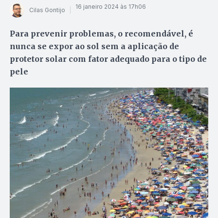
16 janeiro 2024 às 17h06
Cilas Gontijo
Para prevenir problemas, o recomendável, é
nunca se expor ao sol sem a aplicação de
protetor solar com fator adequado para o tipo de
pele