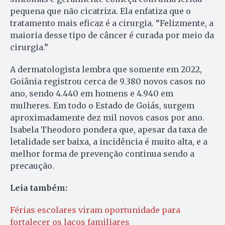
pequena que não cicatriza. Ela enfatiza que o
tratamento mais eficaz é a cirurgia. “Felizmente, a
maioria desse tipo de câncer é curada por meio da
cirurgia.”
A dermatologista lembra que somente em 2022,
Goiânia registrou cerca de 9.380 novos casos no
ano, sendo 4.440 em homens e 4.940 em
mulheres. Em todo o Estado de Goiás, surgem
aproximadamente dez mil novos casos por ano.
Isabela Theodoro pondera que, apesar da taxa de
letalidade ser baixa, a incidência é muito alta, e a
melhor forma de prevenção continua sendo a
precaução.
Leia também:
Férias escolares viram oportunidade para
fortalecer os laços familiares