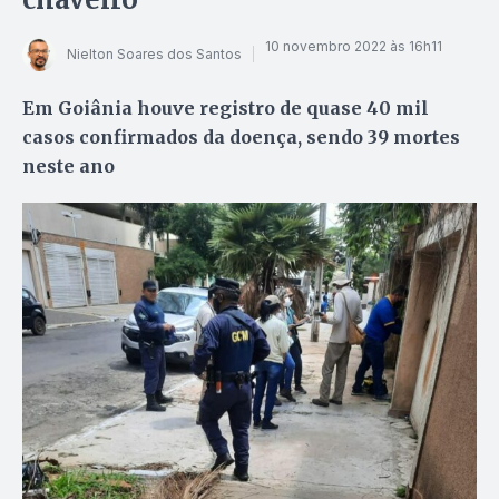
10 novembro 2022 às 16h11
Nielton Soares dos Santos
Em Goiânia houve registro de quase 40 mil
casos confirmados da doença, sendo 39 mortes
neste ano