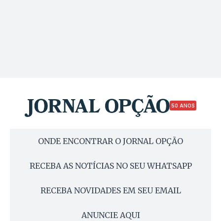
50 ANOS
ONDE ENCONTRAR O JORNAL OPÇÃO
RECEBA AS NOTÍCIAS NO SEU WHATSAPP
RECEBA NOVIDADES EM SEU EMAIL
ANUNCIE AQUI