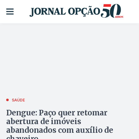
SAÚDE
Dengue: Paço quer retomar
abertura de imóveis
abandonados com auxílio de
chaveiro