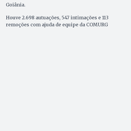
Goiânia.
Houve 2.698 autuações, 547 intimações e 113
remoções com ajuda de equipe da COMURG