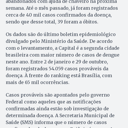
abandonados com ajuda de chaveiro na próxima
semana. Até o mês passado, já foram registrados
cerca de 40 mil casos confirmados da doença,
sendo que desse total, 39 foram a óbitos.
Os dados são do último boletim epidemiológico
divulgado pelo Ministério da Saúde. De acordo
com o levantamento, a Capital é a segunda cidade
brasileira com maior número de casos de dengue
neste ano. Entre 2 de janeiro e 29 de outubro,
foram registrados 54.059 casos prováveis da
doença. À frente do ranking está Brasília, com
mais de 65 mil ocorrências.
Casos prováveis são apontados pelo governo
Federal como aqueles que as notificações
confirmadas ainda estão sob investigação de
determinada doença. A Secretaria Municipal de
Saúde (SMS) informa que o número de casos