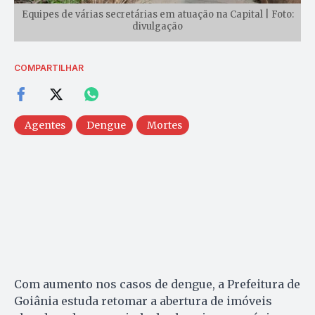
Equipes de várias secretárias em atuação na Capital | Foto:
divulgação
COMPARTILHAR
Agentes
Dengue
Mortes
Com aumento nos casos de dengue, a Prefeitura de
Goiânia estuda retomar a abertura de imóveis