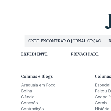
ONDE ENCONTRAR O JORNAL OPÇÃO
R
EXPEDIENTE
PRIVACIDADE
Colunas e Blogs
Colunas
Araguaia em Foco
Especial
Bolha
Faltou D
Ciência
Geopolít
Conexão
Gerais
Contradição
História