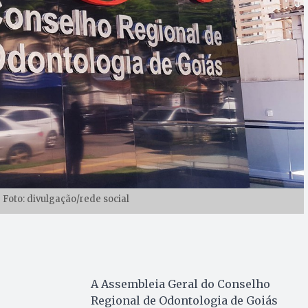
Foto: divulgação/rede social
A Assembleia Geral do Conselho
Regional de Odontologia de Goiás