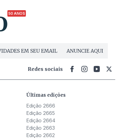
50 ANOS
IDADES EM SEU EMAIL
ANUNCIE AQUI
Redes sociais
Últimas edições
Edição 2666
Edição 2665
Edição 2664
Edição 2663
Edição 2662