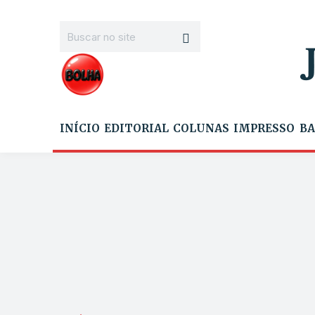
INÍCIO
EDITORIAL
COLUNAS
IMPRESSO
BA