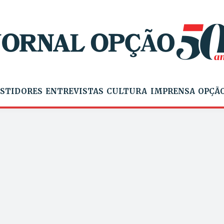
STIDORES
ENTREVISTAS
CULTURA
IMPRENSA
OPÇÃO