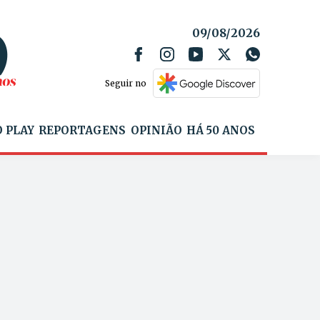
09/08/2026
Seguir no
 PLAY
REPORTAGENS
OPINIÃO
HÁ 50 ANOS