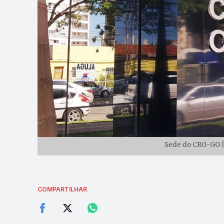
Sede do CRO-GO | 
COMPARTILHAR