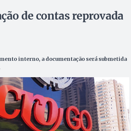
ção de contas reprovada
mento interno, a documentação será submetida
1