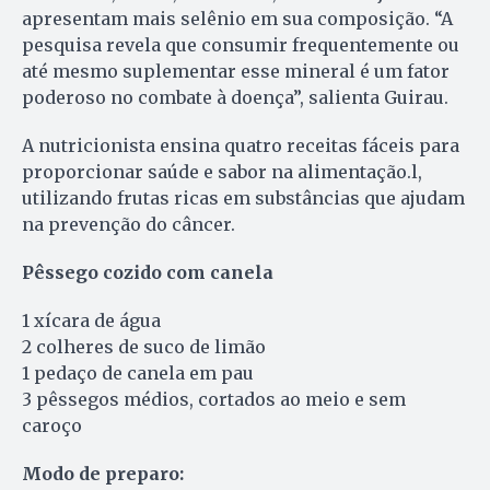
apresentam mais selênio em sua composição. “A
pesquisa revela que consumir frequentemente ou
até mesmo suplementar esse mineral é um fator
poderoso no combate à doença”, salienta Guirau.
A nutricionista ensina quatro receitas fáceis para
proporcionar saúde e sabor na alimentação.l,
utilizando frutas ricas em substâncias que ajudam
na prevenção do câncer.
Pêssego cozido com canela
1 xícara de água
2 colheres de suco de limão
1 pedaço de canela em pau
3 pêssegos médios, cortados ao meio e sem
caroço
Modo de preparo: