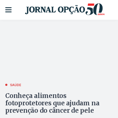
SAÚDE
Conheça alimentos
fotoprotetores que ajudam na
prevenção do câncer de pele