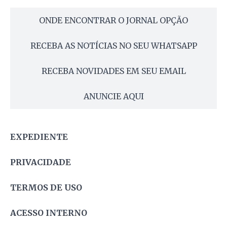
ONDE ENCONTRAR O JORNAL OPÇÃO
RECEBA AS NOTÍCIAS NO SEU WHATSAPP
RECEBA NOVIDADES EM SEU EMAIL
ANUNCIE AQUI
EXPEDIENTE
PRIVACIDADE
TERMOS DE USO
ACESSO INTERNO