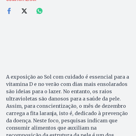
A exposição ao Sol com cuidado é essencial para a
vitamina D e no verão com dias mais ensolarados
são ideias para o lazer. No entanto, os raios
ultravioletas são danosos para a saúde da pele.
Assim, para conscientização, o mês de dezembro
carrega a fita laranja, isto é, dedicado à prevenção
da doença. Neste foco, pesquisas indicam que
consumir alimentos que auxiliam na
recomposição da estrutura da pele é um dos