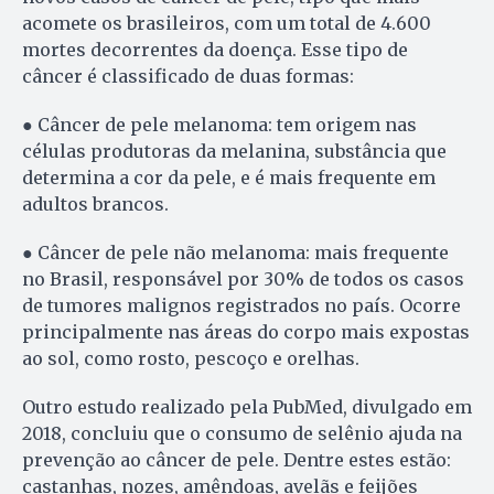
acomete os brasileiros, com um total de 4.600
mortes decorrentes da doença. Esse tipo de
câncer é classificado de duas formas:
● Câncer de pele melanoma: tem origem nas
células produtoras da melanina, substância que
determina a cor da pele, e é mais frequente em
adultos brancos.
● Câncer de pele não melanoma: mais frequente
no Brasil, responsável por 30% de todos os casos
de tumores malignos registrados no país. Ocorre
principalmente nas áreas do corpo mais expostas
ao sol, como rosto, pescoço e orelhas.
Outro estudo realizado pela PubMed, divulgado em
2018, concluiu que o consumo de selênio ajuda na
prevenção ao câncer de pele. Dentre estes estão:
castanhas, nozes, amêndoas, avelãs e feijões