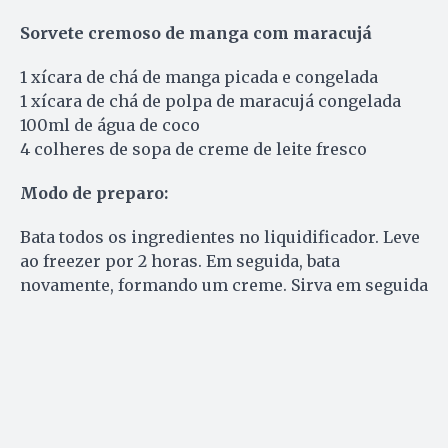
Sorvete cremoso de manga com maracujá
1 xícara de chá de manga picada e congelada
1 xícara de chá de polpa de maracujá congelada
100ml de água de coco
4 colheres de sopa de creme de leite fresco
Modo de preparo:
Bata todos os ingredientes no liquidificador. Leve
ao freezer por 2 horas. Em seguida, bata
novamente, formando um creme. Sirva em seguida