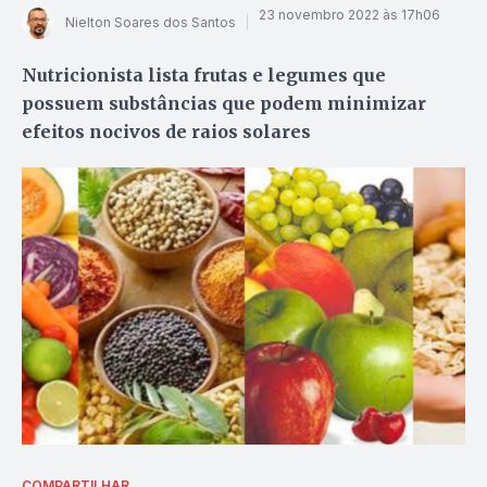
23 novembro 2022 às 17h06
Nielton Soares dos Santos
Nutricionista lista frutas e legumes que
possuem substâncias que podem minimizar
efeitos nocivos de raios solares
COMPARTILHAR