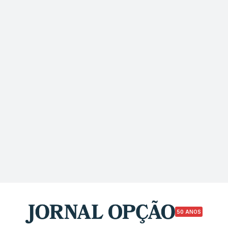
50 ANOS