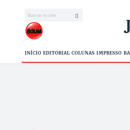
INÍCIO
EDITORIAL
COLUNAS
IMPRESSO
BA