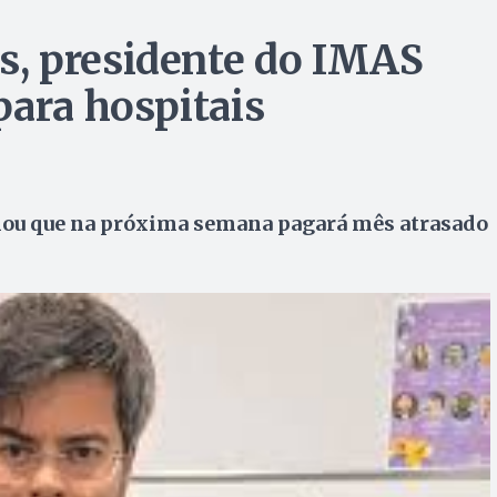
, presidente do IMAS
para hospitais
mou que na próxima semana pagará mês atrasado