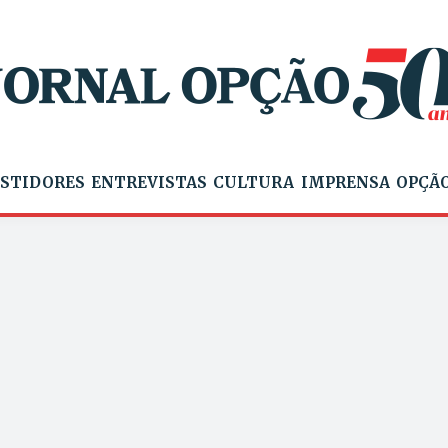
STIDORES
ENTREVISTAS
CULTURA
IMPRENSA
OPÇÃO