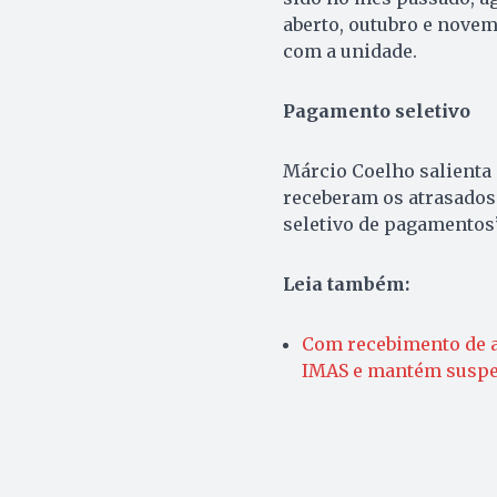
aberto, outubro e novemb
com a unidade.
Pagamento seletivo
Márcio Coelho salienta 
receberam os atrasados 
seletivo de pagamentos”
Leia também:
Com recebimento de a
IMAS e mantém suspe