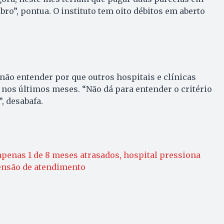
ro”, pontua. O instituto tem oito débitos em aberto
não entender por que outros hospitais e clínicas
nos últimos meses. “Não dá para entender o critério
, desabafa.
penas 1 de 8 meses atrasados, hospital pressiona
nsão de atendimento