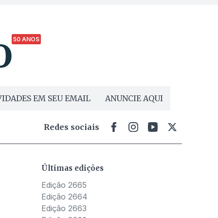
50 ANOS
IDADES EM SEU EMAIL
ANUNCIE AQUI
Redes sociais
Últimas edições
Edição 2665
Edição 2664
Edição 2663