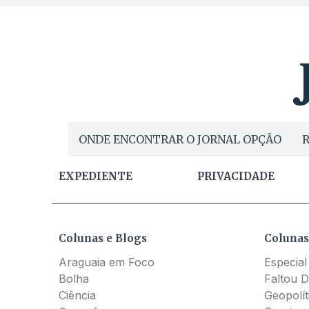
ONDE ENCONTRAR O JORNAL OPÇÃO
R
EXPEDIENTE
PRIVACIDADE
Colunas e Blogs
Colunas
Araguaia em Foco
Especial
Bolha
Faltou D
Ciência
Geopolít