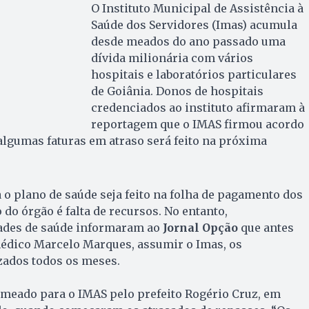
O Instituto Municipal de Assistência à
Saúde dos Servidores (Imas) acumula
desde meados do ano passado uma
dívida milionária com vários
hospitais e laboratórios particulares
de Goiânia. Donos de hospitais
credenciados ao instituto afirmaram à
reportagem que o IMAS firmou acordo
lgumas faturas em atraso será feito na próxima
o plano de saúde seja feito na folha de pagamento dos
 do órgão é falta de recursos. No entanto,
ades de saúde informaram ao
Jornal Opção
que antes
médico Marcelo Marques, assumir o Imas, os
ados todos os meses.
meado para o IMAS pelo prefeito Rogério Cruz, em