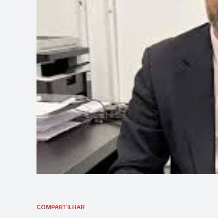
COMPARTILHAR