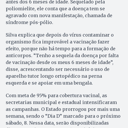
antes dos 6 meses de idade. Sequelado pela
poliomielite, ele conta que a doença tem se
agravado com nova manifestação, chamada de
síndrome pós-pólio.
Silva explica que depois do vírus contaminar o
organismo fica improvável a vacinação fazer
efeito, porque não há tempo para a formação de
anticorpos. “Tenho a sequela da doença por falta
de vacinação desde os meus 6 meses de idade”,
disse, acrescentando ser necessário o uso de
aparelho tutor longo ortopédico na perna
esquerda e se apoiar em uma bengala.
Com meta de 95% para cobertura vacinal, as
secretarias municipal e estadual intensificaram
as campanhas. O Estado prorrogou por mais uma
semana, sendo o “Dia D” marcado para o próximo
sábado, 8. Nessa data, serão disponibilizadas