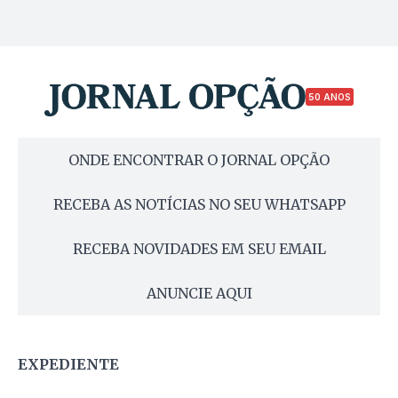
50 ANOS
ONDE ENCONTRAR O JORNAL OPÇÃO
RECEBA AS NOTÍCIAS NO SEU WHATSAPP
RECEBA NOVIDADES EM SEU EMAIL
ANUNCIE AQUI
EXPEDIENTE