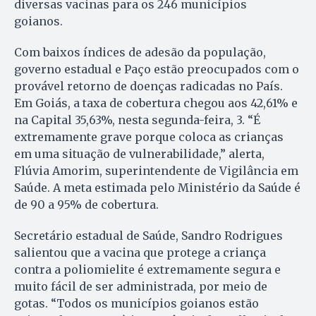
diversas vacinas para os 246 municípios
goianos.
Com baixos índices de adesão da população,
governo estadual e Paço estão preocupados com o
provável retorno de doenças radicadas no País.
Em Goiás, a taxa de cobertura chegou aos 42,61% e
na Capital 35,63%, nesta segunda-feira, 3. “É
extremamente grave porque coloca as crianças
em uma situação de vulnerabilidade,” alerta,
Flúvia Amorim, superintendente de Vigilância em
Saúde. A meta estimada pelo Ministério da Saúde é
de 90 a 95% de cobertura.
Secretário estadual de Saúde, Sandro Rodrigues
salientou que a vacina que protege a criança
contra a poliomielite é extremamente segura e
muito fácil de ser administrada, por meio de
gotas. “Todos os municípios goianos estão