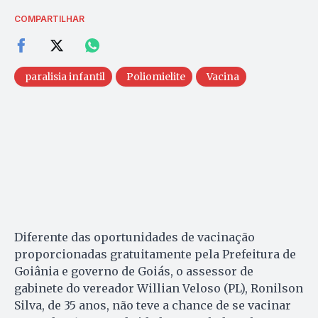
COMPARTILHAR
paralisia infantil
Poliomielite
Vacina
Diferente das oportunidades de vacinação
proporcionadas gratuitamente pela Prefeitura de
Goiânia e governo de Goiás, o assessor de
gabinete do vereador Willian Veloso (PL), Ronilson
Silva, de 35 anos, não teve a chance de se vacinar