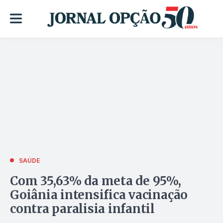
SAÚDE
Com 35,63% da meta de 95%,
Goiânia intensifica vacinação
contra paralisia infantil