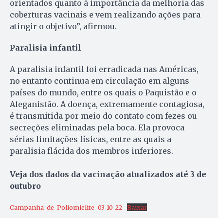
orientados quanto à importância da melhoria das
coberturas vacinais e vem realizando ações para
atingir o objetivo”, afirmou.
Paralisia infantil
A paralisia infantil foi erradicada nas Américas,
no entanto continua em circulação em alguns
países do mundo, entre os quais o Paquistão e o
Afeganistão. A doença, extremamente contagiosa,
é transmitida por meio do contato com fezes ou
secreções eliminadas pela boca. Ela provoca
sérias limitações físicas, entre as quais a
paralisia flácida dos membros inferiores.
Veja dos dados da vacinação atualizados até 3 de
outubro
Campanha-de-Poliomielite-03-10-22
Baixar