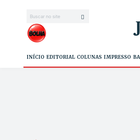
INÍCIO
EDITORIAL
COLUNAS
IMPRESSO
BA