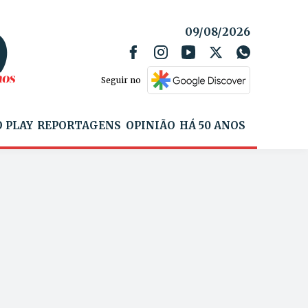
09/08/2026
Seguir no
 PLAY
REPORTAGENS
OPINIÃO
HÁ 50 ANOS