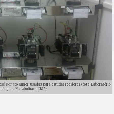
sé Donato Junior, usadas para estudar roedores (foto: Laboratório
nologia e Metabolismo/USP)