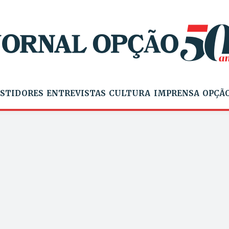
STIDORES
ENTREVISTAS
CULTURA
IMPRENSA
OPÇÃO