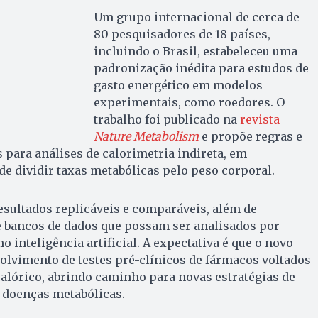
Um grupo internacional de cerca de
80 pesquisadores de 18 países,
incluindo o Brasil, estabeleceu uma
padronização inédita para estudos de
gasto energético em modelos
experimentais, como roedores. O
trabalho foi publicado na
revista
Nature Metabolism
e propõe regras e
para análises de calorimetria indireta, em
de dividir taxas metabólicas pelo peso corporal.
sultados replicáveis e comparáveis, além de
de bancos de dados que possam ser analisados por
 inteligência artificial. A expectativa é que o novo
volvimento de testes pré-clínicos de fármacos voltados
alórico, abrindo caminho para novas estratégias de
 doenças metabólicas.