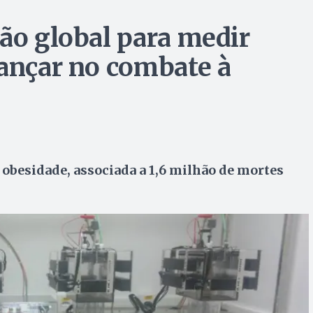
rão global para medir
vançar no combate à
 obesidade, associada a 1,6 milhão de mortes