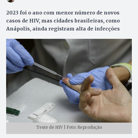
2023 foi o ano com menor número de novos
casos de HIV, mas cidades brasileiras, como
Anápolis, ainda registram alta de infecções
Teste de HIV | Foto: Reprodução