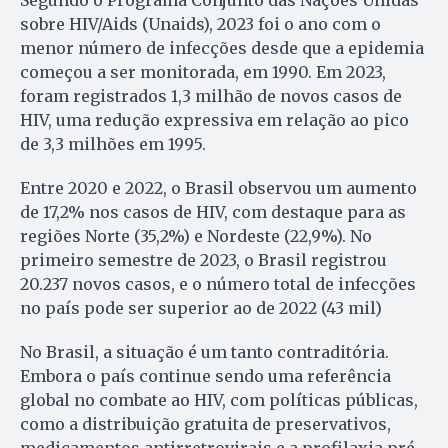
sobre HIV/Aids (Unaids), 2023 foi o ano com o
menor número de infecções desde que a epidemia
começou a ser monitorada, em 1990. Em 2023,
foram registrados 1,3 milhão de novos casos de
HIV, uma redução expressiva em relação ao pico
de 3,3 milhões em 1995.
Entre 2020 e 2022, o Brasil observou um aumento
de 17,2% nos casos de HIV, com destaque para as
regiões Norte (35,2%) e Nordeste (22,9%). No
primeiro semestre de 2023, o Brasil registrou
20.237 novos casos, e o número total de infecções
no país pode ser superior ao de 2022 (43 mil)
No Brasil, a situação é um tanto contraditória.
Embora o país continue sendo uma referência
global no combate ao HIV, com políticas públicas,
como a distribuição gratuita de preservativos,
medicamentos antirretrovirais e a profilaxia pré-