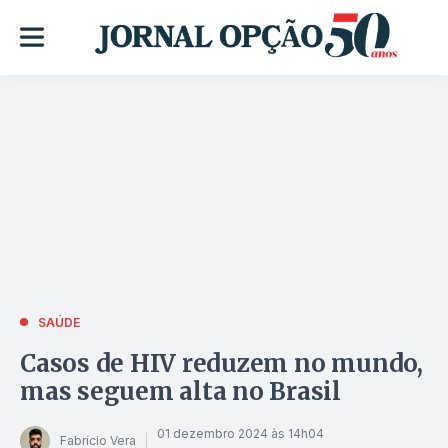
SAÚDE
Casos de HIV reduzem no mundo,
mas seguem alta no Brasil
01 dezembro 2024 às 14h04
Fabrício Vera