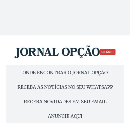
50 ANOS
ONDE ENCONTRAR O JORNAL OPÇÃO
RECEBA AS NOTÍCIAS NO SEU WHATSAPP
RECEBA NOVIDADES EM SEU EMAIL
ANUNCIE AQUI