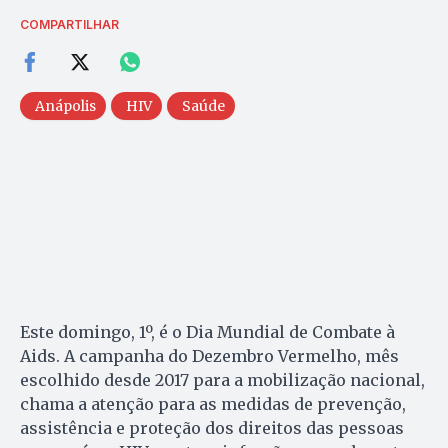
COMPARTILHAR
Anápolis
HIV
Saúde
Este domingo, 1º, é o Dia Mundial de Combate à
Aids. A campanha do Dezembro Vermelho, mês
escolhido desde 2017 para a mobilização nacional,
chama a atenção para as medidas de prevenção,
assistência e proteção dos direitos das pessoas