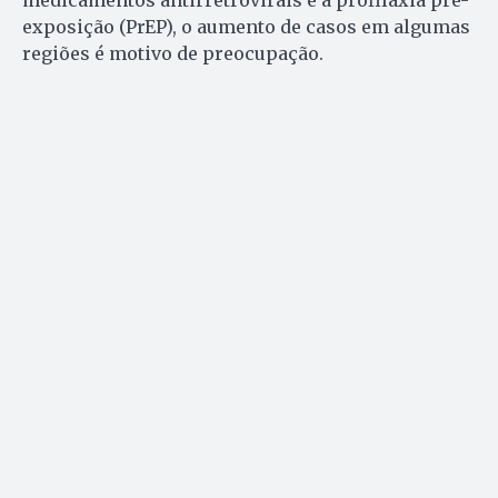
exposição (PrEP), o aumento de casos em algumas
regiões é motivo de preocupação.