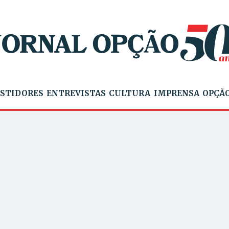
STIDORES
ENTREVISTAS
CULTURA
IMPRENSA
OPÇÃO