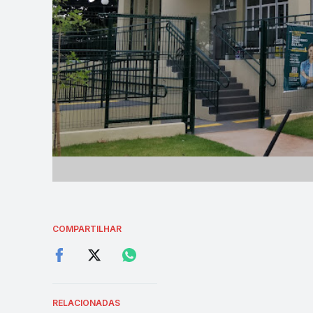
COMPARTILHAR
RELACIONADAS