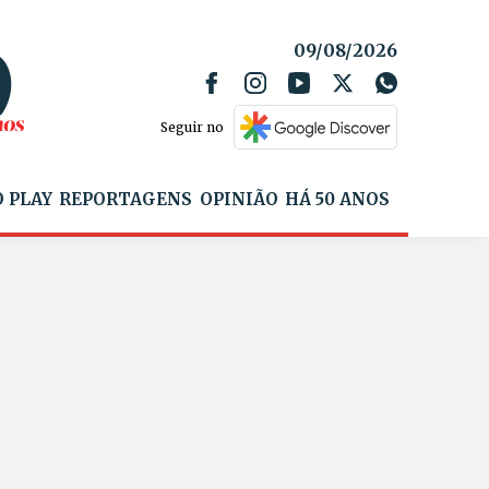
09/08/2026
Seguir no
 PLAY
REPORTAGENS
OPINIÃO
HÁ 50 ANOS