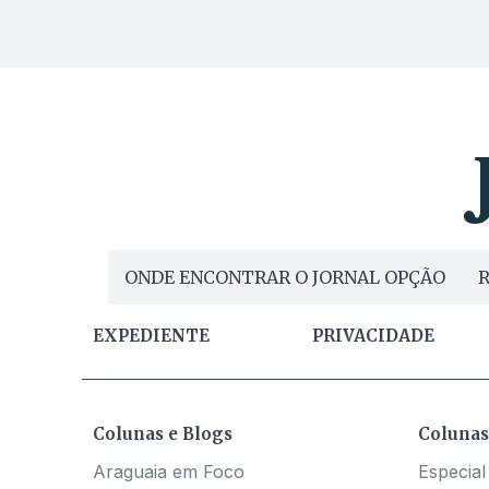
ONDE ENCONTRAR O JORNAL OPÇÃO
R
EXPEDIENTE
PRIVACIDADE
Colunas e Blogs
Colunas
Araguaia em Foco
Especial