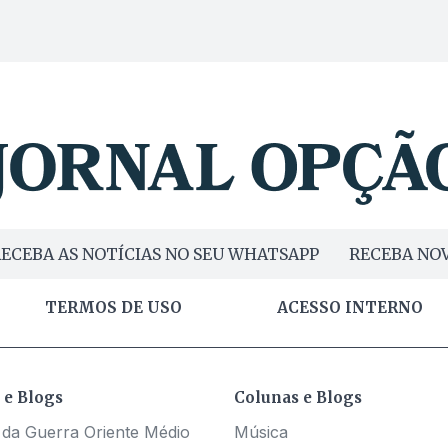
ECEBA AS NOTÍCIAS NO SEU WHATSAPP
RECEBA NOV
TERMOS DE USO
ACESSO INTERNO
 e Blogs
Colunas e Blogs
 da Guerra Oriente Médio
Música