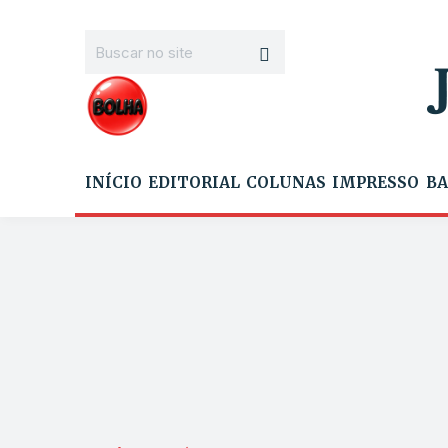
INÍCIO
EDITORIAL
COLUNAS
IMPRESSO
BA