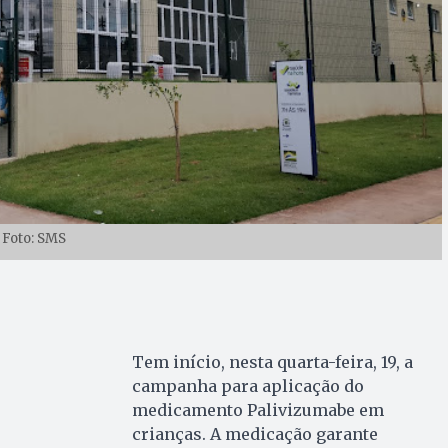
Foto: SMS
Tem início, nesta quarta-feira, 19, a
campanha para aplicação do
medicamento Palivizumabe em
crianças. A medicação garante