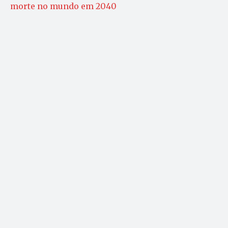
morte no mundo em 2040