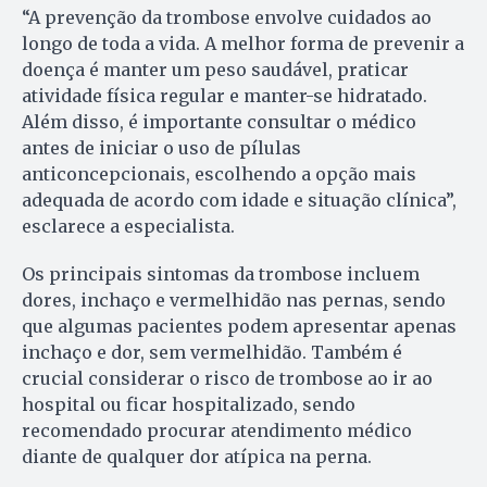
“A prevenção da trombose envolve cuidados ao
longo de toda a vida. A melhor forma de prevenir a
doença é manter um peso saudável, praticar
atividade física regular e manter-se hidratado.
Além disso, é importante consultar o médico
antes de iniciar o uso de pílulas
anticoncepcionais, escolhendo a opção mais
adequada de acordo com idade e situação clínica”,
esclarece a especialista.
Os principais sintomas da trombose incluem
dores, inchaço e vermelhidão nas pernas, sendo
que algumas pacientes podem apresentar apenas
inchaço e dor, sem vermelhidão. Também é
crucial considerar o risco de trombose ao ir ao
hospital ou ficar hospitalizado, sendo
recomendado procurar atendimento médico
diante de qualquer dor atípica na perna.