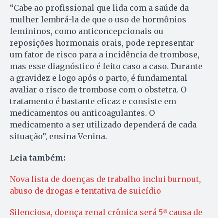
“Cabe ao profissional que lida com a saúde da
mulher lembrá-la de que o uso de hormônios
femininos, como anticoncepcionais ou
reposições hormonais orais, pode representar
um fator de risco para a incidência de trombose,
mas esse diagnóstico é feito caso a caso. Durante
a gravidez e logo após o parto, é fundamental
avaliar o risco de trombose com o obstetra. O
tratamento é bastante eficaz e consiste em
medicamentos ou anticoagulantes. O
medicamento a ser utilizado dependerá de cada
situação”, ensina Venina.
Leia também:
Nova lista de doenças de trabalho inclui burnout,
abuso de drogas e tentativa de suicídio
Silenciosa, doença renal crônica será 5ª causa de