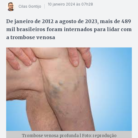
10 janeiro 2024 às 07h28
Cilas Gontijo
De janeiro de 2012 a agosto de 2023, mais de 489
mil brasileiros foram internados para lidar com
a trombose venosa
Trombose venosa profunda l Foto: reprodução