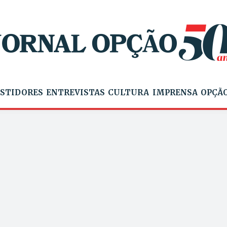
STIDORES
ENTREVISTAS
CULTURA
IMPRENSA
OPÇÃO