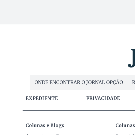
ONDE ENCONTRAR O JORNAL OPÇÃO
R
EXPEDIENTE
PRIVACIDADE
Colunas e Blogs
Colunas