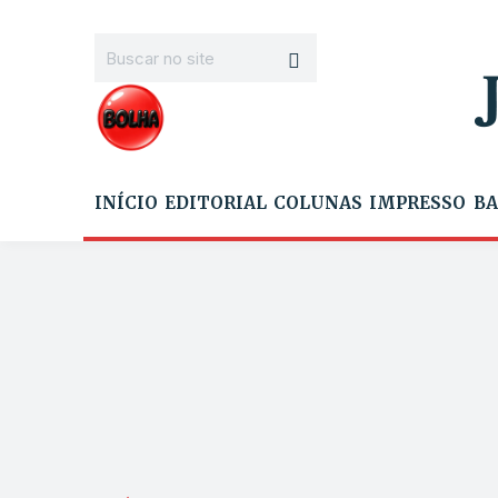
INÍCIO
EDITORIAL
COLUNAS
IMPRESSO
BA