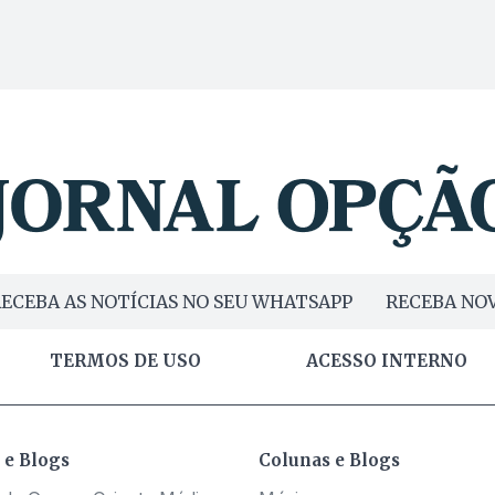
ECEBA AS NOTÍCIAS NO SEU WHATSAPP
RECEBA NOV
TERMOS DE USO
ACESSO INTERNO
 e Blogs
Colunas e Blogs