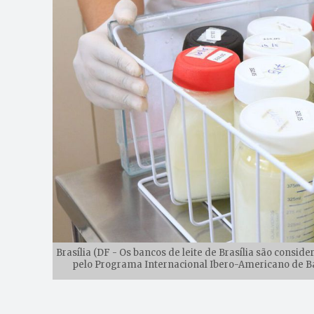
Brasília (DF - Os bancos de leite de Brasília são consi
pelo Programa Internacional Ibero-Americano de B