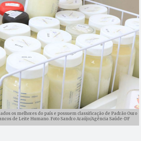
derados os melhores do país e possuem classificação de Padrão Ouro
ancos de Leite Humano. Foto Sandro Araújo/Agência Saúde-DF