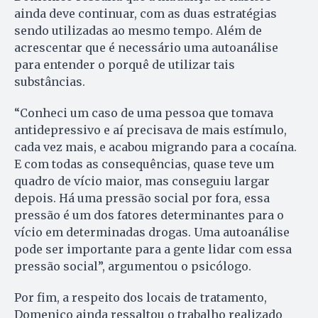
ainda deve continuar, com as duas estratégias
sendo utilizadas ao mesmo tempo. Além de
acrescentar que é necessário uma autoanálise
para entender o porquê de utilizar tais
substâncias.
“Conheci um caso de uma pessoa que tomava
antidepressivo e aí precisava de mais estímulo,
cada vez mais, e acabou migrando para a cocaína.
E com todas as consequências, quase teve um
quadro de vício maior, mas conseguiu largar
depois. Há uma pressão social por fora, essa
pressão é um dos fatores determinantes para o
vício em determinadas drogas. Uma autoanálise
pode ser importante para a gente lidar com essa
pressão social”, argumentou o psicólogo.
Por fim, a respeito dos locais de tratamento,
Domenico ainda ressaltou o trabalho realizado