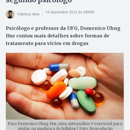
13 dezembro 2022 às 06h58
Fabrício Vera
Psicólogo e professor da UFG, Domenico Uhng
Hur contou mais detalhes sobre formas de
tratamento para vícios em drogas
Para Domenico Uhng Hur, uma autoanálise é essencial para
ajudar na mudança de hábitos | Foto: Reprodução