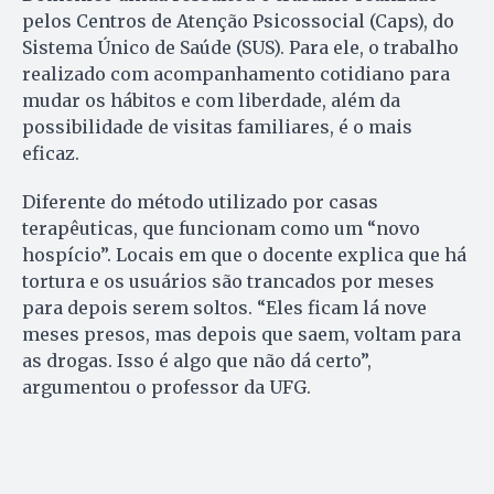
pelos Centros de Atenção Psicossocial (Caps), do
Sistema Único de Saúde (SUS). Para ele, o trabalho
realizado com acompanhamento cotidiano para
mudar os hábitos e com liberdade, além da
possibilidade de visitas familiares, é o mais
eficaz.
Diferente do método utilizado por casas
terapêuticas, que funcionam como um “novo
hospício”. Locais em que o docente explica que há
tortura e os usuários são trancados por meses
para depois serem soltos. “Eles ficam lá nove
meses presos, mas depois que saem, voltam para
as drogas. Isso é algo que não dá certo”,
argumentou o professor da UFG.