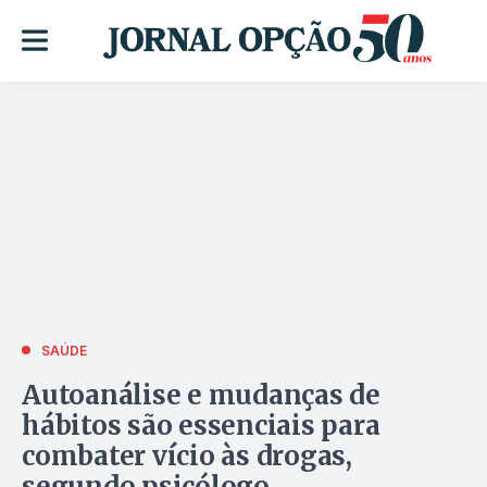
SAÚDE
Autoanálise e mudanças de
hábitos são essenciais para
combater vício às drogas,
segundo psicólogo