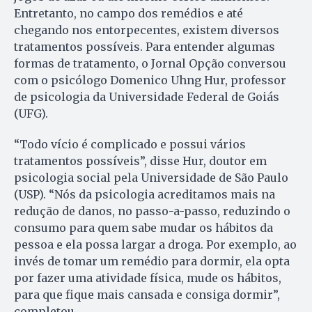
Entretanto, no campo dos remédios e até
chegando nos entorpecentes, existem diversos
tratamentos possíveis. Para entender algumas
formas de tratamento, o Jornal Opção conversou
com o psicólogo Domenico Uhng Hur, professor
de psicologia da Universidade Federal de Goiás
(UFG).
“Todo vício é complicado e possui vários
tratamentos possíveis”, disse Hur, doutor em
psicologia social pela Universidade de São Paulo
(USP). “Nós da psicologia acreditamos mais na
redução de danos, no passo-a-passo, reduzindo o
consumo para quem sabe mudar os hábitos da
pessoa e ela possa largar a droga. Por exemplo, ao
invés de tomar um remédio para dormir, ela opta
por fazer uma atividade física, mude os hábitos,
para que fique mais cansada e consiga dormir”,
completou.