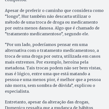
Apesar de preferir o caminho que considera como
“longo”, Hur também não descarta utilizar o
método de uma troca de droga ou medicamento
por outra menos danosa. Algo que é chamado de
“tratamento medicamentoso”, segundo ele.
“Por um lado, poderíamos pensar em uma
alternativa com o tratamento medicamentoso, a
troca de uma droga por outra, utilizada em casos
mais extremos. Por exemplo, heroína pela
metadona. Tais trocas podem não ser bem vistas,
mas é lógico, entre uma que está matando a
pessoa e uma menos pior, é melhor que a pessoa
não morra, sem sombra de dúvida”, explicou o
especialista.
Entretanto, apesar da alteração das drogas,
Domenico ressalta que a mudança de hábitos