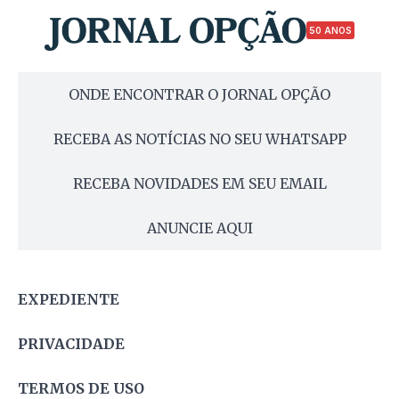
50 ANOS
ONDE ENCONTRAR O JORNAL OPÇÃO
RECEBA AS NOTÍCIAS NO SEU WHATSAPP
RECEBA NOVIDADES EM SEU EMAIL
ANUNCIE AQUI
EXPEDIENTE
PRIVACIDADE
TERMOS DE USO