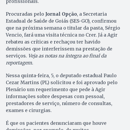
profissionais.
Procuradas pelo
Jornal Opção
, a Secretaria
Estadual de Saúde de Goiás (SES-GO), confirmou
que na próxima semana o titular da pasta, Sérgio
Vencio, fará uma visita técnica no Crer. Já a Agir
rebateu as críticas e rechaçou ter havido
demissões que interferissem na prestação de
serviços.
Veja as notas na íntegra ao final da
reportagem.
Nessa quinta-feira, 5, o deputado estadual Paulo
Cezar Martins (PL) solicitou e foi aprovado pelo
Plenário um requerimento que pede à Agir
informações sobre despesas com pessoal,
prestadores de serviço, número de consultas,
exames e cirurgias.
É que os pacientes denunciaram que houve