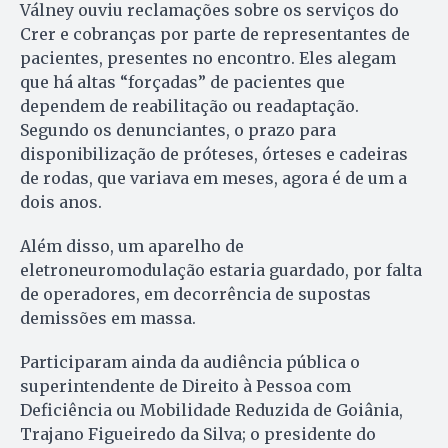
Válney ouviu reclamações sobre os serviços do
Crer e cobranças por parte de representantes de
pacientes, presentes no encontro. Eles alegam
que há altas “forçadas” de pacientes que
dependem de reabilitação ou readaptação.
Segundo os denunciantes, o prazo para
disponibilização de próteses, órteses e cadeiras
de rodas, que variava em meses, agora é de um a
dois anos.
Além disso, um aparelho de
eletroneuromodulação estaria guardado, por falta
de operadores, em decorrência de supostas
demissões em massa.
Participaram ainda da audiência pública o
superintendente de Direito à Pessoa com
Deficiência ou Mobilidade Reduzida de Goiânia,
Trajano Figueiredo da Silva; o presidente do