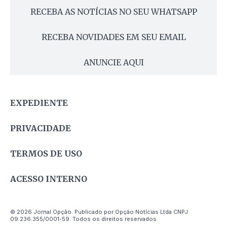
RECEBA AS NOTÍCIAS NO SEU WHATSAPP
RECEBA NOVIDADES EM SEU EMAIL
ANUNCIE AQUI
EXPEDIENTE
PRIVACIDADE
TERMOS DE USO
ACESSO INTERNO
© 2026 Jornal Opção. Publicado por Opção Notícias Ltda CNPJ
09.236.355/0001-59. Todos os direitos reservados.