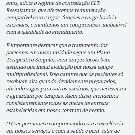
anos, adota o regime de contratação CLT.
Ressaltamos, que oferecemos remuneração
compatível com cargos, funções e carga horária
exercidas, e mantemos um compromisso inabalável
com a qualidade do atendimento.
É importante destacar que o tratamento dos
pacientes em nossa unidade segue um Plano
Terapêutico Singular, com um protocolo bem
definido que inclui avaliação por nossa equipe
multiprofissional. Isso garante que os pacientes só
recebiam alta quando devidamente preparados,
abrindo vagas para outros usuários, que necessitam
e aguardam por terapias. Além disso, atendemos
consistentemente todas as metas de entrega
estabelecidas em nosso contrato de gestão.
O Crer permanece comprometido com a excelência
em nossos serviços e com a saúde e bem-estar de