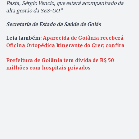
Pasta, Sérgio Vencio, que estará acompanhado da
alta gestão da SES-GO.
“
Secretaria de Estado da Saúde de Goiás
Leia também:
Aparecida de Goiânia receberá
Oficina Ortopédica Itinerante do Crer; confira
Prefeitura de Goiânia tem dívida de R$ 50
milhões com hospitais privados