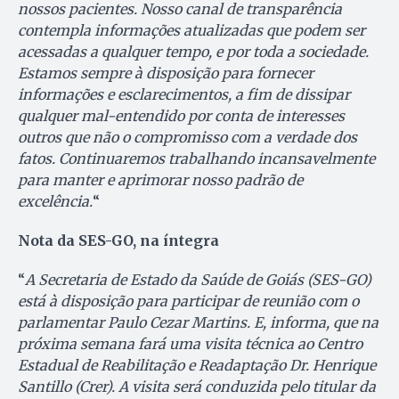
nossos pacientes. Nosso canal de transparência
contempla informações atualizadas que podem ser
acessadas a qualquer tempo, e por toda a sociedade.
Estamos sempre à disposição para fornecer
informações e esclarecimentos, a fim de dissipar
qualquer mal-entendido por conta de interesses
outros que não o compromisso com a verdade dos
fatos. Continuaremos trabalhando incansavelmente
para manter e aprimorar nosso padrão de
excelência.
“
Nota da SES-GO, na íntegra
“
A Secretaria de Estado da Saúde de Goiás (SES-GO)
está à disposição para participar de reunião com o
parlamentar Paulo Cezar Martins. E, informa, que na
próxima semana fará uma visita técnica ao Centro
Estadual de Reabilitação e Readaptação Dr. Henrique
Santillo (Crer). A visita será conduzida pelo titular da