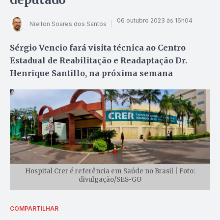
06 outubro 2023 às 16h04
Nielton Soares dos Santos
Sérgio Vencio fará visita técnica ao Centro
Estadual de Reabilitação e Readaptação Dr.
Henrique Santillo, na próxima semana
Hospital Crer é referência em Saúde no Brasil | Foto:
divulgação/SES-GO
COMPARTILHAR