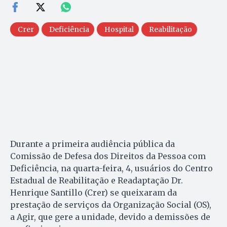
Crer
Deficiência
Hospital
Reabilitação
Durante a primeira audiência pública da
Comissão de Defesa dos Direitos da Pessoa com
Deficiência, na quarta-feira, 4, usuários do Centro
Estadual de Reabilitação e Readaptação Dr.
Henrique Santillo (Crer) se queixaram da
prestação de serviços da Organização Social (OS),
a Agir, que gere a unidade, devido a demissões de