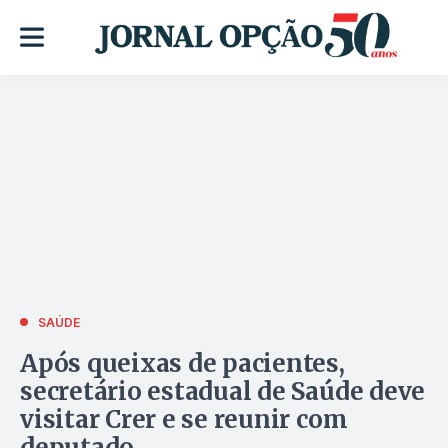
SAÚDE
Após queixas de pacientes,
secretário estadual de Saúde deve
visitar Crer e se reunir com
deputado