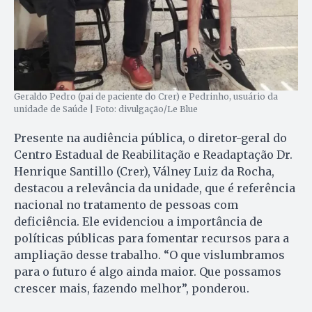
Geraldo Pedro (pai de paciente do Crer) e Pedrinho, usuário da
unidade de Saúde | Foto: divulgação/Le Blue
Presente na audiência pública, o diretor-geral do
Centro Estadual de Reabilitação e Readaptação Dr.
Henrique Santillo (Crer), Válney Luiz da Rocha,
destacou a relevância da unidade, que é referência
nacional no tratamento de pessoas com
deficiência. Ele evidenciou a importância de
políticas públicas para fomentar recursos para a
ampliação desse trabalho. “O que vislumbramos
para o futuro é algo ainda maior. Que possamos
crescer mais, fazendo melhor”, ponderou.