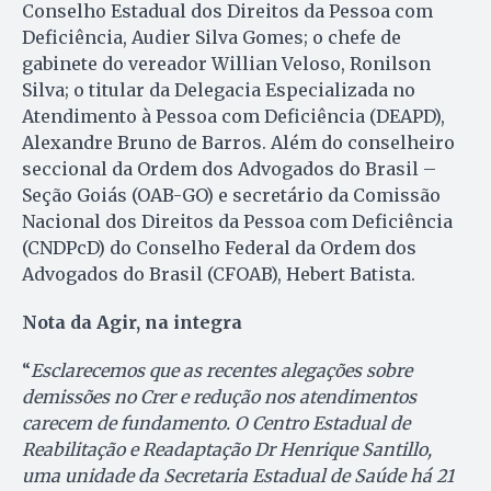
Conselho Estadual dos Direitos da Pessoa com
Deficiência, Audier Silva Gomes; o chefe de
gabinete do vereador Willian Veloso, Ronilson
Silva; o titular da Delegacia Especializada no
Atendimento à Pessoa com Deficiência (DEAPD),
Alexandre Bruno de Barros. Além do conselheiro
seccional da Ordem dos Advogados do Brasil –
Seção Goiás (OAB-GO) e secretário da Comissão
Nacional dos Direitos da Pessoa com Deficiência
(CNDPcD) do Conselho Federal da Ordem dos
Advogados do Brasil (CFOAB), Hebert Batista.
Nota da Agir, na integra
“
Esclarecemos que as recentes alegações sobre
demissões no Crer e redução nos atendimentos
carecem de fundamento. O Centro Estadual de
Reabilitação e Readaptação Dr Henrique Santillo,
uma unidade da Secretaria Estadual de Saúde há 21