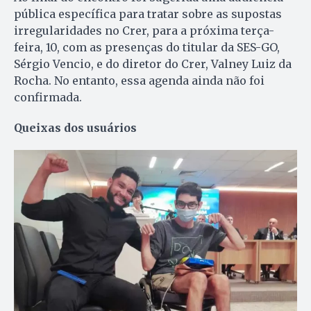
pública específica para tratar sobre as supostas
irregularidades no Crer, para a próxima terça-
feira, 10, com as presenças do titular da SES-GO,
Sérgio Vencio, e do diretor do Crer, Valney Luiz da
Rocha. No entanto, essa agenda ainda não foi
confirmada.
Queixas dos usuários