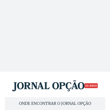
50 ANOS
ONDE ENCONTRAR O JORNAL OPÇÃO