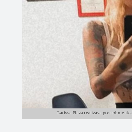
Larissa Plaza realizava procedimentos