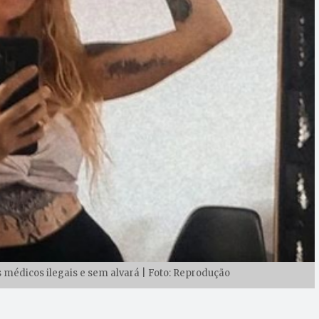
 médicos ilegais e sem alvará | Foto: Reprodução