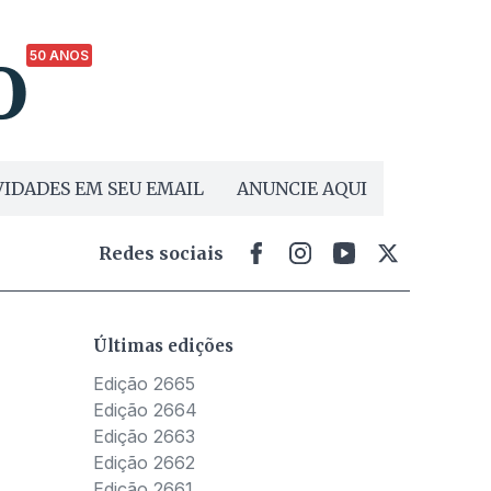
50 ANOS
IDADES EM SEU EMAIL
ANUNCIE AQUI
Redes sociais
Últimas edições
Edição 2665
Edição 2664
Edição 2663
Edição 2662
Edição 2661