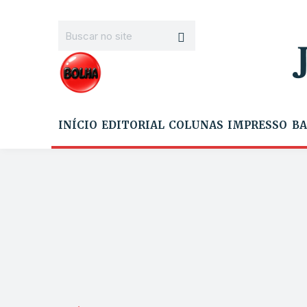
INÍCIO
EDITORIAL
COLUNAS
IMPRESSO
BA