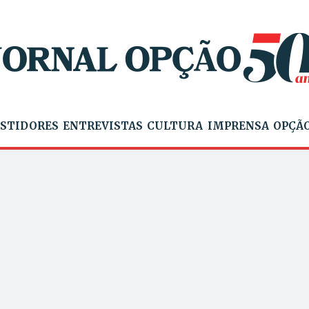
STIDORES
ENTREVISTAS
CULTURA
IMPRENSA
OPÇÃO