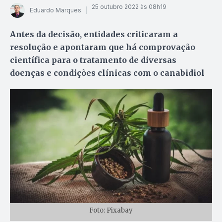
25 outubro 2022 às 08h19
Eduardo Marques
Antes da decisão, entidades criticaram a
resolução e apontaram que há comprovação
científica para o tratamento de diversas
doenças e condições clínicas com o canabidiol
Foto: Pixabay