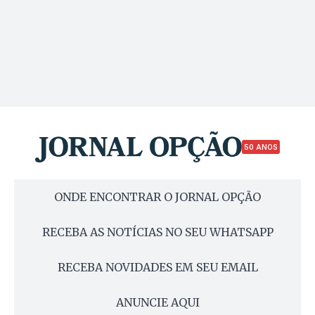
50 ANOS
ONDE ENCONTRAR O JORNAL OPÇÃO
RECEBA AS NOTÍCIAS NO SEU WHATSAPP
RECEBA NOVIDADES EM SEU EMAIL
ANUNCIE AQUI