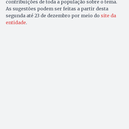
contribuições de toda a população sobre o tema.
As sugestões podem ser feitas a partir desta
segunda até 23 de dezembro por meio do
site da
entidade
.