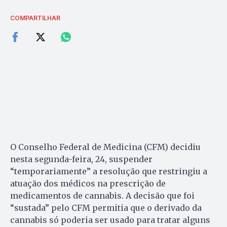
COMPARTILHAR
O Conselho Federal de Medicina (CFM) decidiu
nesta segunda-feira, 24, suspender
“temporariamente” a resolução que restringiu a
atuação dos médicos na prescrição de
medicamentos de cannabis. A decisão que foi
“sustada” pelo CFM permitia que o derivado da
cannabis só poderia ser usado para tratar alguns