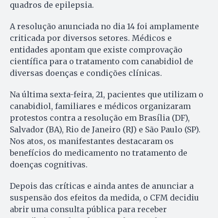
quadros de epilepsia.
A resolução anunciada no dia 14 foi amplamente
criticada por diversos setores. Médicos e
entidades apontam que existe comprovação
científica para o tratamento com canabidiol de
diversas doenças e condições clínicas.
Na última sexta-feira, 21, pacientes que utilizam o
canabidiol, familiares e médicos organizaram
protestos contra a resolução em Brasília (DF),
Salvador (BA), Rio de Janeiro (RJ) e São Paulo (SP).
Nos atos, os manifestantes destacaram os
benefícios do medicamento no tratamento de
doenças cognitivas.
Depois das críticas e ainda antes de anunciar a
suspensão dos efeitos da medida, o CFM decidiu
abrir uma consulta pública para receber