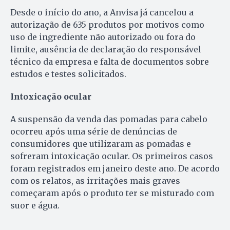
Desde o início do ano, a Anvisa já cancelou a
autorização de 635 produtos por motivos como
uso de ingrediente não autorizado ou fora do
limite, ausência de declaração do responsável
técnico da empresa e falta de documentos sobre
estudos e testes solicitados.
Intoxicação ocular
A suspensão da venda das pomadas para cabelo
ocorreu após uma série de denúncias de
consumidores que utilizaram as pomadas e
sofreram intoxicação ocular. Os primeiros casos
foram registrados em janeiro deste ano. De acordo
com os relatos, as irritações mais graves
começaram após o produto ter se misturado com
suor e água.