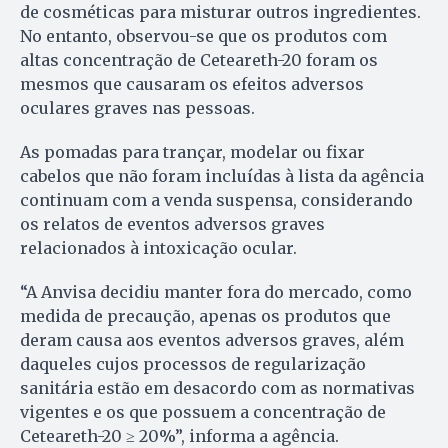
de cosméticas para misturar outros ingredientes.
No entanto, observou-se que os produtos com
altas concentração de Ceteareth-20 foram os
mesmos que causaram os efeitos adversos
oculares graves nas pessoas.
As pomadas para trançar, modelar ou fixar
cabelos que não foram incluídas à lista da agência
continuam com a venda suspensa, considerando
os relatos de eventos adversos graves
relacionados à intoxicação ocular.
“A Anvisa decidiu manter fora do mercado, como
medida de precaução, apenas os produtos que
deram causa aos eventos adversos graves, além
daqueles cujos processos de regularização
sanitária estão em desacordo com as normativas
vigentes e os que possuem a concentração de
Ceteareth-20 ≥ 20%”, informa a agência.