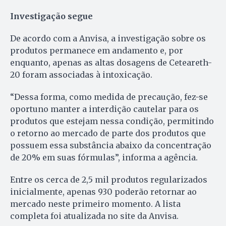
Investigação segue
De acordo com a Anvisa, a investigação sobre os
produtos permanece em andamento e, por
enquanto, apenas as altas dosagens de Ceteareth-
20 foram associadas à intoxicação.
“Dessa forma, como medida de precaução, fez-se
oportuno manter a interdição cautelar para os
produtos que estejam nessa condição, permitindo
o retorno ao mercado de parte dos produtos que
possuem essa substância abaixo da concentração
de 20% em suas fórmulas”, informa a agência.
Entre os cerca de 2,5 mil produtos regularizados
inicialmente, apenas 930 poderão retornar ao
mercado neste primeiro momento. A lista
completa foi atualizada no site da Anvisa.