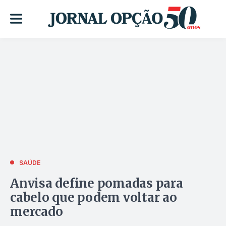
SAÚDE
Anvisa define pomadas para
cabelo que podem voltar ao
mercado