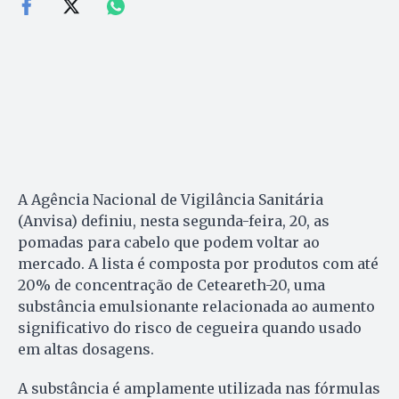
A Agência Nacional de Vigilância Sanitária
(Anvisa) definiu, nesta segunda-feira, 20, as
pomadas para cabelo que podem voltar ao
mercado. A lista é composta por produtos com até
20% de concentração de Ceteareth-20, uma
substância emulsionante relacionada ao aumento
significativo do risco de cegueira quando usado
em altas dosagens.
A substância é amplamente utilizada nas fórmulas