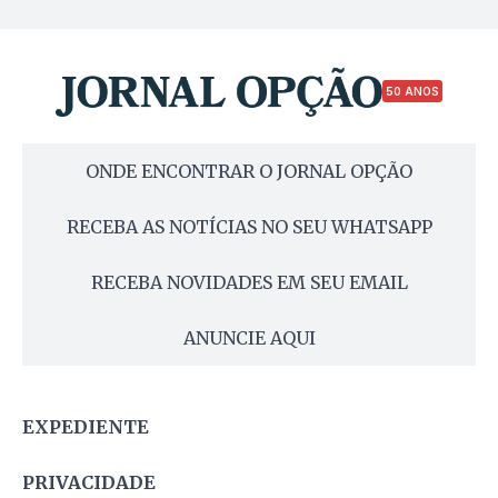
50 ANOS
ONDE ENCONTRAR O JORNAL OPÇÃO
RECEBA AS NOTÍCIAS NO SEU WHATSAPP
RECEBA NOVIDADES EM SEU EMAIL
ANUNCIE AQUI
EXPEDIENTE
PRIVACIDADE