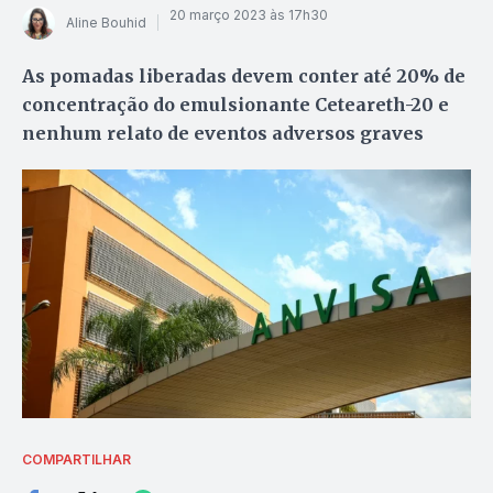
20 março 2023 às 17h30
Aline Bouhid
As pomadas liberadas devem conter até 20% de
concentração do emulsionante Ceteareth-20 e
nenhum relato de eventos adversos graves
COMPARTILHAR