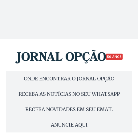
50 ANOS
ONDE ENCONTRAR O JORNAL OPÇÃO
RECEBA AS NOTÍCIAS NO SEU WHATSAPP
RECEBA NOVIDADES EM SEU EMAIL
ANUNCIE AQUI