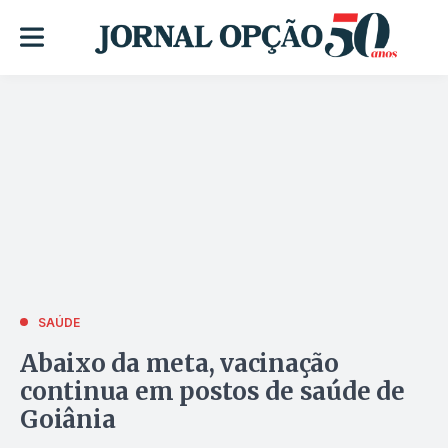
SAÚDE
Abaixo da meta, vacinação
continua em postos de saúde de
Goiânia