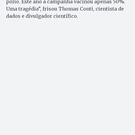
pólio. Este ano a campanha vacinou apenas 50%.
Uma tragédia”, frisou Thomas Conti, cientista de
dados e divulgador científico.