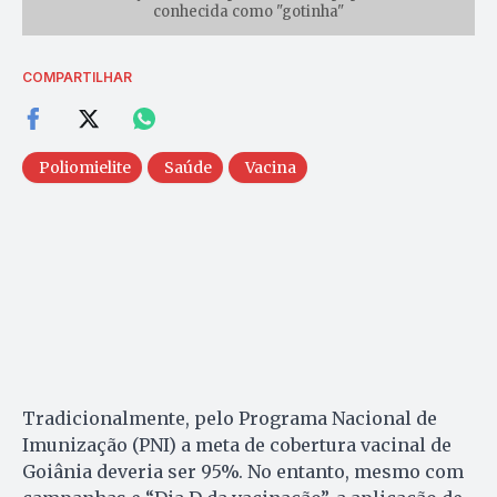
conhecida como "gotinha"
COMPARTILHAR
Poliomielite
Saúde
Vacina
Tradicionalmente, pelo Programa Nacional de
Imunização (PNI) a meta de cobertura vacinal de
Goiânia deveria ser 95%. No entanto, mesmo com