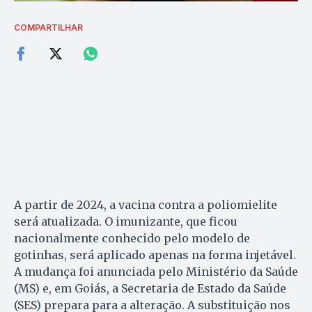
COMPARTILHAR
A partir de 2024, a vacina contra a poliomielite
será atualizada. O imunizante, que ficou
nacionalmente conhecido pelo modelo de
gotinhas, será aplicado apenas na forma injetável.
A mudança foi anunciada pelo Ministério da Saúde
(MS) e, em Goiás, a Secretaria de Estado da Saúde
(SES) prepara para a alteração. A substituição nos