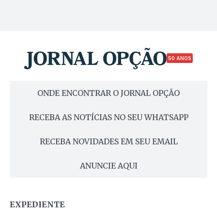
50 ANOS
ONDE ENCONTRAR O JORNAL OPÇÃO
RECEBA AS NOTÍCIAS NO SEU WHATSAPP
RECEBA NOVIDADES EM SEU EMAIL
ANUNCIE AQUI
EXPEDIENTE