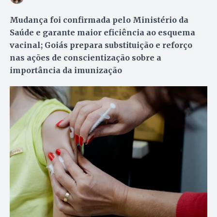
Mudança foi confirmada pelo Ministério da
Saúde e garante maior eficiência ao esquema
vacinal; Goiás prepara substituição e reforço
nas ações de conscientização sobre a
importância da imunização