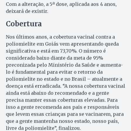
Com a alteração, a 5ª dose, aplicada aos 4 anos,
deixará de existir.
Cobertura
Nos últimos anos, a cobertura vacinal contra a
poliomielite em Goiás vem apresentando queda
significativa e está em 73,70%. O número é
considerado baixo diante da meta de 95%
preconizada pelo Ministério da Saúde e aumenta-
lo é fundamental para evitar o retorno da
poliomielite no estado e no Brasil – atualmente a
doença está erradicada. “A nossa cobertura vacinal
ainda está abaixo do recomendado e a gente
precisa manter essas coberturas elevadas. Para
isso a gente recomenda aos pais e responsáveis
que levem essas crianças para se vacinarem, para
que a gente mantenha nosso estado, nosso país,
livre da poliomielite”, finalizou.