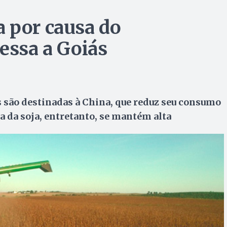
 por causa do
essa a Goiás
 são destinadas à China, que reduz seu consumo
 da soja, entretanto, se mantém alta