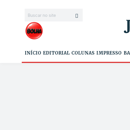
INÍCIO
EDITORIAL
COLUNAS
IMPRESSO
BA