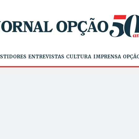
STIDORES
ENTREVISTAS
CULTURA
IMPRENSA
OPÇÃO