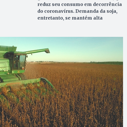
reduz seu consumo em decorrência
do coronavírus. Demanda da soja,
entretanto, se mantém alta