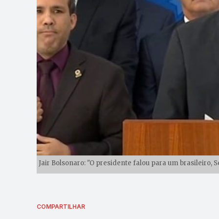
Jair Bolsonaro: "O presidente falou para um brasileiro,
COMPARTILHAR