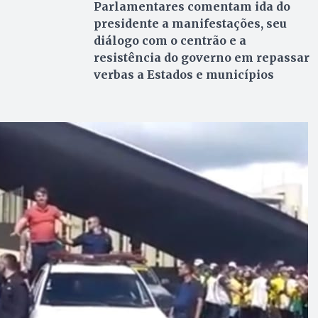
Parlamentares comentam ida do
presidente a manifestações, seu
diálogo com o centrão e a
resistência do governo em repassar
verbas a Estados e municípios