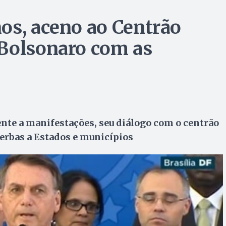
os, aceno ao Centrão
 Bolsonaro com as
te a manifestações, seu diálogo com o centrão
verbas a Estados e municípios