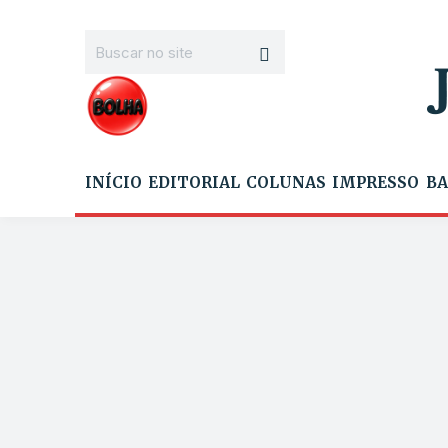
INÍCIO
EDITORIAL
COLUNAS
IMPRESSO
BA