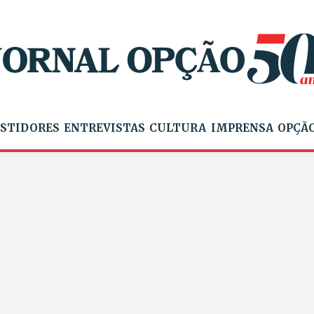
STIDORES
ENTREVISTAS
CULTURA
IMPRENSA
OPÇÃO