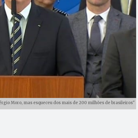
 Sérgio Moro, mas esqueceu dos mais de 200 milhões de brasileiros"