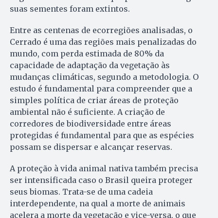
suas sementes foram extintos.
Entre as centenas de ecorregiões analisadas, o
Cerrado é uma das regiões mais penalizadas do
mundo, com perda estimada de 80% da
capacidade de adaptação da vegetação às
mudanças climáticas, segundo a metodologia. O
estudo é fundamental para compreender que a
simples política de criar áreas de proteção
ambiental não é suficiente. A criação de
corredores de biodiversidade entre áreas
protegidas é fundamental para que as espécies
possam se dispersar e alcançar reservas.
A proteção à vida animal nativa também precisa
ser intensificada caso o Brasil queira proteger
seus biomas. Trata-se de uma cadeia
interdependente, na qual a morte de animais
acelera a morte da vegetação e vice-versa, o que