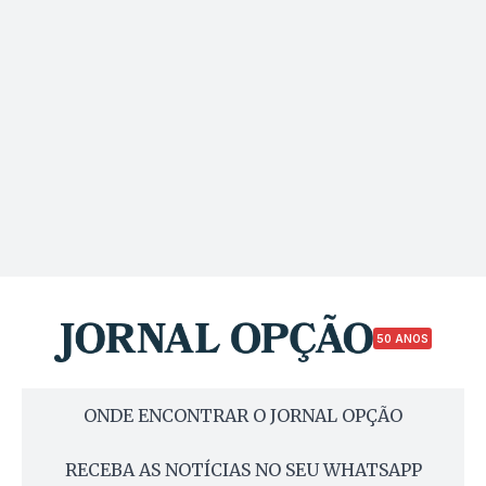
50 ANOS
ONDE ENCONTRAR O JORNAL OPÇÃO
RECEBA AS NOTÍCIAS NO SEU WHATSAPP