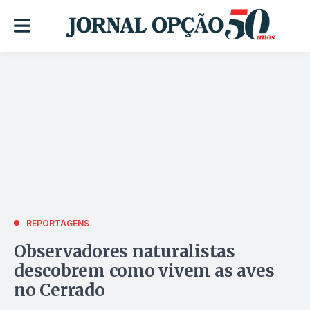
REPORTAGENS
Observadores naturalistas
descobrem como vivem as aves
no Cerrado