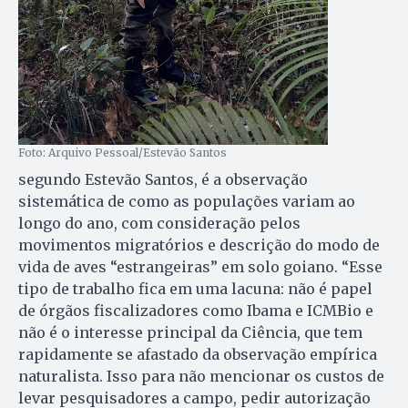
Foto: Arquivo Pessoal/Estevão Santos
segundo Estevão Santos, é a observação
sistemática de como as populações variam ao
longo do ano, com consideração pelos
movimentos migratórios e descrição do modo de
vida de aves “estrangeiras” em solo goiano. “Esse
tipo de trabalho fica em uma lacuna: não é papel
de órgãos fiscalizadores como Ibama e ICMBio e
não é o interesse principal da Ciência, que tem
rapidamente se afastado da observação empírica
naturalista. Isso para não mencionar os custos de
levar pesquisadores a campo, pedir autorização