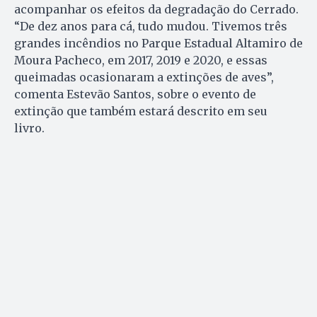
acompanhar os efeitos da degradação do Cerrado.
“De dez anos para cá, tudo mudou. Tivemos três
grandes incêndios no Parque Estadual Altamiro de
Moura Pacheco, em 2017, 2019 e 2020, e essas
queimadas ocasionaram a extinções de aves”,
comenta Estevão Santos, sobre o evento de
extinção que também estará descrito em seu
livro.