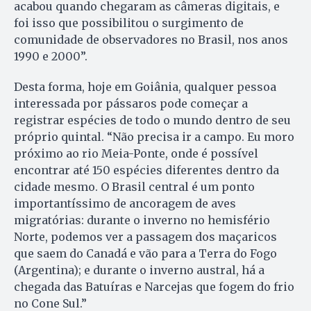
acabou quando chegaram as câmeras digitais, e
foi isso que possibilitou o surgimento de
comunidade de observadores no Brasil, nos anos
1990 e 2000”.
Desta forma, hoje em Goiânia, qualquer pessoa
interessada por pássaros pode começar a
registrar espécies de todo o mundo dentro de seu
próprio quintal. “Não precisa ir a campo. Eu moro
próximo ao rio Meia-Ponte, onde é possível
encontrar até 150 espécies diferentes dentro da
cidade mesmo. O Brasil central é um ponto
importantíssimo de ancoragem de aves
migratórias: durante o inverno no hemisfério
Norte, podemos ver a passagem dos maçaricos
que saem do Canadá e vão para a Terra do Fogo
(Argentina); e durante o inverno austral, há a
chegada das Batuíras e Narcejas que fogem do frio
no Cone Sul.”