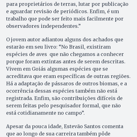
para proprietários de terras, lutar por publicação
e aguardar revisão de periódicos. Enfim, é um
trabalho que pode ser feito mais facilmente por
observadores independentes.”
O jovem autor adiantou alguns dos achados que
estarão em seu livro: “No Brasil, existiram
espécies de aves que não chegamos a conhecer
porque foram extintas antes de serem descritas.
Vivem em Goiás algumas espécies que se
acreditava que eram específicas de outras regiões.
Há a adaptação de pássaros de outros biomas, e a
ocorrência dessas espécies também não está
registrada. Enfim, são contribuições difíceis de
serem feitas pelo pesquisador formal, que não
está cotidianamente no campo”.
Apesar da pouca idade, Estevão Santos comenta
que ao longo de sua carreira também pôde