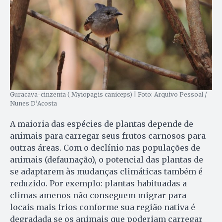
Guracava-cinzenta ( Myiopagis caniceps) | Foto: Arquivo Pessoal /
Nunes D’Acosta
A maioria das espécies de plantas depende de
animais para carregar seus frutos carnosos para
outras áreas. Com o declínio nas populações de
animais (defaunação), o potencial das plantas de
se adaptarem às mudanças climáticas também é
reduzido. Por exemplo: plantas habituadas a
climas amenos não conseguem migrar para
locais mais frios conforme sua região nativa é
degradada se os animais que poderiam carregar