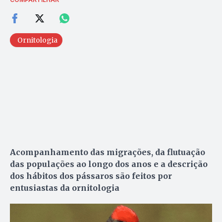
Ornitologia
Acompanhamento das migrações, da flutuação
das populações ao longo dos anos e a descrição
dos hábitos dos pássaros são feitos por
entusiastas da ornitologia