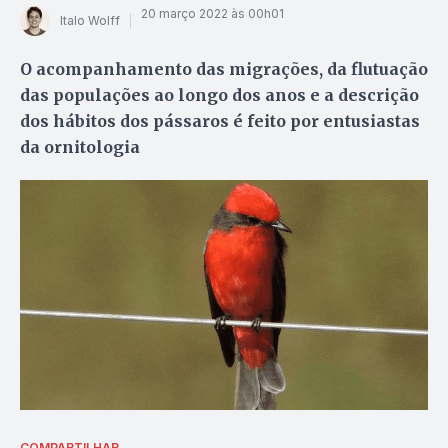
20 março 2022 às 00h01
Italo Wolff
O acompanhamento das migrações, da flutuação
das populações ao longo dos anos e a descrição
dos hábitos dos pássaros é feito por entusiastas
da ornitologia
COMPARTILHAR