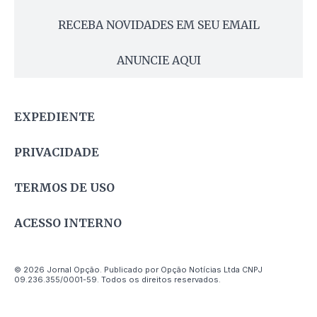
RECEBA NOVIDADES EM SEU EMAIL
ANUNCIE AQUI
EXPEDIENTE
PRIVACIDADE
TERMOS DE USO
ACESSO INTERNO
© 2026 Jornal Opção. Publicado por Opção Notícias Ltda CNPJ
09.236.355/0001-59. Todos os direitos reservados.