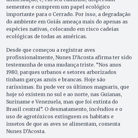
sementes e cumprem um papel ecológico
importante para o Cerrado. Por isso, a degradação
do ambiente em Goiás ameaça mais do apenas as
espécies nativas, colocando em risco cadeias
ecológicas de todas as américas.
Desde que começou a registrar aves
profissionalmente, Nunes D’Acosta afirma ter sido
testemunha de uma mudança triste. “Nos anos
1980, parques urbanos e setores arborizados
tinham garças azuis e brancas. Hoje são
raríssimas. Eu pude ver os últimos maguaris, que
hoje só existem no sul e ao norte, nas Guianas,
Suriname e Venezuela, mas que foi extinta do
Brasil central”. O desmatamento, incêndios e o
uso de agrotóxicos extinguem os habitats e
insetos de que as aves se alimentam, comenta
Nunes D’Acosta.