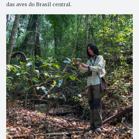
das aves do Brasil central.