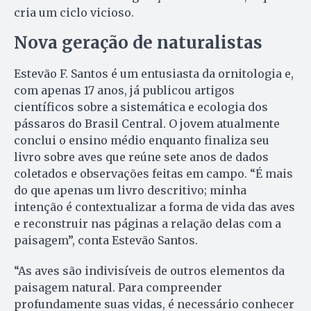
cria um ciclo vicioso.
Nova geração de naturalistas
Estevão F. Santos é um entusiasta da ornitologia e,
com apenas 17 anos, já publicou artigos
científicos sobre a sistemática e ecologia dos
pássaros do Brasil Central. O jovem atualmente
conclui o ensino médio enquanto finaliza seu
livro sobre aves que reúne sete anos de dados
coletados e observações feitas em campo. “É mais
do que apenas um livro descritivo; minha
intenção é contextualizar a forma de vida das aves
e reconstruir nas páginas a relação delas com a
paisagem”, conta Estevão Santos.
“As aves são indivisíveis de outros elementos da
paisagem natural. Para compreender
profundamente suas vidas, é necessário conhecer