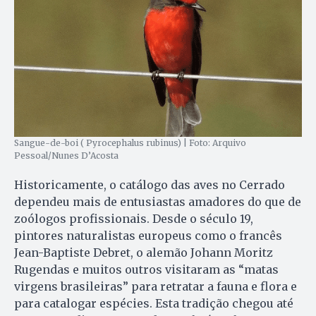
Sangue-de-boi ( Pyrocephalus rubinus) | Foto: Arquivo
Pessoal/Nunes D’Acosta
Historicamente, o catálogo das aves no Cerrado
dependeu mais de entusiastas amadores do que de
zoólogos profissionais. Desde o século 19,
pintores naturalistas europeus como o francês
Jean-Baptiste Debret, o alemão Johann Moritz
Rugendas e muitos outros visitaram as “matas
virgens brasileiras” para retratar a fauna e flora e
para catalogar espécies. Esta tradição chegou até