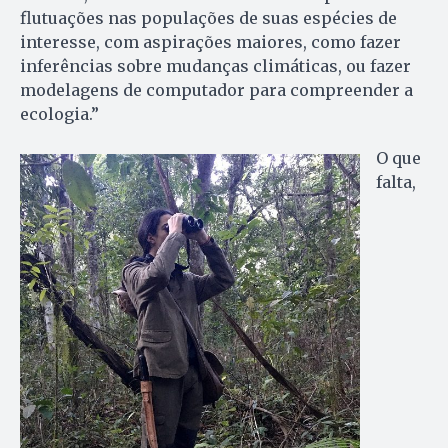
flutuações nas populações de suas espécies de
interesse, com aspirações maiores, como fazer
inferências sobre mudanças climáticas, ou fazer
modelagens de computador para compreender a
ecologia.”
O que
falta,