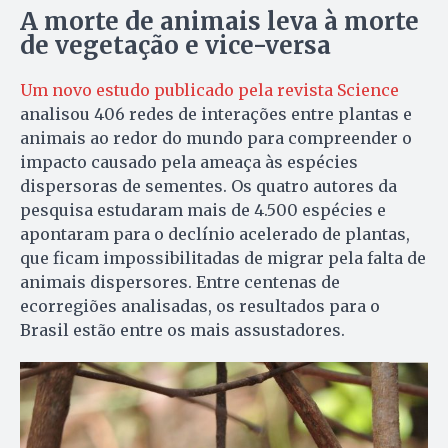
A morte de animais leva à morte
de vegetação e vice-versa
Um novo estudo publicado pela revista Science
analisou 406 redes de interações entre plantas e
animais ao redor do mundo para compreender o
impacto causado pela ameaça às espécies
dispersoras de sementes. Os quatro autores da
pesquisa estudaram mais de 4.500 espécies e
apontaram para o declínio acelerado de plantas,
que ficam impossibilitadas de migrar pela falta de
animais dispersores. Entre centenas de
ecorregiões analisadas, os resultados para o
Brasil estão entre os mais assustadores.