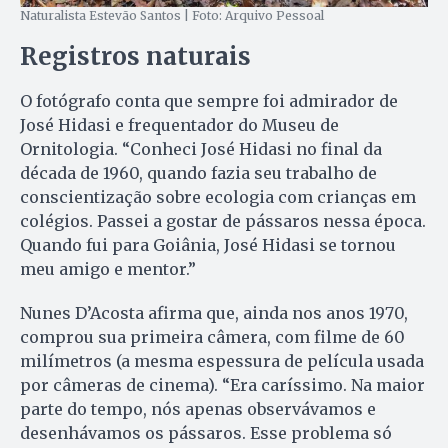
Naturalista Estevão Santos | Foto: Arquivo Pessoal
Registros naturais
O fotógrafo conta que sempre foi admirador de
José Hidasi e frequentador do Museu de
Ornitologia. “Conheci José Hidasi no final da
década de 1960, quando fazia seu trabalho de
conscientização sobre ecologia com crianças em
colégios. Passei a gostar de pássaros nessa época.
Quando fui para Goiânia, José Hidasi se tornou
meu amigo e mentor.”
Nunes D’Acosta afirma que, ainda nos anos 1970,
comprou sua primeira câmera, com filme de 60
milímetros (a mesma espessura de película usada
por câmeras de cinema). “Era caríssimo. Na maior
parte do tempo, nós apenas observávamos e
desenhávamos os pássaros. Esse problema só