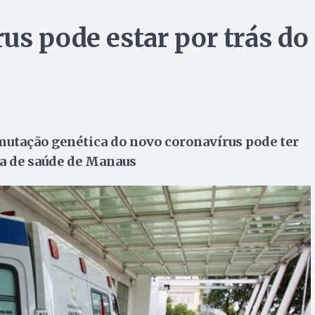
us pode estar por trás do
mutação genética do novo coronavírus pode ter
a de saúde de Manaus