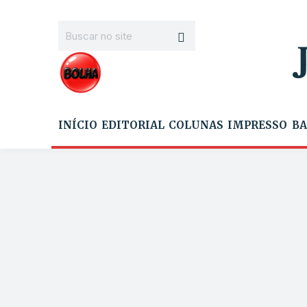
INÍCIO
EDITORIAL
COLUNAS
IMPRESSO
BA