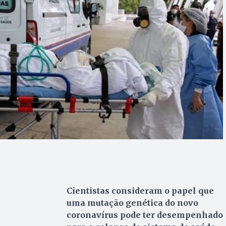
Cientistas consideram o papel que
uma mutação genética do novo
coronavírus pode ter desempenhado