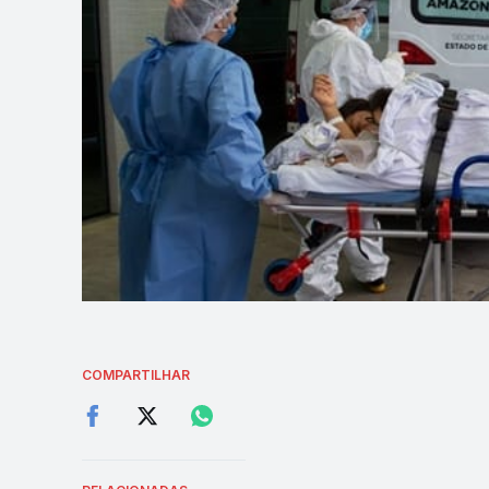
COMPARTILHAR