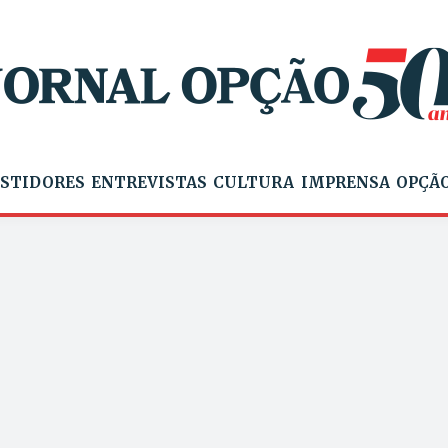
STIDORES
ENTREVISTAS
CULTURA
IMPRENSA
OPÇÃO