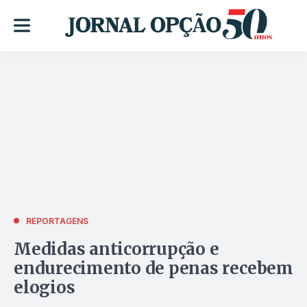
REPORTAGENS
Medidas anticorrupção e
endurecimento de penas recebem
elogios