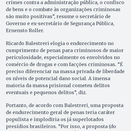
crimes contra a administração pública, o confisco
de bens e o combate às organizações criminosas
são muito positivas”, resume o secretário de
Governo e ex-secretário de Segurança Pública,
Ernensto Roller.
Ricardo Balestreri elogia o endurecimento no
cumprimento de penas para criminosos de maior
periculosidade, especialmente os envolvidos no
comércio de drogas e com facções criminosas. “É
preciso diferenciar na massa privada de liberdade
os níveis de potencial dano social. A imensa
maioria da massa prisional cometeu delitos
eventuais e pequenos delitos”, diz.
Portanto, de acordo com Balestreri, uma proposta
de endurecimento geral de penas teria caráter
populista e implodiria os já superlotados
presídios brasileiros. “Por isso, a proposta (do