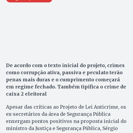
De acordo com o texto inicial do projeto, crimes
como corrupção ativa, passiva e peculato terão
penas mais duras e o cumprimento começará
em regime fechado. Também tipifica o crime de
caixa 2 eleitoral
Apesar das críticas ao Projeto de Lei Anticrime, os
ex-secretários da área de Segurança Pública
enxergam pontos positivos na proposta inicial do
ministro da Justiça e Segurança Pública, Sérgio