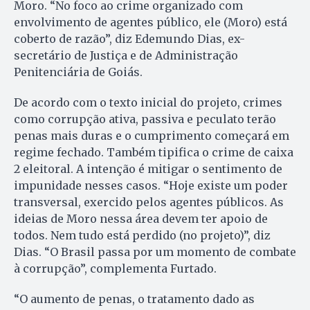
Moro. “No foco ao crime organizado com
envolvimento de agentes público, ele (Moro) está
coberto de razão”, diz Edemundo Dias, ex-
secretário de Justiça e de Administração
Penitenciária de Goiás.
De acordo com o texto inicial do projeto, crimes
como corrupção ativa, passiva e peculato terão
penas mais duras e o cumprimento começará em
regime fechado. Também tipifica o crime de caixa
2 eleitoral. A intenção é mitigar o sentimento de
impunidade nesses casos. “Hoje existe um poder
transversal, exercido pelos agentes públicos. As
ideias de Moro nessa área devem ter apoio de
todos. Nem tudo está perdido (no projeto)”, diz
Dias. “O Brasil passa por um momento de combate
à corrupção”, complementa Furtado.
“O aumento de penas, o tratamento dado as