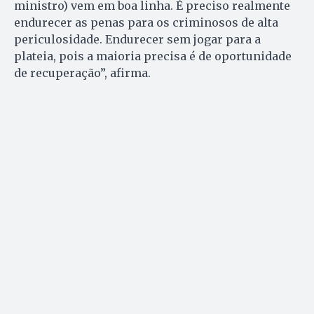
ministro) vem em boa linha. É preciso realmente
endurecer as penas para os criminosos de alta
periculosidade. Endurecer sem jogar para a
plateia, pois a maioria precisa é de oportunidade
de recuperação”, afirma.