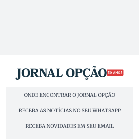
50 ANOS
ONDE ENCONTRAR O JORNAL OPÇÃO
RECEBA AS NOTÍCIAS NO SEU WHATSAPP
RECEBA NOVIDADES EM SEU EMAIL