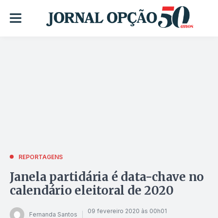
REPORTAGENS
Janela partidária é data-chave no
calendário eleitoral de 2020
09 fevereiro 2020 às 00h01
Fernanda Santos