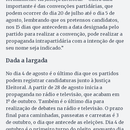
importante é das convenções partidárias, que
podem ocorrer do dia 20 de julho até o dia 5 de
agosto, lembrando que os pretensos candidatos,
nos 15 dias que antecedem a data designada pelo
partido para realizar a convenção, pode realizar a
propaganda intrapartidária com a intenção de que
seu nome seja indicado.”
Dada a largada
No dia 4 de agosto é o último dia que os partidos
podem registrar candidaturas junto à Justiça
Eleitoral. A partir de 28 de agosto inicia a
propaganda no rádio e televisão, que acabam em
1º de outubro. Também é o último dia para
realização de debates na rádio e televisão. O prazo
final para caminhadas, passeatas e carreatas é 3
de outubro, o dia que antecede as eleições. Dia 4 de
outubro é o primeiro turno do pleito, enquanto dia