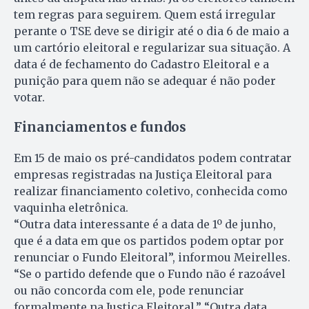
tem regras para seguirem. Quem está irregular
perante o TSE deve se dirigir até o dia 6 de maio a
um cartório eleitoral e regularizar sua situação. A
data é de fechamento do Cadastro Eleitoral e a
punição para quem não se adequar é não poder
votar.
Financiamentos e fundos
Em 15 de maio os pré-candidatos podem contratar
empresas registradas na Justiça Eleitoral para
realizar financiamento coletivo, conhecida como
vaquinha eletrônica.
“Outra data interessante é a data de 1º de junho,
que é a data em que os partidos podem optar por
renunciar o Fundo Eleitoral”, informou Meirelles.
“Se o partido defende que o Fundo não é razoável
ou não concorda com ele, pode renunciar
formalmente na Justiça Eleitoral.” “Outra data