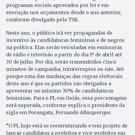
programas sociais aprovados por lei e em
execução nos orçamentos desde o ano anterior,
conforme divulgado pelo TSE.
Neste ano, o público irá ver propagandas de
incentivo às candidaturas femininas e de negros
na política. Elas serão veiculadas em emissoras
de rádio e televisão a partir do dia 1º de abril até
30 de julho. Por dia, serão transmitidos cinco
minutos de campanha, ininterruptos ou não. Até
porque uma das mudanças das regras eleitorais
deste ano é que os partidos são obrigados a
apresentar no mínimo 30% de candidaturas
femininas. Para o PL em Goiás, essa porcentagem
será superada, conforme explica o presidente da
sigla em Porangatu, Fernando Albuquerque.
“O PL hoje está se reestruturando e tem projeto de
lançar candidatos a prefeitos e vice-prefeitos em