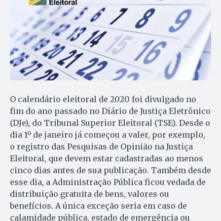
O calendário eleitoral de 2020 foi divulgado no
fim do ano passado no Diário de Justiça Eletrônico
(DJe), do Tribunal Superior Eleitoral (TSE). Desde o
dia 1º de janeiro já começou a valer, por exemplo,
o registro das Pesquisas de Opinião na Justiça
Eleitoral, que devem estar cadastradas ao menos
cinco dias antes de sua publicação. Também desde
esse dia, a Administração Pública ficou vedada de
distribuição gratuita de bens, valores ou
benefícios. A única exceção seria em caso de
calamidade pública, estado de emergência ou