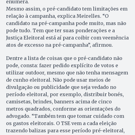
enumera.
Mesmo assim, o pré-candidato tem limitações em
relação à campanha, explica Meirelles. “O
candidato na pré-campanha pode muito, mas não
pode tudo. Tem que ter suas ponderações e a
Justiça Eleitoral está aí para coibir com veemência
atos de excesso na pré-campanha”, afirmou.
Dentre a lista de coisas que o pré-candidato não
pode, consta: fazer pedido explícito de votos e
utilizar outdoor, mesmo que não tenha mensagem
de cunho eleitoral. Não pode usar meios de
divulgação ou publicidade que seja vedado no
período eleitoral, por exemplo, distribuir bonés,
camisetas, brindes, banners acima de cinco
metros quadrados, conforme as orientações do
advogado. “Também tem que tomar cuidado com
os gastos eleitorais. O TSE vem a cada eleição
trazendo balizas para esse período pré-eleitoral,