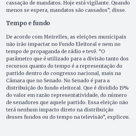
cassação de mandatos. Hoje está vigilante. Quando
menos se espera, mandatos são cassados”, disse.
Tempo e fundo
De acordo com Meirelles, as eleições municipais
não irão impactar no Fundo Eleitoral e nem no
tempo de propaganda de rádio e tevê. “O
parâmetro que é utilizado para a divisão tanto dos
recursos quanto do tempo é a representação do
partido dentro do congresso nacional, mais na
Câmara que no Senado. No Senado é para a
distribuição do fundo eleitoral. Que é dividido 15%
do valor em razão representatividade, do número
de senadores que aquele partido. Essa eleição não
terá nenhum impacto direto na distribuição
desses fundos ou do tempo na televisão”, explicou.