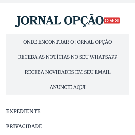
50 ANOS
ONDE ENCONTRAR O JORNAL OPÇÃO
RECEBA AS NOTÍCIAS NO SEU WHATSAPP
RECEBA NOVIDADES EM SEU EMAIL
ANUNCIE AQUI
EXPEDIENTE
PRIVACIDADE