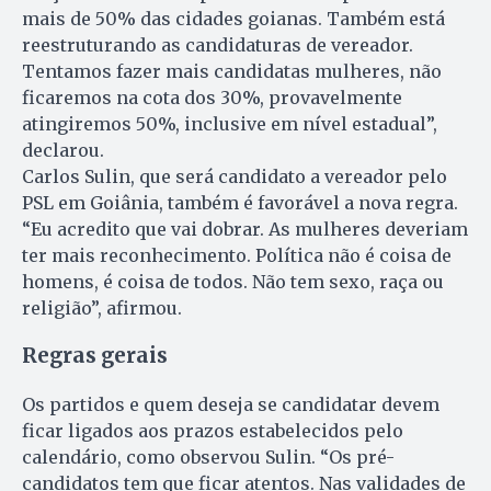
mais de 50% das cidades goianas. Também está
reestruturando as candidaturas de vereador.
Tentamos fazer mais candidatas mulheres, não
ficaremos na cota dos 30%, provavelmente
atingiremos 50%, inclusive em nível estadual”,
declarou.
Carlos Sulin, que será candidato a vereador pelo
PSL em Goiânia, também é favorável a nova regra.
“Eu acredito que vai dobrar. As mulheres deveriam
ter mais reconhecimento. Política não é coisa de
homens, é coisa de todos. Não tem sexo, raça ou
religião”, afirmou.
Regras gerais
Os partidos e quem deseja se candidatar devem
ficar ligados aos prazos estabelecidos pelo
calendário, como observou Sulin. “Os pré-
candidatos tem que ficar atentos. Nas validades de