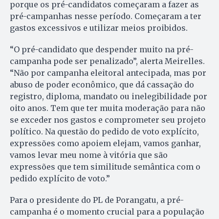
porque os pré-candidatos começaram a fazer as
pré-campanhas nesse período. Começaram a ter
gastos excessivos e utilizar meios proibidos.
“O pré-candidato que despender muito na pré-
campanha pode ser penalizado”, alerta Meirelles.
“Não por campanha eleitoral antecipada, mas por
abuso de poder econômico, que dá cassação do
registro, diploma, mandato ou inelegibilidade por
oito anos. Tem que ter muita moderação para não
se exceder nos gastos e comprometer seu projeto
político. Na questão do pedido de voto explícito,
expressões como apoiem elejam, vamos ganhar,
vamos levar meu nome à vitória que são
expressões que tem similitude semântica com o
pedido explícito de voto.”
Para o presidente do PL de Porangatu, a pré-
campanha é o momento crucial para a população