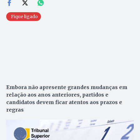
Fique ligado
Embora não apresente grandes mudanças em
relação aos anos anteriores, partidos e
candidatos devem ficar atentos aos prazos e
regras