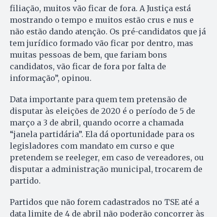
filiação, muitos vão ficar de fora. A Justiça está
mostrando o tempo e muitos estão crus e nus e
não estão dando atenção. Os pré-candidatos que já
tem jurídico formado vão ficar por dentro, mas
muitas pessoas de bem, que fariam bons
candidatos, vão ficar de fora por falta de
informação”, opinou.
Data importante para quem tem pretensão de
disputar às eleições de 2020 é o período de 5 de
março a 3 de abril, quando ocorre a chamada
“janela partidária”. Ela dá oportunidade para os
legisladores com mandato em curso e que
pretendem se reeleger, em caso de vereadores, ou
disputar a administração municipal, trocarem de
partido.
Partidos que não forem cadastrados no TSE até a
data limite de 4 de abril não poderão concorrer às