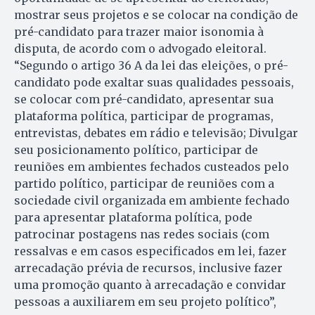
mostrar seus projetos e se colocar na condição de
pré-candidato para trazer maior isonomia à
disputa, de acordo com o advogado eleitoral.
“Segundo o artigo 36 A da lei das eleições, o pré-
candidato pode exaltar suas qualidades pessoais,
se colocar com pré-candidato, apresentar sua
plataforma política, participar de programas,
entrevistas, debates em rádio e televisão; Divulgar
seu posicionamento político, participar de
reuniões em ambientes fechados custeados pelo
partido político, participar de reuniões com a
sociedade civil organizada em ambiente fechado
para apresentar plataforma política, pode
patrocinar postagens nas redes sociais (com
ressalvas e em casos especificados em lei, fazer
arrecadação prévia de recursos, inclusive fazer
uma promoção quanto à arrecadação e convidar
pessoas a auxiliarem em seu projeto político”,