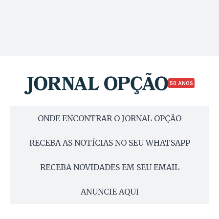
50 ANOS
ONDE ENCONTRAR O JORNAL OPÇÃO
RECEBA AS NOTÍCIAS NO SEU WHATSAPP
RECEBA NOVIDADES EM SEU EMAIL
ANUNCIE AQUI