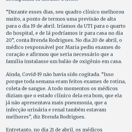
“Durante esses dias, seu quadro clínico melhorou
muito, a ponto de termos uma previsão de alta
para o dia 19 de abril. Iríamos da UTI para o quarto
do hospital, e de lá podríamos ir para casa no dia
20”, conta Brenda Rodrigues. No dia 20 de abril, o
médico responsável por Maria pediu exames do
coração e afirmou que seria necessário que a
família instalasse um balão de oxigênio em casa.
Ainda, Covid-19 não havia sido cogitada. “Isso
porque toda semana eram feitos exames de rotina,
coleta de sangue. A todo momentos os médicos
diziam que o estado clínico dela era bom, que ela
já não apresentava mais pneumonia, que a
infecção urinária e renal também estavam
melhores”, diz Brenda Rodrigues.
Entretanto, no dia 21 de abril, os médicos