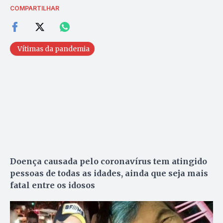
COMPARTILHAR
Vítimas da pandemia
Doença causada pelo coronavírus tem atingido
pessoas de todas as idades, ainda que seja mais
fatal entre os idosos