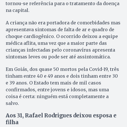
tornou-se referência para o tratamento da doença
na capital.
A criança não era portadora de comorbidades mas
apresentava sintomas de falta de ar e quadro de
choque cardiogênico. O ocorrido deixou a equipe
médica aflita, uma vez que a maior parte das
crianças infectadas pelo coronavírus apresenta
sintomas leves ou pode ser até assintomática.
Em Goiás, dos quase 50 mortos pela Covid-19, três
tinham entre 40 e 49 anos e dois tinham entre 30
e 39 anos. O Estado tem mais de mil casos
confirmados, entre jovens e idosos, mas uma
coisa é certa: ninguém está completamente a
salvo.
Aos 31, Rafael Rodrigues deixou esposa e
filha