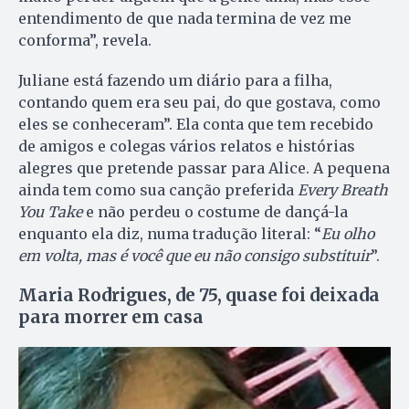
entendimento de que nada termina de vez me
conforma”, revela.
Juliane está fazendo um diário para a filha,
contando quem era seu pai, do que gostava, como
eles se conheceram”. Ela conta que tem recebido
de amigos e colegas vários relatos e histórias
alegres que pretende passar para Alice. A pequena
ainda tem como sua canção preferida
Every Breath
You Take
e não perdeu o costume de dançá-la
enquanto ela diz, numa tradução literal: “
Eu olho
em volta, mas é você que eu não consigo substituir
”.
Maria Rodrigues, de 75, quase foi deixada
para morrer em casa