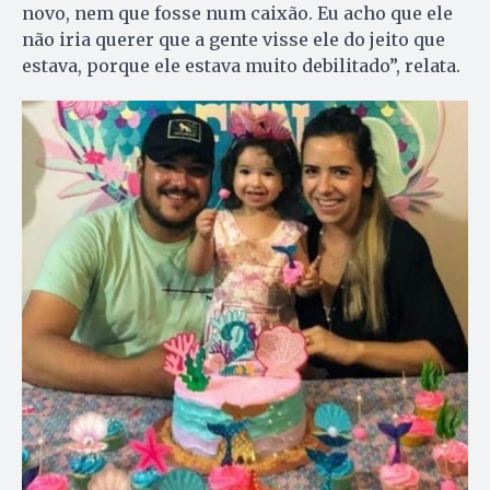
novo, nem que fosse num caixão. Eu acho que ele
não iria querer que a gente visse ele do jeito que
estava, porque ele estava muito debilitado”, relata.