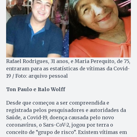
Rafael Rodrigues, 31 anos, e Maria Perequito, de 75,
entraram para as estatísticas de vítimas da Covid-
19 / Foto: arquivo pessoal
Ton Paulo e Italo Wolff
Desde que começou a ser compreendida e
registrada pelos pesquisadores e autoridades da
Saúde, a Covid-19, doença causada pelo novo
coronavírus, o Sars-CoV-2, jogou por terra o
conceito de “grupo de risco”. Existem vítimas em