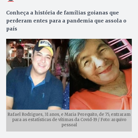
Conheça a história de famílias goianas que
perderam entes para a pandemia que assola o
país
Rafael Rodrigues, 31 anos, e Maria Perequito, de 75, entraram
para as estatísticas de vítimas da Covid-19 / Foto: arquivo
pessoal