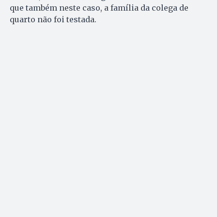
que também neste caso, a família da colega de
quarto não foi testada.