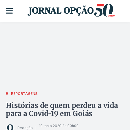
REPORTAGENS
Histórias de quem perdeu a vida
para a Covid-19 em Goiás
10 maio 2020 às 00h00
Redação