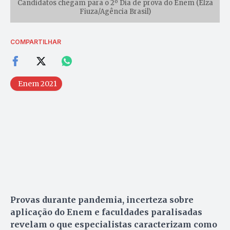
Candidatos chegam para o 2º Dia de prova do Enem (Elza
Fiuza/Agência Brasil)
COMPARTILHAR
Enem 2021
Provas durante pandemia, incerteza sobre
aplicação do Enem e faculdades paralisadas
revelam o que especialistas caracterizam como