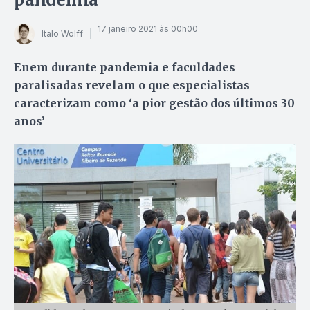
17 janeiro 2021 às 00h00
Italo Wolff
Enem durante pandemia e faculdades
paralisadas revelam o que especialistas
caracterizam como ‘a pior gestão dos últimos 30
anos’