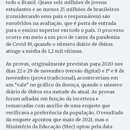
todo o Brasil. Quase seis milhões de jovens
estudantes e ao menos 25 milhões de brasileiros
(considerando seus pais e responsáveis) são
envolvidos na avaliação, que é porta de entrada
para o ensino superior em todo o país. O processo
ocorre em meio a um pico de casos da pandemia
de Covid-19, quando o número diário de óbitos
atinge a média de 1,2 mil vítimas.
As provas, originalmente previstas para 2020 nos
dias 22 e 29 de novembro (versão digital) e 1º e 8 de
novembro (prova tradicional), aconteceriam em
um “vale” no gráfico da doença, quando o número
diário de óbitos era metade do atual. As provas
foram adiadas em função da incerteza e
remarcadas com auxílio de uma enquete que
verificava a preferência da população. O resultado
da enquete apontou que maio de 2021, mas o
Ministério da Educação (Mec) optou pela data