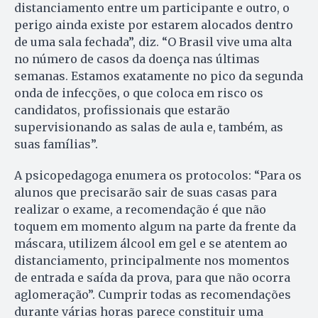
distanciamento entre um participante e outro, o
perigo ainda existe por estarem alocados dentro
de uma sala fechada”, diz. “O Brasil vive uma alta
no número de casos da doença nas últimas
semanas. Estamos exatamente no pico da segunda
onda de infecções, o que coloca em risco os
candidatos, profissionais que estarão
supervisionando as salas de aula e, também, as
suas famílias”.
A psicopedagoga enumera os protocolos: “Para os
alunos que precisarão sair de suas casas para
realizar o exame, a recomendação é que não
toquem em momento algum na parte da frente da
máscara, utilizem álcool em gel e se atentem ao
distanciamento, principalmente nos momentos
de entrada e saída da prova, para que não ocorra
aglomeração”. Cumprir todas as recomendações
durante várias horas parece constituir uma