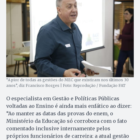
“A pior de todas as gestões do MEC que existiram nos últimos 30
anos”, diz Francisco Borges | Foto: Reprodução / Fundação FAT
O especialista em Gestão e Políticas Públicas
voltadas ao Ensino é ainda mais enfático ao dizer:
“Ao manter as datas das provas do enem, o
Ministério da Educação só corrobora com o fato
comentado inclusive internamente pelos
próprios funcionários de carreira: a atual gestão