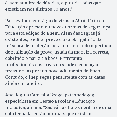
é, sem sombra de dúvidas, a pior de todas que
existiram nos últimos 30 anos.”
Para evitar o contágio do vírus, o Ministério da
Educação apresentou novas normas de segurança
para esta edição do Enem. Além das regras já
existentes, o edital prevê o uso obrigatório da
máscara de proteção facial durante todo o período
de realização da prova, usada da maneira correta,
cobrindo o nariz e a boca. Entretanto,
profissionais das áreas da saúde e educação
pressionam por um novo adiamento do Enem.
Contudo, o Inep segue persistente com as datas
ainda em janeiro.
Ana Regina Caminha Braga, psicopedagoga
especialista em Gestão Escolar e Educação
Inclusiva, afirma: “São várias horas dentro de uma
sala fechada, então por mais que exista o