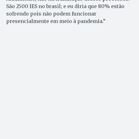
São 2500 IES no brasil; e eu diria que 80% estão
sofrendo pois não podem funcionar
presencialmente em meio à pandemia.”