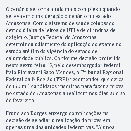
O cenário se torna ainda mais complexo quando
se leva em consideração o cenário no estado
Amazonas. Com o sistema de saúde colapsado
devido à falta de leitos de UTI e de cilindros de
oxigênio, Justiça Federal do Amazonas
determinou adiamento da aplicação do exame no
estado até fim da vigência do estado de
calamidade pública. Conforme decisão proferida
nesta sexta-feira, 15, pelo desembargador federal
Ítalo Fioravanti Sabo Mendes, o Tribunal Regional
Federal da 1ª Região (TRF1) recomendou que cerca
de 160 mil candidatos inscritos para fazer a prova
no estado do Amazonas a realizem nos dias 23 e 24
de fevereiro.
Francisco Borges enxerga complicações na
decisão de se adiar a realização da prova em
apenas uma das unidades federativas. “Alunos