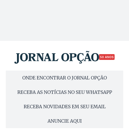
50 ANOS
ONDE ENCONTRAR O JORNAL OPÇÃO
RECEBA AS NOTÍCIAS NO SEU WHATSAPP
RECEBA NOVIDADES EM SEU EMAIL
ANUNCIE AQUI