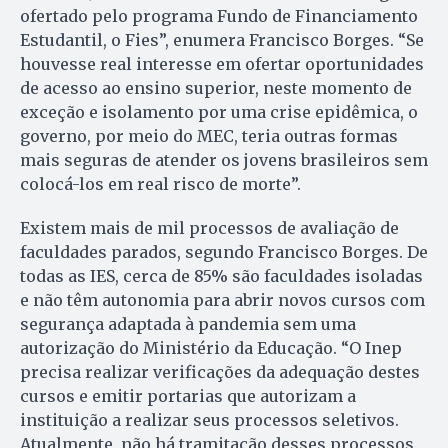
ofertado pelo programa Fundo de Financiamento
Estudantil, o Fies”, enumera Francisco Borges. “Se
houvesse real interesse em ofertar oportunidades
de acesso ao ensino superior, neste momento de
exceção e isolamento por uma crise epidêmica, o
governo, por meio do MEC, teria outras formas
mais seguras de atender os jovens brasileiros sem
colocá-los em real risco de morte”.
Existem mais de mil processos de avaliação de
faculdades parados, segundo Francisco Borges. De
todas as IES, cerca de 85% são faculdades isoladas
e não têm autonomia para abrir novos cursos com
segurança adaptada à pandemia sem uma
autorização do Ministério da Educação. “O Inep
precisa realizar verificações da adequação destes
cursos e emitir portarias que autorizam a
instituição a realizar seus processos seletivos.
Atualmente, não há tramitação desses processos.