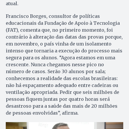
atual.
Francisco Borges, consultor de políticas
educacionais da Fundação de Apoio à Tecnologia
(FAT), comenta que, no primeiro momento, foi
contrário à alteração das datas das provas porque,
em novembro, o país vinha de um isolamento
intenso que tornaria a execução do processo mais
segura para os alunos. “Agora estamos em uma
crescente. Nunca chegamos nesse pico no
número de casos. Serão 30 alunos por sala;
conhecemos a realidade das escolas brasileiras:
não há espaçamento adequado entre cadeiras ou
ventilação apropriada. Pedir que seis milhões de
pessoas fiquem juntas por quatro horas será
desastroso para a saúde das mais de 20 milhões
de pessoas envolvidas”, afirma.