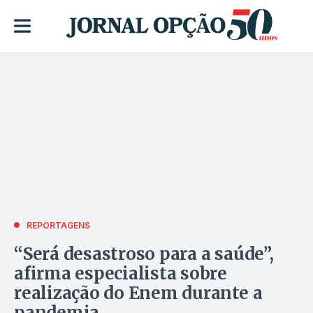
REPORTAGENS
“Será desastroso para a saúde”,
afirma especialista sobre
realização do Enem durante a
pandemia