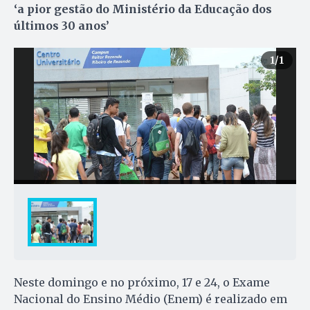
‘a pior gestão do Ministério da Educação dos
últimos 30 anos’
1
/1
Neste domingo e no próximo, 17 e 24, o Exame
Nacional do Ensino Médio (Enem) é realizado em