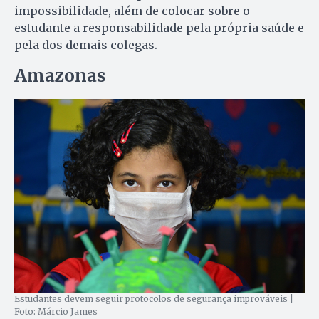
impossibilidade, além de colocar sobre o
estudante a responsabilidade pela própria saúde e
pela dos demais colegas.
Amazonas
Estudantes devem seguir protocolos de segurança improváveis |
Foto: Márcio James