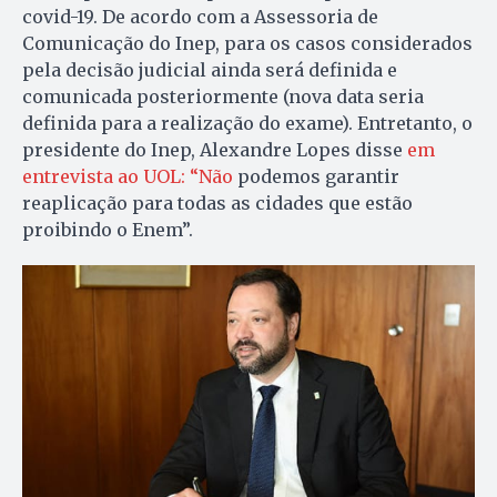
covid-19. De acordo com a Assessoria de
Comunicação do Inep, para os casos considerados
pela decisão judicial ainda será definida e
comunicada posteriormente (nova data seria
definida para a realização do exame). Entretanto, o
presidente do Inep, Alexandre Lopes disse
em
entrevista ao UOL: “Não
podemos garantir
reaplicação para todas as cidades que estão
proibindo o Enem”.