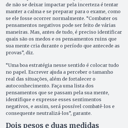
de não se deixar impactar pela incerteza é tentar
manter a calma e se preparar para o exame, como
se ele fosse ocorrer normalmente. “Combater os
pensamentos negativos pode ser feito de várias
maneiras. Mas, antes de tudo, é preciso identificar
quais são os medos e os pensamentos ruins que
sua mente cria durante o período que antecede as
provas”, diz.
“Uma boa estratégia nesse sentido é colocar tudo
no papel. Escrever ajuda a perceber o tamanho
real das situações, além de fortalecer o
autoconhecimento. Faça uma lista dos
pensamentos que se passam pela sua mente,
identifique e expresse esses sentimentos
negativos, e assim, será possível combatê-los e
consequente neutralizá-los”, garante.
Dois pesos e duas medidas