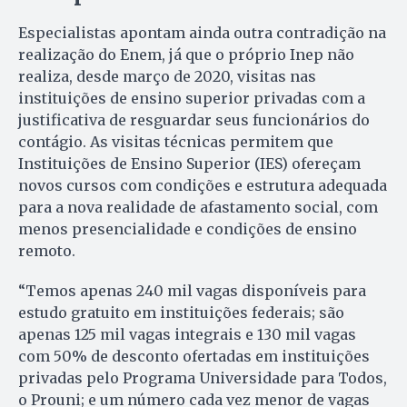
Especialistas apontam ainda outra contradição na
realização do Enem, já que o próprio Inep não
realiza, desde março de 2020, visitas nas
instituições de ensino superior privadas com a
justificativa de resguardar seus funcionários do
contágio. As visitas técnicas permitem que
Instituições de Ensino Superior (IES) ofereçam
novos cursos com condições e estrutura adequada
para a nova realidade de afastamento social, com
menos presencialidade e condições de ensino
remoto.
“Temos apenas 240 mil vagas disponíveis para
estudo gratuito em instituições federais; são
apenas 125 mil vagas integrais e 130 mil vagas
com 50% de desconto ofertadas em instituições
privadas pelo Programa Universidade para Todos,
o Prouni; e um número cada vez menor de vagas