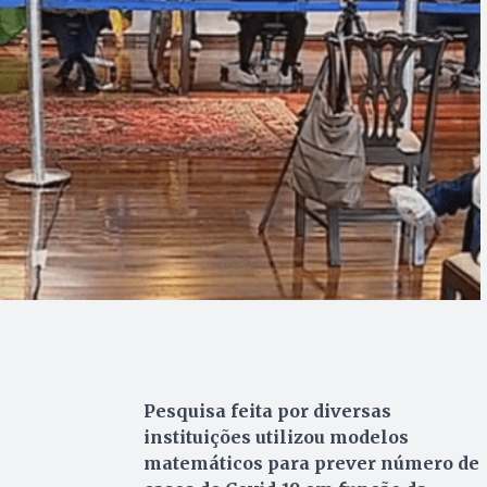
Pesquisa feita por diversas
instituições utilizou modelos
matemáticos para prever número de