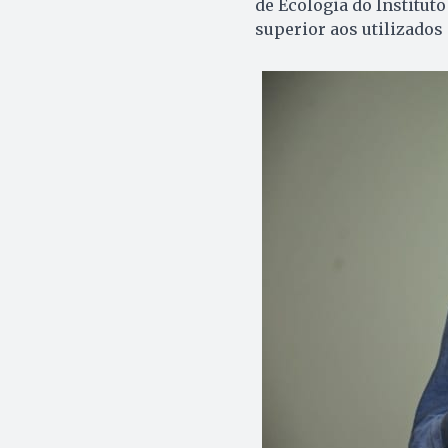
de Ecologia do Institut
superior aos utilizados