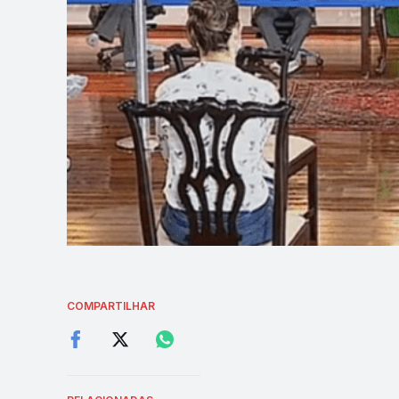
COMPARTILHAR