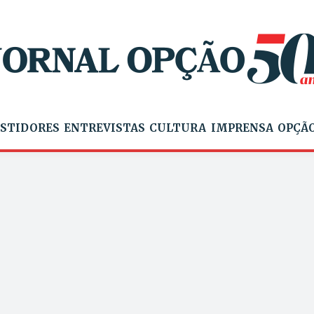
STIDORES
ENTREVISTAS
CULTURA
IMPRENSA
OPÇÃO