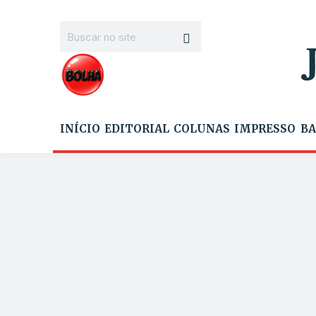
INÍCIO
EDITORIAL
COLUNAS
IMPRESSO
BA