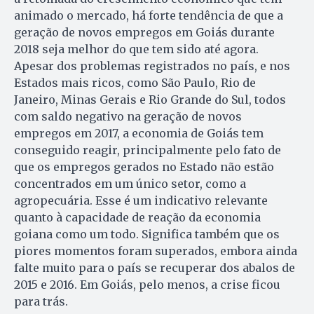
animado o mercado, há forte tendência de que a
geração de novos empregos em Goiás durante
2018 seja melhor do que tem sido até agora.
Apesar dos problemas registrados no país, e nos
Estados mais ricos, como São Paulo, Rio de
Janeiro, Minas Gerais e Rio Grande do Sul, todos
com saldo negativo na geração de novos
empregos em 2017, a economia de Goiás tem
conseguido reagir, principalmente pelo fato de
que os empregos gerados no Estado não estão
concentrados em um único setor, como a
agropecuária. Esse é um indicativo relevante
quanto à capacidade de reação da economia
goiana como um todo. Significa também que os
piores momentos foram superados, embora ainda
falte muito para o país se recuperar dos abalos de
2015 e 2016. Em Goiás, pelo menos, a crise ficou
para trás.