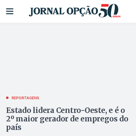
REPORTAGENS
Estado lidera Centro-Oeste, e é o
2º maior gerador de empregos do
país