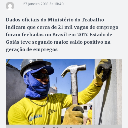
27 janeiro 2018 às 11h40
Dados oficiais do Ministério do Trabalho
indicam que cerca de 21 mil vagas de emprego
foram fechadas no Brasil em 2017. Estado de
Goiás teve segundo maior saldo positivo na
geração de empregos