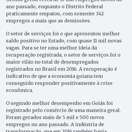
ano passado, enquanto o Distrito Federal
praticamente empatou, com somente 342
empregos a mais que as demissões.
O setor de serviços foi o que apresentou melhor
saldo positivo no Estado, com quase 11 mil novas
vagas. Para se ter uma melhor ideia da
recuperação registrada, o setor de serviços foi o
maior vilão no total de desempregados
registrados no Brasil em 2016. A recuperação é
indicativo de que a economia goiana tem
conseguido responder positivamente à crise
econômica.
O segundo melhor desempenho em Goiás foi
registrado pelo comércio de uma maneira geral.
Foram gerados mais de 5 mil e 500 novos
empregos no ano passado. A indústria de
transformação, que em 2016 também havia