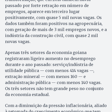
passado por forte retração em número de
empregos, aparece em terceiro lugar
positivamente, com quase 5 mil novas vagas. Os
dados também foram positivos na agropecuária,
com geração de mais de 3 mil empregos novos, e a
indústria da construção civil, com quase 2 mil
novas vagas.
Apenas três setores da economia goiana
registraram ligeiro aumento no desemprego
durante o ano passado: serviço/indústria de
utilidade pública — com menos 414 vagas —,
extração mineral — com menos 160 — e
administração pública — com menos 140 vagas.
Os três setores não tem grande peso no conjunto
da economia estadual.
Com a diminuição da pressão inflacionária, aliado
à retomada do crescimento econômico que tem