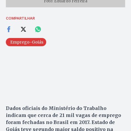
Foto: Eduardo Ferreira
COMPARTILHAR
Emprego-Goiás
Dados oficiais do Ministério do Trabalho
indicam que cerca de 21 mil vagas de emprego
foram fechadas no Brasil em 2017. Estado de
Goiás teve segundo maior saldo positivo na