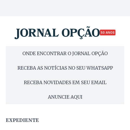
50 ANOS
ONDE ENCONTRAR O JORNAL OPÇÃO
RECEBA AS NOTÍCIAS NO SEU WHATSAPP
RECEBA NOVIDADES EM SEU EMAIL
ANUNCIE AQUI
EXPEDIENTE