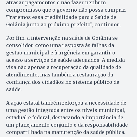
atrasar pagamentos e não fazer nenhum
compromisso que o governo não possa cumprir.
Traremos essa credibilidade para a Saúde de
Goiânia junto ao próximo prefeito”, continuou.
Por fim, a intervenção na saúde de Goiânia se
consolidou como uma resposta às falhas da
gestão municipal e à urgência em garantir o
acesso a serviços de saúde adequados. A medida
visa não apenas a recuperação da qualidade de
atendimento, mas também a restauração da
confiança dos cidadãos no sistema público de
saúde.
A ação estatal também reforçou a necessidade de
uma gestão integrada entre os níveis municipal,
estadual e federal, destacando a importância de
um planejamento conjunto e da responsabilidade
compartilhada na manutenção da saúde pública.