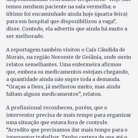
temos nenhum paciente na sala vermelha; o
último foi encaminhado ainda hoje (quarta-feira)
para um hospital que disponibilizou a vaga”,
disse. Contudo, ela advertiu que ainda há muito a
ser melhorado.
A reportagem também visitou o Cais Cândida de
Morais, na região Noroeste de Goiânia, onde ouviu
relatos semelhantes. Uma enfermeira afirmou
que, embora os medicamentos estejam chegando,
a quantidade ainda não supre toda a demanda.
“Graças a Deus, já melhorou muito, mas ainda
faltam alguns medicamentos”, relatou.
A profissional reconheceu, porém, que o
interventor precisa de mais tempo para organizar
uma situação que estava fora de controle.
“Acredito que precisamos dar mais tempo para o
interventor trabalhar. Tenho certeza de que até o