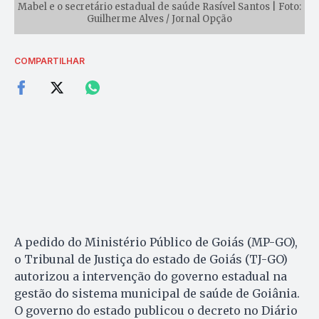
Mabel e o secretário estadual de saúde Rasível Santos | Foto:
Guilherme Alves / Jornal Opção
COMPARTILHAR
A pedido do Ministério Público de Goiás (MP-GO),
o Tribunal de Justiça do estado de Goiás (TJ-GO)
autorizou a intervenção do governo estadual na
gestão do sistema municipal de saúde de Goiânia.
O governo do estado publicou o decreto no Diário