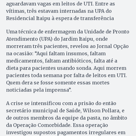
aguardavam vagas em leitos de UTI. Entre as
vítimas, três estavam internadas na UPA do
Residencial Itaipu à espera de transferência
Uma técnica de enfermagem da Unidade de Pronto
Atendimento (UPA) do Jardim Itaipu, onde
morreram três pacientes, revelou ao Jornal Opção
na ocasião: “Aqui faltam insumos, faltam
medicamentos, faltam antibióticos, falta até a
dieta para pacientes usando sonda. Aqui morrem
pacientes toda semana por falta de leitos em UTI.
Quem dera se fosse somente essas mortes
noticiadas pela imprensa”.
A crise se intensificou com a prisão do então
secretário municipal de Saúde, Wilson Pollara, e
de outros membros da equipe da pasta, no âmbito
da Operação Comorbidade. Essa operação
investigou supostos pagamentos irregulares em