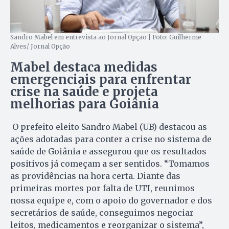
Sandro Mabel em entrevista ao Jornal Opção | Foto: Guilherme
Alves/ Jornal Opção
Mabel destaca medidas
emergenciais para enfrentar
crise na saúde e projeta
melhorias para Goiânia
O prefeito eleito Sandro Mabel (UB) destacou as
ações adotadas para conter a crise no sistema de
saúde de Goiânia e assegurou que os resultados
positivos já começam a ser sentidos. “Tomamos
as providências na hora certa. Diante das
primeiras mortes por falta de UTI, reunimos
nossa equipe e, com o apoio do governador e dos
secretários de saúde, conseguimos negociar
leitos, medicamentos e reorganizar o sistema”,