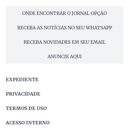
ONDE ENCONTRAR O JORNAL OPÇÃO
RECEBA AS NOTÍCIAS NO SEU WHATSAPP
RECEBA NOVIDADES EM SEU EMAIL
ANUNCIE AQUI
EXPEDIENTE
PRIVACIDADE
TERMOS DE USO
ACESSO INTERNO