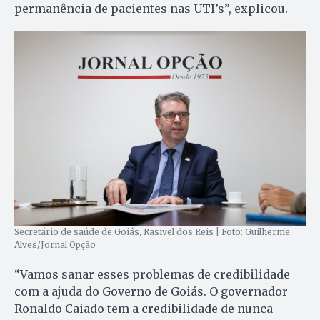
permanência de pacientes nas UTI’s”, explicou.
Secretário de saúde de Goiás, Rasivel dos Reis | Foto: Guilherme
Alves/Jornal Opção
“Vamos sanar esses problemas de credibilidade
com a ajuda do Governo de Goiás. O governador
Ronaldo Caiado tem a credibilidade de nunca