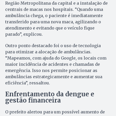
Região Metropolitana da capital e a instalação de
centrais de macas nos hospitais. “Quando uma
ambulância chega, o paciente é imediatamente
transferido para uma nova maca, agilizando o
atendimento e evitando que o veículo fique
parado”, explicou.
Outro ponto destacado foi o uso de tecnologia
para otimizar a alocação de ambulâncias.
“Mapeamos, com ajuda do Google, os locais com
maior incidência de acidentes e chamadas de
emergência. Isso nos permite posicionar as
ambulâncias estrategicamente e aumentar sua
eficiência”, ressaltou.
Enfrentamento da dengue e
gestão financeira
O prefeito alertou para um possível aumento de