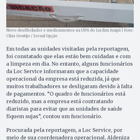
Novo desfibrilador e medicamentos na UPA do Jardim Itaipú | Foto:
Cilas Gontijo / Jornal Opção
Em todas as unidades visitadas pela reportagem,
foi constatado que elas estão bem cuidadas e com
a limpeza em dia. No entanto, alguns funcionários
da Loc Service informaram que a capacidade
operacional da empresa está reduzida, já que
muitos trabalhadores se desligaram devido à falta
de pagamentos. “O quadro de funcionários está
reduzido, mas a empresa está contratando
diaristas para evitar que as unidades de saúde
fiquem sujas”, contou um funcionário.
Procurada pela reportagem, a Loc Service, por
meio de sua coordenadora operacional, Aldeniza