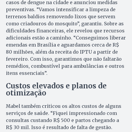
casos de dengue na cidade e anunciou medidas
preventivas. “Vamos intensificar a limpeza de
terrenos baldios removendo lixos que servem
como criadouros do mosquito”, garantiu. Sobre as
dificuldades financeiras, ele revelou que recursos
adicionais estão a caminho. “Conseguimos liberar
emendas em Brasília e aguardamos cerca de R$
80 milhões, além da receita do IPTU a partir de
fevereiro. Com isso, garantimos que não faltarão
remédios, combustível para ambulâncias e outros
itens essenciais”.
Custos elevados e planos de
otimização
Mabel também criticou os altos custos de alguns
serviços de saúde. “Fiquei impressionado com
consultas custando R$ 500 e partos chegando a
R$ 30 mil. Isso é resultado de falta de gestão.