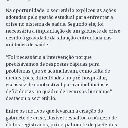
Na oportunidade, o secretário explicou as ações
adotadas pela gestão estadual para enfrentar a
crise no sistema de saúde. Segundo ele, foi
necessária a implantação de um gabinete de crise
devido à gravidade da situação enfrentada nas
unidades de saúde.
“Foi necessária a intervenção porque
precisávamos de respostas rápidas para
problemas que se acumulavam, como falta de
medicações, dificuldades no pré-hospitalar,
escassez de combustível para ambulâncias e
deficiências no quadro de recursos humanos”,
destacou o secretário.
Entre os motivos que levaram à criação do
gabinete de crise, Rasível ressaltou o número de
óbitos registrados, principalmente de pacientes