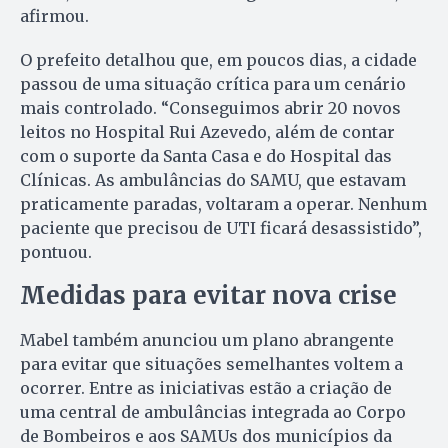
afirmou.
O prefeito detalhou que, em poucos dias, a cidade
passou de uma situação crítica para um cenário
mais controlado. “Conseguimos abrir 20 novos
leitos no Hospital Rui Azevedo, além de contar
com o suporte da Santa Casa e do Hospital das
Clínicas. As ambulâncias do SAMU, que estavam
praticamente paradas, voltaram a operar. Nenhum
paciente que precisou de UTI ficará desassistido”,
pontuou.
Medidas para evitar nova crise
Mabel também anunciou um plano abrangente
para evitar que situações semelhantes voltem a
ocorrer. Entre as iniciativas estão a criação de
uma central de ambulâncias integrada ao Corpo
de Bombeiros e aos SAMUs dos municípios da