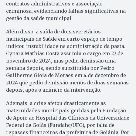
contratos administrativos e associação
criminosa, evidenciando falhas significativas na
gestão da saúde municipal.
Além disso, a saída de dois secretários
municipais de Saúde em curto espaço de tempo
indicou instabilidade na administração da pasta.
Cynara Mathias Costa assumiu o cargo em 27 de
novembro de 2024, mas pediu demissão uma
semana depois, sendo substituída por Pedro
Guilherme Gioia de Moraes em 4 de dezembro de
2024 que pediu demissão menos de duas semanas
depois, após o anúncio da intervenção.
Ademais, a crise afetou drasticamente as
maternidades municipais geridas pela Fundação
de Apoio ao Hospital das Clínicas da Universidade
Federal de Goiás (Fundahc/UFG), por falta de
repasses financeiros da prefeitura de Goiânia. Por