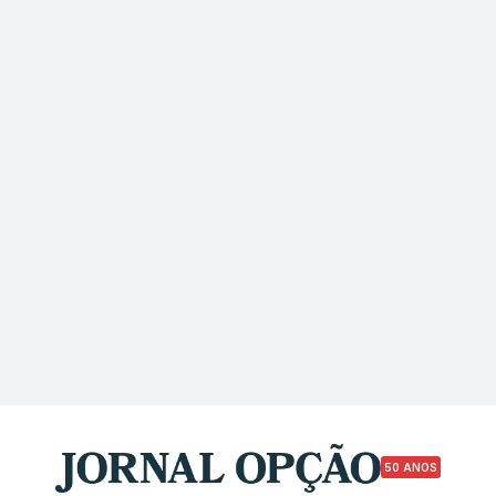
50 ANOS