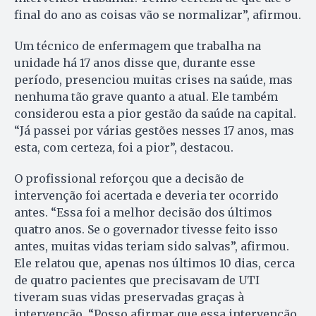
final do ano as coisas vão se normalizar”, afirmou.
Um técnico de enfermagem que trabalha na
unidade há 17 anos disse que, durante esse
período, presenciou muitas crises na saúde, mas
nenhuma tão grave quanto a atual. Ele também
considerou esta a pior gestão da saúde na capital.
“Já passei por várias gestões nesses 17 anos, mas
esta, com certeza, foi a pior”, destacou.
O profissional reforçou que a decisão de
intervenção foi acertada e deveria ter ocorrido
antes. “Essa foi a melhor decisão dos últimos
quatro anos. Se o governador tivesse feito isso
antes, muitas vidas teriam sido salvas”, afirmou.
Ele relatou que, apenas nos últimos 10 dias, cerca
de quatro pacientes que precisavam de UTI
tiveram suas vidas preservadas graças à
intervenção. “Posso afirmar que essa intervenção