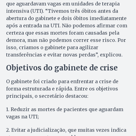
que aguardavam vagas em unidades de terapia
intensiva (UTI). “Tivemos três óbitos antes da
abertura do gabinete e dois óbitos imediatamente
após a entrada na UTI. Não podemos afirmar com
certeza que essas mortes foram causadas pela
demora, mas não podemos correr esse risco. Por
isso, criamos o gabinete para agilizar
transferências e evitar novas perdas”, explicou.
Objetivos do gabinete de crise
O gabinete foi criado para enfrentar a crise de
forma estruturada e rápida. Entre os objetivos
principais, o secretário destacou:
1. Reduzir as mortes de pacientes que aguardam
vagas na UTI;
2. Evitar a judicialização, que muitas vezes indica