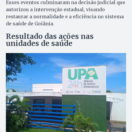
Esses eventos culminaram na decisão judicial que
autorizou a intervenção estadual, visando
restaurar a normalidade e a eficiência no sistema
de saúde de Goiânia.
Resultado das ações nas
unidades de saúde