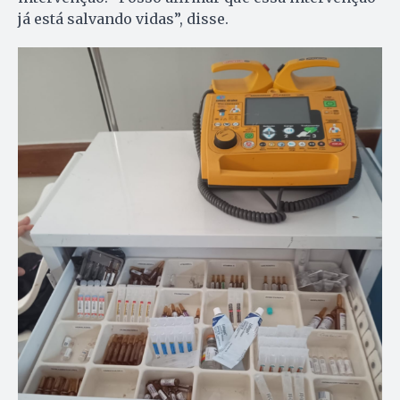
já está salvando vidas”, disse.