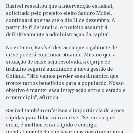
Rasível ressaltou que a intervenção estadual,
solicitada pelo prefeito eleito Sandro Mabel,
continuará apenas até o dia 31 de dezembro. A
partir de 1º de janeiro, o prefeito assumirá
definitivamente a administração da capital.
No entanto, Rasível destacou que o gabinete de
crise poderá continuar atuando. Mesmo que a
situação de crise seja resolvida, a equipe de
trabalho seguirá auxiliando a nova gestão de
Goiânia. “Não vamos perder essa dinâmica que
trouxe tantos benefícios para a população. Nosso
objetivo é manter essa integração entre o estado e
o município”, afirmou.
Rasível também enfatizou a importância de ações
rápidas para lidar com a crise. “Se temos que
errar, é melhor errar rápido e corrigir
imediatamente do que levar dias para tomar uma