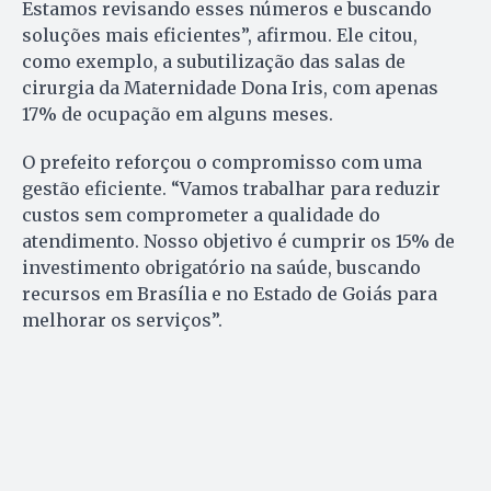
Estamos revisando esses números e buscando
soluções mais eficientes”, afirmou. Ele citou,
como exemplo, a subutilização das salas de
cirurgia da Maternidade Dona Iris, com apenas
17% de ocupação em alguns meses.
O prefeito reforçou o compromisso com uma
gestão eficiente. “Vamos trabalhar para reduzir
custos sem comprometer a qualidade do
atendimento. Nosso objetivo é cumprir os 15% de
investimento obrigatório na saúde, buscando
recursos em Brasília e no Estado de Goiás para
melhorar os serviços”.