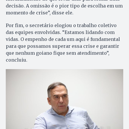
decisão. A omissão é o pior tipo de escolha em um
momento de crise”, disse ele.
Por fim, o secretário elogiou o trabalho coletivo
das equipes envolvidas. “Estamos lidando com
vidas. O empenho de cada um aqui é fundamental
para que possamos superar essa crise e garantir
que nenhum goiano fique sem atendimento”,
concluiu.