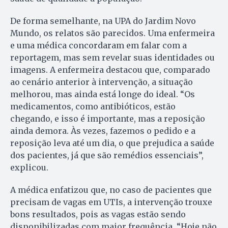
De forma semelhante, na UPA do Jardim Novo
Mundo, os relatos são parecidos. Uma enfermeira
e uma médica concordaram em falar com a
reportagem, mas sem revelar suas identidades ou
imagens. A enfermeira destacou que, comparado
ao cenário anterior à intervenção, a situação
melhorou, mas ainda está longe do ideal. “Os
medicamentos, como antibióticos, estão
chegando, e isso é importante, mas a reposição
ainda demora. Às vezes, fazemos o pedido e a
reposição leva até um dia, o que prejudica a saúde
dos pacientes, já que são remédios essenciais”,
explicou.
A médica enfatizou que, no caso de pacientes que
precisam de vagas em UTIs, a intervenção trouxe
bons resultados, pois as vagas estão sendo
disponibilizadas com maior frequência. “Hoje não