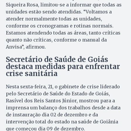
Siqueira Rosa, limitou-se a informar que todas as
unidades estão sendo atendidas. “Voltamos a
atender normalmente todas as unidades,
conforme os cronogramas e rotinas normais.
Estamos atendendo todas as áreas, tanto críticas
quanto não críticas, conforme o manual da
Anvisa”, afirmou.
Secretário de Saúde de Goiás
destaca medidas para enfrentar
crise sanitária
Nesta sexta-feira, 21, o gabinete de crise liderado
pelo Secretário de Saúde do Estado de Goiás,
Rasível dos Reis Santos Júnior, mostrou para a
imprensa um balanço dos trabalhos desde a data
de instauração dia 02 de dezembro e da
intervenção total do estado na saúde de Goiânia
que começou dia 09 de dezembro.