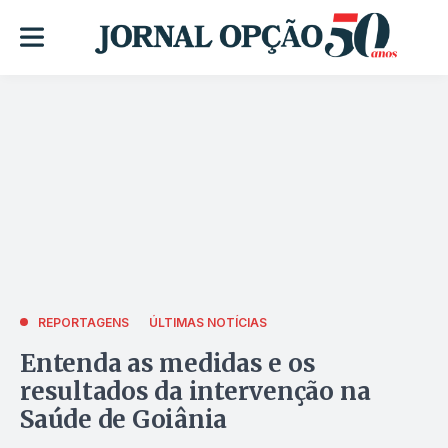
REPORTAGENS
ÚLTIMAS NOTÍCIAS
Entenda as medidas e os
resultados da intervenção na
Saúde de Goiânia