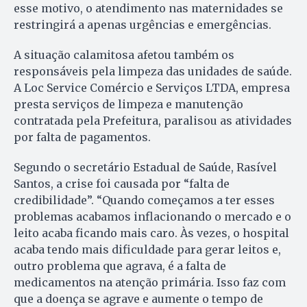
esse motivo, o atendimento nas maternidades se
restringirá a apenas urgências e emergências.
A situação calamitosa afetou também os
responsáveis pela limpeza das unidades de saúde.
A Loc Service Comércio e Serviços LTDA, empresa
presta serviços de limpeza e manutenção
contratada pela Prefeitura, paralisou as atividades
por falta de pagamentos.
Segundo o secretário Estadual de Saúde, Rasível
Santos, a crise foi causada por “falta de
credibilidade”. “Quando começamos a ter esses
problemas acabamos inflacionando o mercado e o
leito acaba ficando mais caro. Às vezes, o hospital
acaba tendo mais dificuldade para gerar leitos e,
outro problema que agrava, é a falta de
medicamentos na atenção primária. Isso faz com
que a doença se agrave e aumente o tempo de