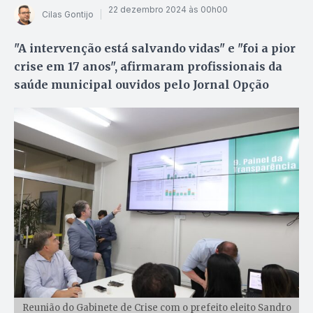
22 dezembro 2024 às 00h00
Cilas Gontijo
"A intervenção está salvando vidas" e "foi a pior
crise em 17 anos", afirmaram profissionais da
saúde municipal ouvidos pelo Jornal Opção
Reunião do Gabinete de Crise com o prefeito eleito Sandro