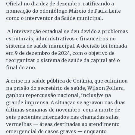
Oficial no dia dez de dezembro, ratificando a
nomeação do odontólogo Márcio de Paula Leite
como o interventor da Saúde municipal.
A intervenção estadual se deu devido a problemas
estruturais, administrativos e financeiros no
sistema de saúde municipal. A decisão foi tomada
em 9 de dezembro de 2024, com o objetivo de
reorganizar o sistema de saúde da capital até o
final do ano.
A crise na saúde pública de Goiânia, que culminou
na prisão do secretário de saúde, Wilson Pollara,
ganhou repercussão nacional, inclusive na
grande imprensa. A situação se agravou nas duas
últimas semanas de novembro, com a morte de
seis pacientes internados nas chamadas salas
vermelhas — áreas destinadas ao atendimento
emergencial de casos graves — enquanto