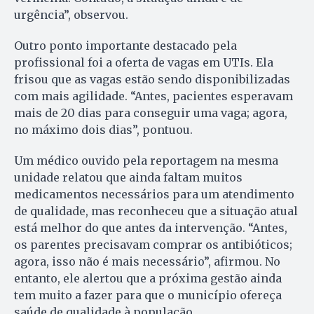
urgência”, observou.
Outro ponto importante destacado pela
profissional foi a oferta de vagas em UTIs. Ela
frisou que as vagas estão sendo disponibilizadas
com mais agilidade. “Antes, pacientes esperavam
mais de 20 dias para conseguir uma vaga; agora,
no máximo dois dias”, pontuou.
Um médico ouvido pela reportagem na mesma
unidade relatou que ainda faltam muitos
medicamentos necessários para um atendimento
de qualidade, mas reconheceu que a situação atual
está melhor do que antes da intervenção. “Antes,
os parentes precisavam comprar os antibióticos;
agora, isso não é mais necessário”, afirmou. No
entanto, ele alertou que a próxima gestão ainda
tem muito a fazer para que o município ofereça
saúde de qualidade à população.