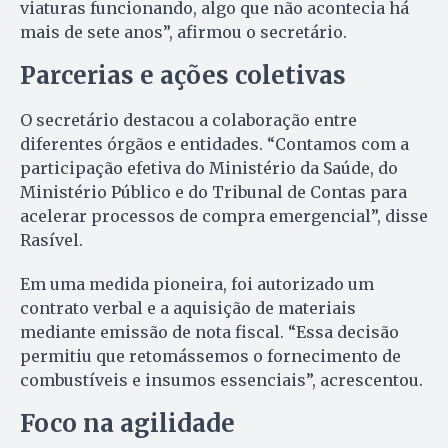
viaturas funcionando, algo que não acontecia há
mais de sete anos”, afirmou o secretário.
Parcerias e ações coletivas
O secretário destacou a colaboração entre
diferentes órgãos e entidades. “Contamos com a
participação efetiva do Ministério da Saúde, do
Ministério Público e do Tribunal de Contas para
acelerar processos de compra emergencial”, disse
Rasível.
Em uma medida pioneira, foi autorizado um
contrato verbal e a aquisição de materiais
mediante emissão de nota fiscal. “Essa decisão
permitiu que retomássemos o fornecimento de
combustíveis e insumos essenciais”, acrescentou.
Foco na agilidade