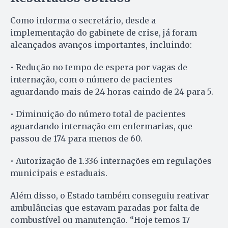
Como informa o secretário, desde a
implementação do gabinete de crise, já foram
alcançados avanços importantes, incluindo:
• Redução no tempo de espera por vagas de
internação, com o número de pacientes
aguardando mais de 24 horas caindo de 24 para 5.
• Diminuição do número total de pacientes
aguardando internação em enfermarias, que
passou de 174 para menos de 60.
• Autorização de 1.336 internações em regulações
municipais e estaduais.
Além disso, o Estado também conseguiu reativar
ambulâncias que estavam paradas por falta de
combustível ou manutenção. “Hoje temos 17