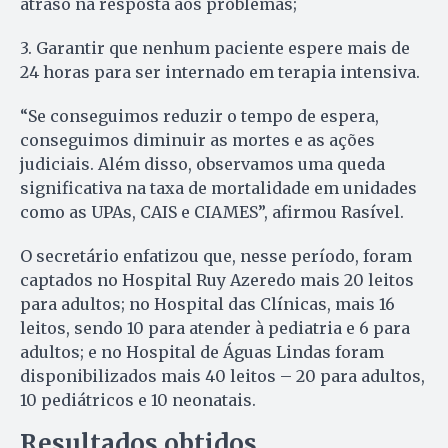
atraso na resposta aos problemas;
3. Garantir que nenhum paciente espere mais de
24 horas para ser internado em terapia intensiva.
“Se conseguimos reduzir o tempo de espera,
conseguimos diminuir as mortes e as ações
judiciais. Além disso, observamos uma queda
significativa na taxa de mortalidade em unidades
como as UPAs, CAIS e CIAMES”, afirmou Rasível.
O secretário enfatizou que, nesse período, foram
captados no Hospital Ruy Azeredo mais 20 leitos
para adultos; no Hospital das Clínicas, mais 16
leitos, sendo 10 para atender à pediatria e 6 para
adultos; e no Hospital de Águas Lindas foram
disponibilizados mais 40 leitos – 20 para adultos,
10 pediátricos e 10 neonatais.
Resultados obtidos