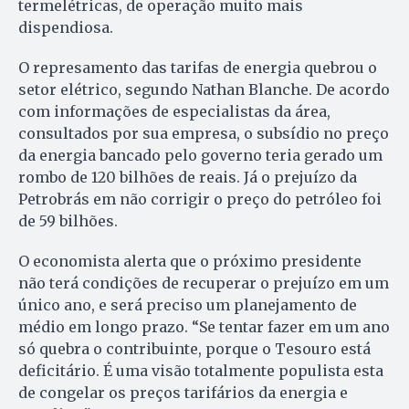
termelétricas, de operação muito mais
dispendiosa.
O represamento das tarifas de energia quebrou o
setor elétrico, segundo Nathan Blanche. De acordo
com informações de especialistas da área,
consultados por sua empresa, o subsídio no preço
da energia bancado pelo governo teria gerado um
rombo de 120 bilhões de reais. Já o prejuízo da
Petrobrás em não corrigir o preço do petróleo foi
de 59 bilhões.
O economista alerta que o próximo presidente
não terá condições de recuperar o prejuízo em um
único ano, e será preciso um planejamento de
médio em longo prazo. “Se tentar fazer em um ano
só quebra o contribuinte, porque o Tesouro está
deficitário. É uma visão totalmente populista esta
de congelar os preços tarifários da energia e