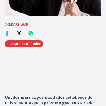
COMPARTILHAR
Cenário econômico
Um dos mais experimentados estudiosos do
País sustenta que o próximo governo terá de