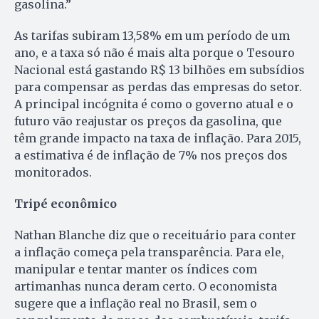
gasolina.”
As tarifas subiram 13,58% em um período de um
ano, e a taxa só não é mais alta porque o Tesouro
Nacional está gastando R$ 13 bilhões em subsídios
para compensar as perdas das empresas do setor.
A principal incógnita é como o governo atual e o
futuro vão reajustar os preços da gasolina, que
têm grande impacto na taxa de inflação. Para 2015,
a estimativa é de inflação de 7% nos preços dos
monitorados.
Tripé econômico
Nathan Blanche diz que o receituário para conter
a inflação começa pela transparência. Para ele,
manipular e tentar manter os índices com
artimanhas nunca deram certo. O economista
sugere que a inflação real no Brasil, sem o