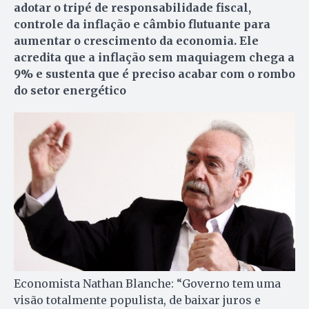
adotar o tripé de responsabilidade fiscal,
controle da inflação e câmbio flutuante para
aumentar o crescimento da economia. Ele
acredita que a inflação sem maquiagem chega a
9% e sustenta que é preciso acabar com o rombo
do setor energético
Economista Nathan Blanche: “Governo tem uma
visão totalmente populista, de baixar juros e