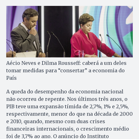
Aécio Neves e Dilma Rousseff: caberá a um deles
tomar medidas para “consertar” a economia do
País
A queda do desempenho da economia nacional
não ocorreu de repente. Nos últimos três anos, o
PIB teve uma expansão tímida de 2,7%, 1% e 2,5%,
respectivamente, menor do que na década de 2000
e 2010, quando, mesmo com duas crises
financeiras internacionais, o crescimento médio
foi de 3,7% ao ano. O anúncio do Instituto