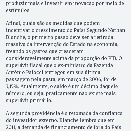
produzir mais e investir em inovação por meio de
estímulos
Afinal, quais são as medidas que podem
incentivar o crescimento do País? Segundo Nathan
Blanche, o primeiro passo deve ser a retirada
massiva da intervenção do Estado na economia,
freando os gastos que cresceram
consideravelmente acima da proporção do PIB. O
superávit fiscal que o ex-ministro da Fazenda
Antônio Palocci entregou em sua última
passagem pela pasta, em março de 2006, foi de
3,15%. Atualmente, o saldo é um décimo daquele
número, ou seja, praticamente não existe mais
superávit primário.
A segunda providência é a retomada da confiança
do investidor externo. Blanche lembra que em
2011, a demanda de financiamento de fora do País