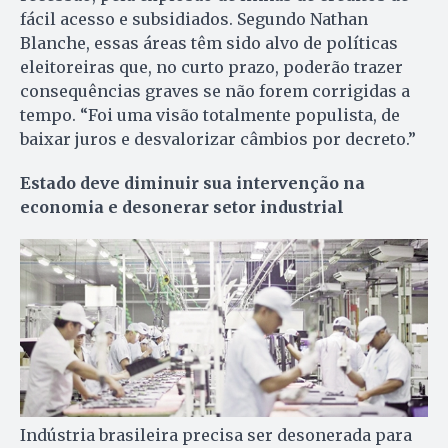
fácil acesso e subsidiados. Segundo Nathan
Blanche, essas áreas têm sido alvo de políticas
eleitoreiras que, no curto prazo, poderão trazer
consequências graves se não forem corrigidas a
tempo. “Foi uma visão totalmente populista, de
baixar juros e desvalorizar câmbios por decreto.”
Estado deve diminuir sua intervenção na
economia e desonerar setor industrial
Indústria brasileira precisa ser desonerada para