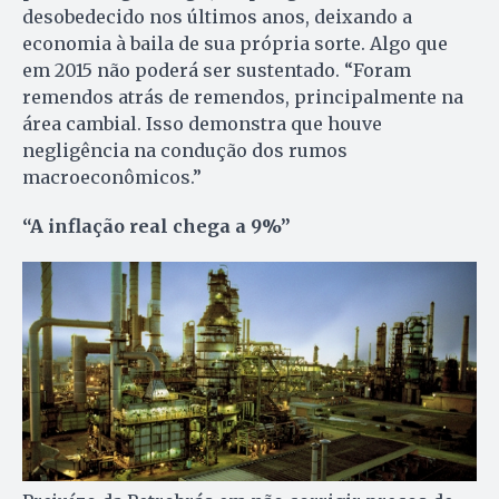
desobedecido nos últimos anos, deixando a
economia à baila de sua própria sorte. Algo que
em 2015 não poderá ser sustentado. “Foram
remendos atrás de remendos, principalmente na
área cambial. Isso demonstra que houve
negligência na condução dos rumos
macroeconômicos.”
“A inflação real chega a 9%”