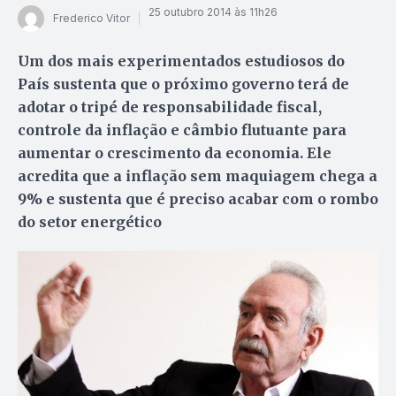
25 outubro 2014 às 11h26
Frederico Vitor
Um dos mais experimentados estudiosos do
País sustenta que o próximo governo terá de
adotar o tripé de responsabilidade fiscal,
controle da inflação e câmbio flutuante para
aumentar o crescimento da economia. Ele
acredita que a inflação sem maquiagem chega a
9% e sustenta que é preciso acabar com o rombo
do setor energético