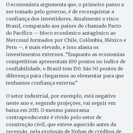
O economista argumenta que, o primeiro passo a
ser tomado pelo governo, é de reconquistar a
confiança dos investidores. Atualmente o risco
Brasil, comparado aos países do chamado Pacto
do Pacífico — bloco econômico antagônico ao
Mercosul formados por Chile, Colômbia, México e
Peru —, é mais elevado, e isso afasta os
investimentos externos. “Enquanto as economias
competitivas apresentam 100 pontos no índice de
confiabilidade, o Brasil tem 150. São 50 pontos de
diferença para chegarmos ao elementar para que
tenhamos confiança externa.”
O setor industrial, por exemplo, está negativo
neste ano e, segundo projeções, vai seguir em
baixa em 2015. O mesmo panorama
contraproducente é vivido pelo setor de
construção civil, que esteve aquecido antes da
recessão, pela explosão de linhas de créditos de