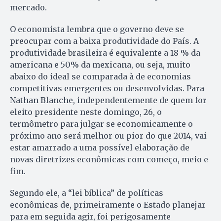
mercado.
O economista lembra que o governo deve se
preocupar com a baixa produtividade do País. A
produtividade brasileira é equivalente a 18 % da
americana e 50% da mexicana, ou seja, muito
abaixo do ideal se comparada à de economias
competitivas emergentes ou desenvolvidas. Para
Nathan Blanche, independentemente de quem for
eleito presidente neste domingo, 26, o
termômetro para julgar se economicamente o
próximo ano será melhor ou pior do que 2014, vai
estar amarrado a uma possível elaboração de
novas diretrizes econômicas com começo, meio e
fim.
Segundo ele, a “lei bíblica” de políticas
econômicas de, primeiramente o Estado planejar
para em seguida agir, foi perigosamente