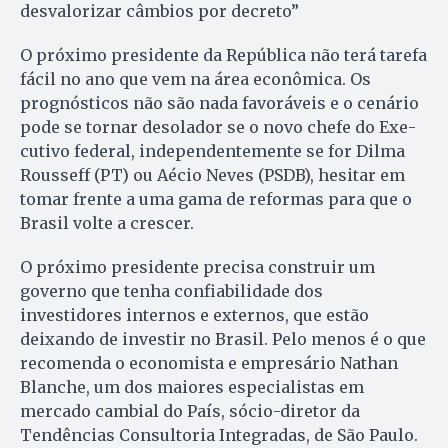
desvalorizar câmbios por decreto”
O próximo presidente da República não terá tarefa
fácil no ano que vem na área econômica. Os
prognósticos não são nada favoráveis e o cenário
pode se tornar de­solador se o novo chefe do Exe­
cu­tivo federal, independentemente se for Dilma
Rousseff (PT) ou Aécio Ne­ves (PSDB), hesitar em
tomar frente a uma gama de reformas para que o
Brasil volte a crescer.
O próximo presidente precisa construir um
governo que tenha confiabilidade dos
investidores internos e externos, que estão
deixando de investir no Brasil. Pelo menos é o que
recomenda o economista e empresário Nathan
Blanche, um dos maiores especialistas em
mercado cambial do País, sócio-diretor da
Tendências Consultoria Integradas, de São Paulo.