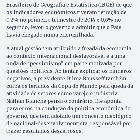
Brasileiro de Geografia e Estatística (IBGE) de que
os indicadores econômicos tiveram retração de
0,2% no primeiro trimestre de 2014 e 0,6% no
segundo, levou o governo a admitir que o País
havia chegado numa encruzilhada.
A atual gestão tem atribuído a freada da economia
ao contexto internacional desfavorável e a uma
onda de “pessimismo” em parte motivada por
questões políticas. Ao tentar explicar os números
negativos, a presidente Dilma Rousseff também
culpa os feriados da Copa do Mundo pela queda da
atividade de setores como varejo e indústria.
Nathan Blanche pensa o contrário. Ele aponta
para erros na condução da política econômica do
governo, que tem adotado um conceito ideológico
de nacional-desenvolvimentista, responsável por
trazer resultados desastrosos.