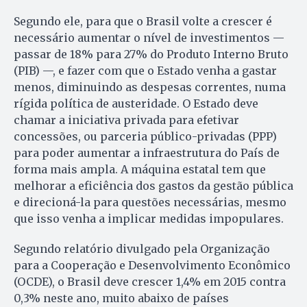
Segundo ele, para que o Brasil volte a crescer é
necessário aumentar o nível de investimentos —
passar de 18% para 27% do Produto Interno Bruto
(PIB) —, e fazer com que o Estado venha a gastar
menos, diminuindo as despesas correntes, numa
rígida política de austeridade. O Estado deve
chamar a iniciativa privada para efetivar
concessões, ou parceria público-privadas (PPP)
para poder aumentar a infraestrutura do País de
forma mais ampla. A máquina estatal tem que
melhorar a eficiência dos gastos da gestão pública
e direcioná-la para questões necessárias, mesmo
que isso venha a implicar medidas impopulares.
Segundo relatório divulgado pela Organização
para a Cooperação e Desenvolvimento Econômico
(OCDE), o Brasil deve crescer 1,4% em 2015 contra
0,3% neste ano, muito abaixo de países