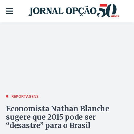
REPORTAGENS
Economista Nathan Blanche
sugere que 2015 pode ser
“desastre” para o Brasil