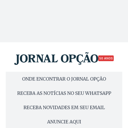
50 ANOS
ONDE ENCONTRAR O JORNAL OPÇÃO
RECEBA AS NOTÍCIAS NO SEU WHATSAPP
RECEBA NOVIDADES EM SEU EMAIL
ANUNCIE AQUI