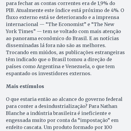
para fechar as contas correntes era de 1,9% do
PIB. Atualmente este índice está próximo de 4%. O
fluxo externo está se deteriorando e a imprensa
internacional — “The Economist” e “The New
York Times” — tem se voltado com mais atenção
ao panorama econômico do Brasil. E as notícias
disseminadas lá fora não são as melhores.
Trocando em miúdos, as publicações estrangeiras
têm indicado que o Brasil tomou a direção de
países como Argentina e Venezuela, o que tem
espantado os investidores externos.
Mais estímulos
O que estaria então ao alcance do governo federal
para conter a desindustrialização? Para Nathan
Blanche a indústria brasileira é ineficiente e
engessada muito por conta da “impostação” em
enfeito cascata. Um produto formado por 100