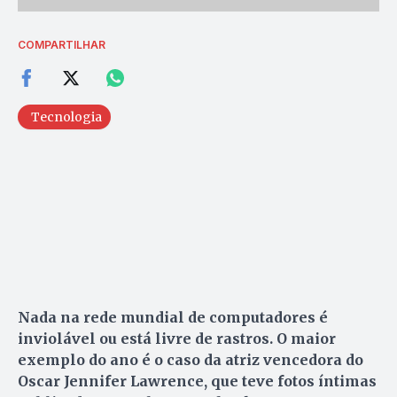
COMPARTILHAR
Tecnologia
Nada na rede mundial de computadores é
inviolável ou está livre de rastros. O maior
exemplo do ano é o caso da atriz vencedora do
Oscar Jennifer Lawrence, que teve fotos íntimas