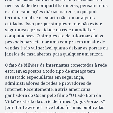
necessidade de compartilhar ideias, pensamentos
e até mesmo ações diárias na rede, o que pode
terminar mal se o usuário não tomar alguns
cuidados. Isso porque simplesmente não existe
segurança e privacidade na rede mundial de
computadores. O simples ato de informar dados
pessoais para efetuar uma compra em um site de
vendas é tão vulnerável quanto deixar as portas ou
janelas de casa abertas para qualquer um entrar.
O fato de bilhões de internautas conectados à rede
estarem expostos a todo tipo de ameaça tem
assustado especialistas em segurança,
administradores de redes e provedores de
internet. Recen­te­mente, a atriz americana
ganhadora do Oscar pelo filme “O Lado Bom da
Vida” e estrela da série de filmes “Jogos Vorazes”,
Jennifer Lawrence, teve fotos íntimas publicadas