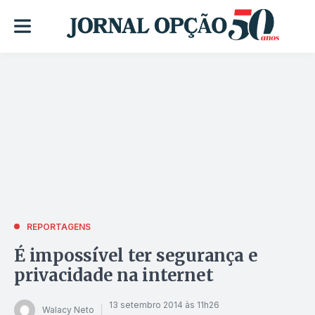
REPORTAGENS
É impossível ter segurança e
privacidade na internet
13 setembro 2014 às 11h26
Walacy Neto