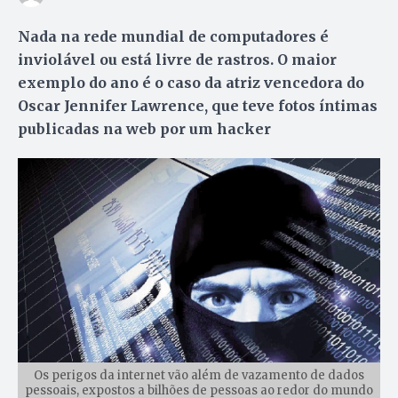
Nada na rede mundial de computadores é
inviolável ou está livre de rastros. O maior
exemplo do ano é o caso da atriz vencedora do
Oscar Jennifer Lawrence, que teve fotos íntimas
publicadas na web por um hacker
Os perigos da internet vão além de vazamento de dados
pessoais, expostos a bilhões de pessoas ao redor do mundo