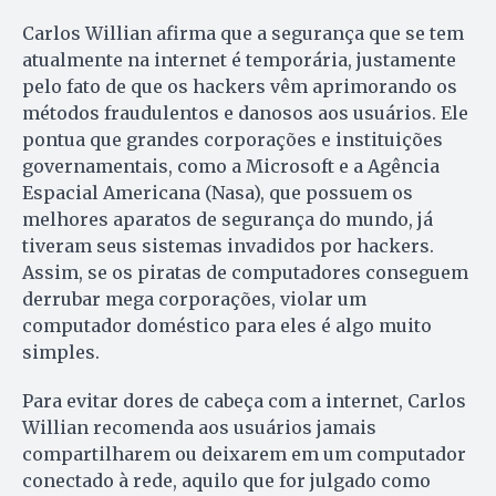
Carlos Willian afirma que a segurança que se tem
atualmente na internet é temporária, justamente
pelo fato de que os hackers vêm aprimorando os
métodos fraudulentos e danosos aos usuários. Ele
pontua que grandes corporações e instituições
governamentais, como a Microsoft e a Agência
Espacial Americana (Nasa), que possuem os
melhores aparatos de segurança do mundo, já
tiveram seus sistemas invadidos por hackers.
Assim, se os piratas de computadores conseguem
derrubar mega corporações, violar um
computador doméstico para eles é algo muito
simples.
Para evitar dores de cabeça com a internet, Carlos
Willian recomenda aos usuários jamais
compartilharem ou deixarem em um computador
conectado à rede, aquilo que for julgado como