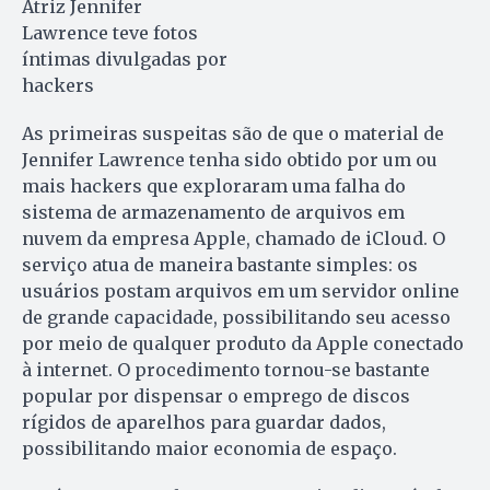
Atriz Jennifer
Lawrence teve fotos
íntimas divulgadas por
hackers
As primeiras suspeitas são de que o material de
Jennifer Lawrence tenha sido obtido por um ou
mais hackers que exploraram uma falha do
sistema de armazenamento de arquivos em
nuvem da empresa Apple, chamado de iCloud. O
serviço atua de maneira bastante simples: os
usuários postam arquivos em um servidor online
de grande capacidade, possibilitando seu acesso
por meio de qualquer produto da Apple conectado
à internet. O procedimento tornou-se bastante
popular por dispensar o emprego de discos
rígidos de aparelhos para guardar dados,
possibilitando maior economia de espaço.