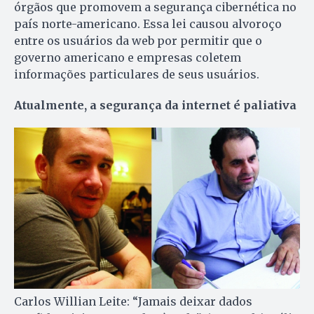
órgãos que promovem a segurança cibernética no
país norte-americano. Essa lei causou alvoroço
entre os usuários da web por permitir que o
governo americano e empresas coletem
informações particulares de seus usuários.
Atualmente, a segurança da internet é paliativa
Carlos Willian Leite: “Jamais deixar dados