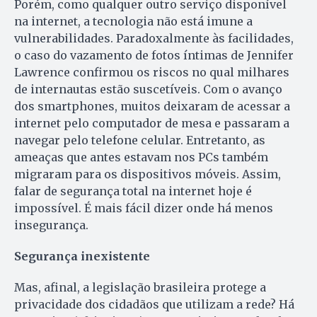
Porém, como qualquer outro serviço disponível
na internet, a tecnologia não está imune a
vulnerabilidades. Paradoxalmente às facilidades,
o caso do vazamento de fotos íntimas de Jennifer
Lawrence confirmou os riscos no qual milhares
de internautas estão suscetíveis. Com o avanço
dos smartphones, muitos deixaram de acessar a
internet pelo computador de mesa e passaram a
navegar pelo telefone celular. Entretanto, as
ameaças que antes estavam nos PCs também
migraram para os dispositivos móveis. Assim,
falar de segurança total na internet hoje é
impossível. É mais fácil dizer onde há menos
insegurança.
Segurança inexistente
Mas, afinal, a legislação brasileira protege a
privacidade dos cidadãos que utilizam a rede? Há