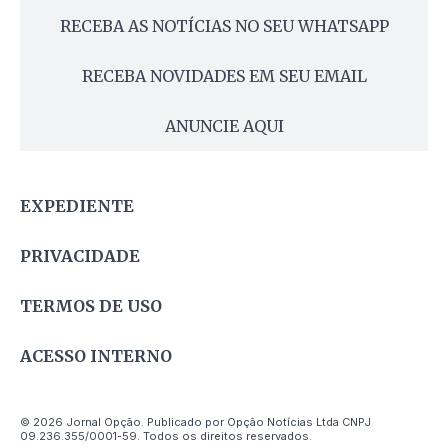
RECEBA AS NOTÍCIAS NO SEU WHATSAPP
RECEBA NOVIDADES EM SEU EMAIL
ANUNCIE AQUI
EXPEDIENTE
PRIVACIDADE
TERMOS DE USO
ACESSO INTERNO
© 2026 Jornal Opção. Publicado por Opção Notícias Ltda CNPJ
09.236.355/0001-59. Todos os direitos reservados.