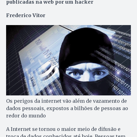
publicadas na web por um hacker
Frederico Vitor
Os perigos da internet vão além de vazamento de
dados pessoais, expostos a bilhões de pessoas ao
redor do mundo
A Internet se tornou o maior meio de difusão e
troca de dados conhecidos até hoje. Pessoas tem