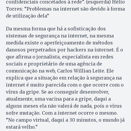
confidenciais concetados à rede”. (esquerda) Hélio
Torres: “Problemas na internet são devido à forma
de utilização dela”
Da mesma forma que há a sofisticação dos
sistemas de segurança na internet, na mesma
medida existe o aperfeiçoamento de métodos
danosos perpetrados por hackers na internet. É o
que afirma o jornalista, especialista em redes
sociais e proprietário de uma agência de
comunicação na web, Carlos Willian Leite. Ele
explica que a situação em relação à segurança na
internet é muito parecida com o que ocorre com o
vírus da gripe. Se ao conseguir desenvolver,
atualmente, uma vacina para a gripe, daqui a
alguns meses ela não valerá de nada, pois o vírus
sofre mutação. Com a internet ocorre o mesmo.
“No campo virtual, daqui a 30 minutos, o mundo já
estará velho.”