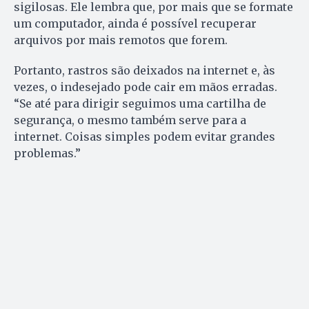
sigilosas. Ele lembra que, por mais que se formate
um computador, ainda é possível recuperar
arquivos por mais remotos que forem.
Portanto, rastros são deixados na internet e, às
vezes, o indesejado pode cair em mãos erradas.
“Se até para dirigir seguimos uma cartilha de
segurança, o mesmo também serve para a
internet. Coisas simples podem evitar grandes
problemas.”