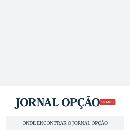
50 ANOS
ONDE ENCONTRAR O JORNAL OPÇÃO