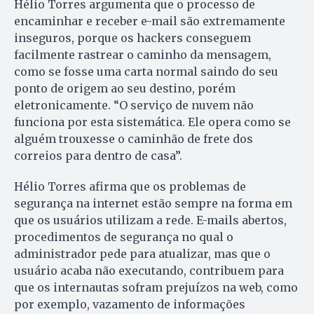
Hélio Torres argumenta que o processo de
encaminhar e receber e-mail são extremamente
inseguros, porque os hackers conseguem
facilmente rastrear o caminho da mensagem,
como se fosse uma carta normal saindo do seu
ponto de origem ao seu destino, porém
eletronicamente. “O serviço de nuvem não
funciona por esta sistemática. Ele opera como se
alguém trouxesse o caminhão de frete dos
correios para dentro de casa”.
Hélio Torres afirma que os problemas de
segurança na internet estão sempre na forma em
que os usuários utilizam a rede. E-mails abertos,
procedimentos de segurança no qual o
administrador pede para atualizar, mas que o
usuário acaba não executando, contribuem para
que os internautas sofram prejuízos na web, como
por exemplo, vazamento de informações