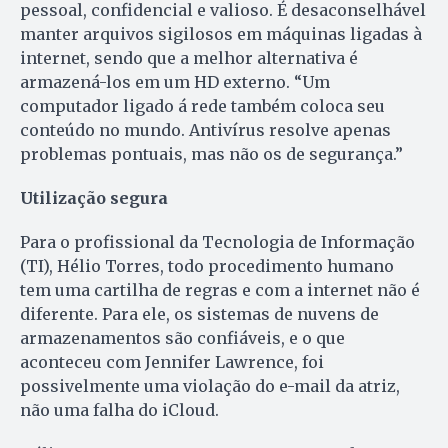
pessoal, confidencial e valioso. É desaconselhável
manter arquivos sigilosos em máquinas ligadas à
internet, sendo que a melhor alternativa é
armazená-los em um HD externo. “Um
computador ligado á rede também coloca seu
conteúdo no mundo. Antivírus resolve apenas
problemas pontuais, mas não os de segurança.”
Utilização segura
Para o profissional da Tecno­logia de Informação
(TI), Hélio Torres, todo procedimento humano
tem uma cartilha de regras e com a internet não é
diferente. Para ele, os sistemas de nuvens de
armazenamentos são confiáveis, e o que
aconteceu com Jennifer Lawrence, foi
possivelmente uma violação do e-mail da atriz,
não uma falha do iCloud.