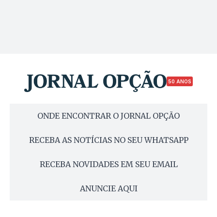
50 ANOS
ONDE ENCONTRAR O JORNAL OPÇÃO
RECEBA AS NOTÍCIAS NO SEU WHATSAPP
RECEBA NOVIDADES EM SEU EMAIL
ANUNCIE AQUI