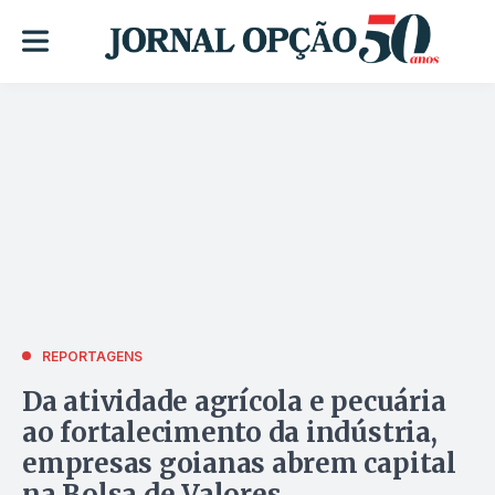
REPORTAGENS
Da atividade agrícola e pecuária
ao fortalecimento da indústria,
empresas goianas abrem capital
na Bolsa de Valores