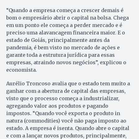
“Quando a empresa começa a crescer demais é
bom o empresário abrir o capital na bolsa. Chega
em um ponto ele começa a perder mercado e é
preciso uma alavancagem financeira maior. E o
estado de Goiás, principalmente antes da
pandemia, é bem visto no mercado de ações e
garante toda a estrutura jurídica para essas
empresas, atraindo novos negócios”, explicou o
economista.
Aurélio Troncoso avalia que o estado tem muito a
ganhar com a abertura de capital das empresas,
visto que o processo começa a industrializar,
agregando valor aos produtos e pagando
impostos. “Quando você exporta o produto in
natura (commodities) você não paga imposto ao
estado. A empresa é isenta. Quando abre o capital
e com a lançar novos produtos, principalmente,