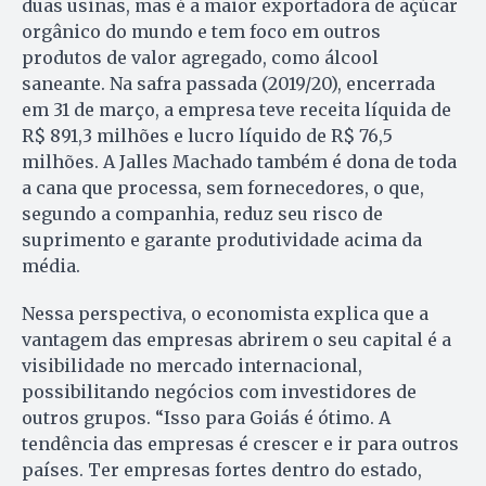
duas usinas, mas é a maior exportadora de açúcar
orgânico do mundo e tem foco em outros
produtos de valor agregado, como álcool
saneante. Na safra passada (2019/20), encerrada
em 31 de março, a empresa teve receita líquida de
R$ 891,3 milhões e lucro líquido de R$ 76,5
milhões. A Jalles Machado também é dona de toda
a cana que processa, sem fornecedores, o que,
segundo a companhia, reduz seu risco de
suprimento e garante produtividade acima da
média.
Nessa perspectiva, o economista explica que a
vantagem das empresas abrirem o seu capital é a
visibilidade no mercado internacional,
possibilitando negócios com investidores de
outros grupos. “Isso para Goiás é ótimo. A
tendência das empresas é crescer e ir para outros
países. Ter empresas fortes dentro do estado,