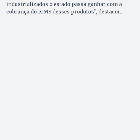
industrializados o estado passa ganhar com a
cobrança do ICMS desses produtos”, destacou.