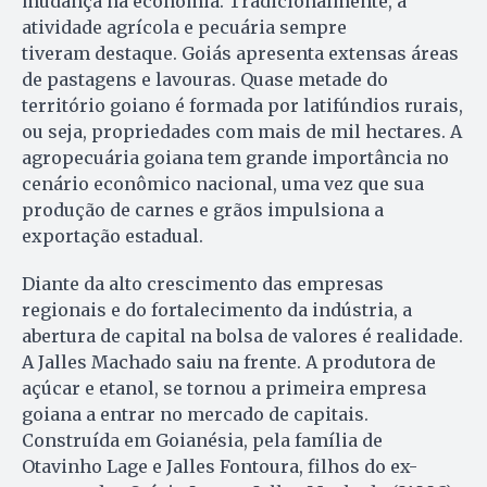
mudança na economia. Tradicionalmente, a
atividade agrícola e pecuária sempre
tiveram destaque. Goiás apresenta extensas áreas
de pastagens e lavouras. Quase metade do
território goiano é formada por latifúndios rurais,
ou seja, propriedades com mais de mil hectares. A
agropecuária goiana tem grande importância no
cenário econômico nacional, uma vez que sua
produção de carnes e grãos impulsiona a
exportação estadual.
Diante da alto crescimento das empresas
regionais e do fortalecimento da indústria, a
abertura de capital na bolsa de valores é realidade.
A Jalles Machado saiu na frente. A produtora de
açúcar e etanol, se tornou a primeira empresa
goiana a entrar no mercado de capitais.
Construída em Goianésia, pela família de
Otavinho Lage e Jalles Fontoura, filhos do ex-