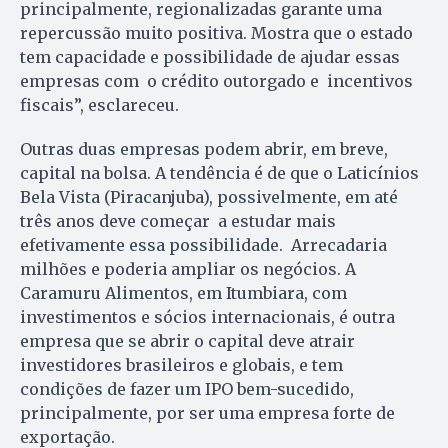
principalmente, regionalizadas garante uma
repercussão muito positiva. Mostra que o estado
tem capacidade e possibilidade de ajudar essas
empresas com o crédito outorgado e incentivos
fiscais”, esclareceu.
Outras duas empresas podem abrir, em breve,
capital na bolsa. A tendência é de que o Laticínios
Bela Vista (Piracanjuba), possivelmente, em até
três anos deve começar a estudar mais
efetivamente essa possibilidade. Arrecadaria
milhões e poderia ampliar os negócios. A
Caramuru Alimentos, em Itumbiara, com
investimentos e sócios internacionais, é outra
empresa que se abrir o capital deve atrair
investidores brasileiros e globais, e tem
condições de fazer um IPO bem-sucedido,
principalmente, por ser uma empresa forte de
exportação.