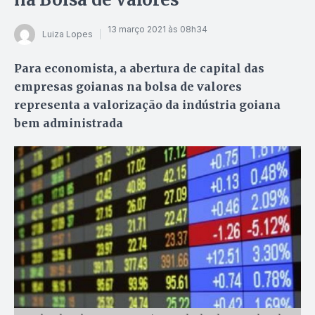
13 março 2021 às 08h34
Luiza Lopes
Para economista, a abertura de capital das
empresas goianas na bolsa de valores
representa a valorização da indústria goiana
bem administrada