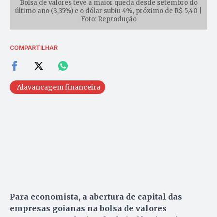
Bolsa de valores teve a maior queda desde setembro do
último ano (3,35%) e o dólar subiu 4%, próximo de R$ 5,40 |
Foto: Reprodução
COMPARTILHAR
Alavancagem financeira
Para economista, a abertura de capital das
empresas goianas na bolsa de valores