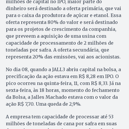
milhões de capital no IPO, maior parte do
dinheiro será destinado a oferta primária, que vai
para o caixa da produtora de açúcar e etanol. Essa
oferta representa 80% do valor e será destinado
para os projetos de crescimento da companhia,
que preveem a aquisição de uma usina com
capacidade de processamento de 2 milhões de
toneladas por safra. A oferta secundária, que
representa 20% das emissões, vai aos acionistas.
No dia 08, quando a JALL3 abriu capital na bolsa, a
precificação da ação estava em R$ 8,28 em IPO. O
pico ocorreu na quinta-feira, 11, com R$ 8,33. Já na
sexta-feira, às 18 horas, momento do fechamento
da Bolsa, a Jalles Machado estava com o valor da
ação R$ 7,70. Uma queda de 2,9%.
A empresa tem capacidade de processar até 53
milhões de toneladas de cana por safra em suas