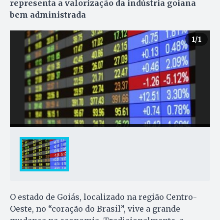
representa a valorização da indústria goiana
bem administrada
1
/1
O estado de Goiás, localizado na região Centro-
Oeste, no “coração do Brasil”, vive a grande