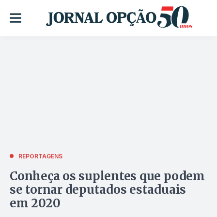
REPORTAGENS
Conheça os suplentes que podem
se tornar deputados estaduais
em 2020