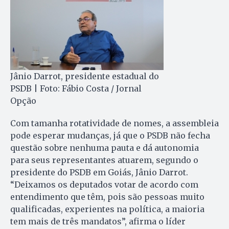
Jânio Darrot, presidente estadual do
PSDB | Foto: Fábio Costa / Jornal
Opção
Com tamanha rotatividade de nomes, a assembleia
pode esperar mudanças, já que o PSDB não fecha
questão sobre nenhuma pauta e dá autonomia
para seus representantes atuarem, segundo o
presidente do PSDB em Goiás, Jânio Darrot.
“Deixamos os deputados votar de acordo com
entendimento que têm, pois são pessoas muito
qualificadas, experientes na política, a maioria
tem mais de três mandatos”, afirma o líder