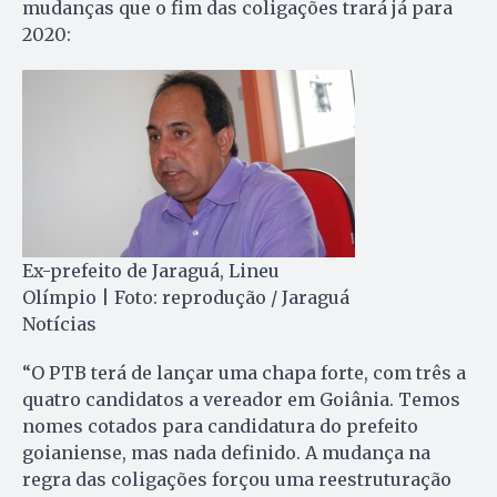
mudanças que o fim das coligações trará já para
2020:
Ex-prefeito de Jaraguá, Lineu
Olímpio | Foto: reprodução / Jaraguá
Notícias
“O PTB terá de lançar uma chapa forte, com três a
quatro candidatos a vereador em Goiânia. Temos
nomes cotados para candidatura do prefeito
goianiense, mas nada definido. A mudança na
regra das coligações forçou uma reestruturação