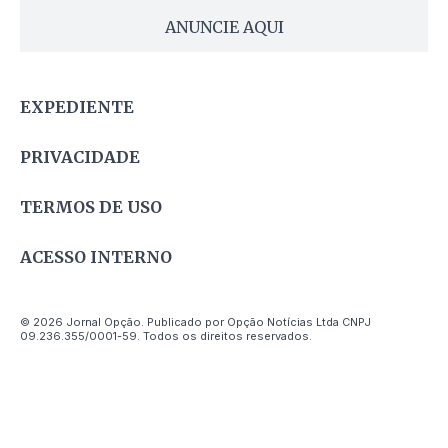
ANUNCIE AQUI
EXPEDIENTE
PRIVACIDADE
TERMOS DE USO
ACESSO INTERNO
© 2026 Jornal Opção. Publicado por Opção Notícias Ltda CNPJ
09.236.355/0001-59. Todos os direitos reservados.