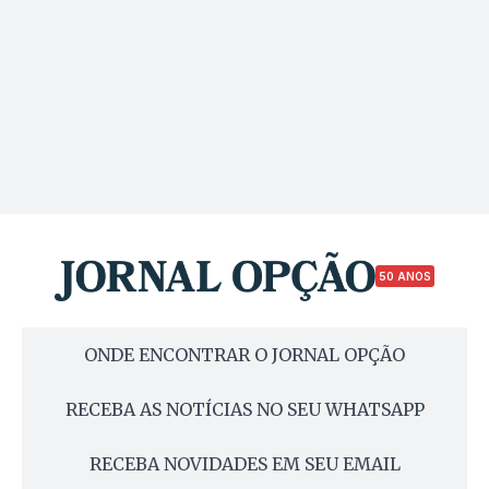
50 ANOS
ONDE ENCONTRAR O JORNAL OPÇÃO
RECEBA AS NOTÍCIAS NO SEU WHATSAPP
RECEBA NOVIDADES EM SEU EMAIL