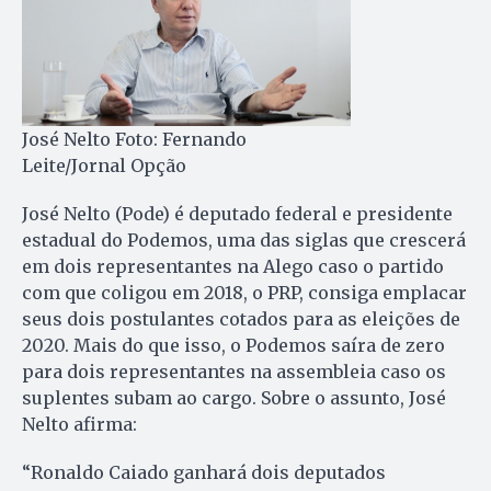
José Nelto Foto: Fernando
Leite/Jornal Opção
José Nelto (Pode) é deputado federal e presidente
estadual do Podemos, uma das siglas que crescerá
em dois representantes na Alego caso o partido
com que coligou em 2018, o PRP, consiga emplacar
seus dois postulantes cotados para as eleições de
2020. Mais do que isso, o Podemos saíra de zero
para dois representantes na assembleia caso os
suplentes subam ao cargo. Sobre o assunto, José
Nelto afirma:
“Ronaldo Caiado ganhará dois deputados