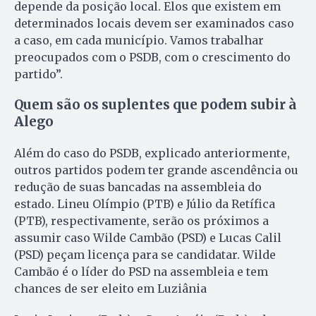
depende da posição local. Elos que existem em
determinados locais devem ser examinados caso
a caso, em cada município. Vamos trabalhar
preocupados com o PSDB, com o crescimento do
partido”.
Quem são os suplentes que podem subir à
Alego
Além do caso do PSDB, explicado anteriormente,
outros partidos podem ter grande ascendência ou
redução de suas bancadas na assembleia do
estado. Lineu Olímpio (PTB) e Júlio da Retífica
(PTB), respectivamente, serão os próximos a
assumir caso Wilde Cambão (PSD) e Lucas Calil
(PSD) peçam licença para se candidatar. Wilde
Cambão é o líder do PSD na assembleia e tem
chances de ser eleito em Luziânia