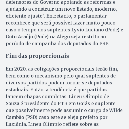
defensores do Governo apoiando as reformas e
ajudando a construir um novo Estado, moderno,
eficiente e justo”. Entretanto, o parlamentar
reconhece que será possível fazer muito pouco
caso o tempo dos suplentes Lyvio Luciano (Pode) e
Guto Araújo (Pode) na Alego seja restrito ao
período de campanha dos deputados do PRP.
Fim das proporcionais
Em 2020, as coligações proporcionais terão fim,
bem como o mecanismo pelo qual suplentes de
diversos partidos podem tornar-se deputados
estaduais. Então, a tendência é que partidos
lancem chapas completas. Lineu Olímpio de
Souza é presidente do PTB em Goiás e suplente,
que possivelmente pode assumir o cargo de Wilde
Cambão (PSD) caso este se eleja prefeito por
Luziânia. Lineu Olímpio reflete sobre as