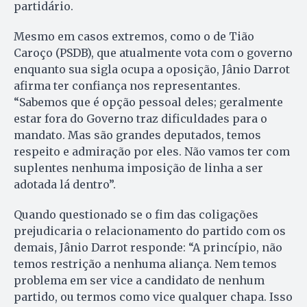
partidário.
Mesmo em casos extremos, como o de Tião
Caroço (PSDB), que atualmente vota com o governo
enquanto sua sigla ocupa a oposição, Jânio Darrot
afirma ter confiança nos representantes.
“Sabemos que é opção pessoal deles; geralmente
estar fora do Governo traz dificuldades para o
mandato. Mas são grandes deputados, temos
respeito e admiração por eles. Não vamos ter com
suplentes nenhuma imposição de linha a ser
adotada lá dentro”.
Quando questionado se o fim das coligações
prejudicaria o relacionamento do partido com os
demais, Jânio Darrot responde: “A princípio, não
temos restrição a nenhuma aliança. Nem temos
problema em ser vice a candidato de nenhum
partido, ou termos como vice qualquer chapa. Isso