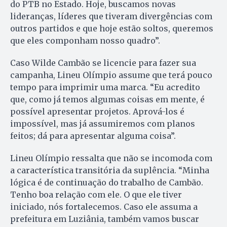
do PTB no Estado. Hoje, buscamos novas
lideranças, líderes que tiveram divergências com
outros partidos e que hoje estão soltos, queremos
que eles componham nosso quadro”.
Caso Wilde Cambão se licencie para fazer sua
campanha, Lineu Olímpio assume que terá pouco
tempo para imprimir uma marca. “Eu acredito
que, como já temos algumas coisas em mente, é
possível apresentar projetos. Aprová-los é
impossível, mas já assumiremos com planos
feitos; dá para apresentar alguma coisa”.
Lineu Olímpio ressalta que não se incomoda com
a característica transitória da suplência. “Minha
lógica é de continuação do trabalho de Cambão.
Tenho boa relação com ele. O que ele tiver
iniciado, nós fortalecemos. Caso ele assuma a
prefeitura em Luziânia, também vamos buscar