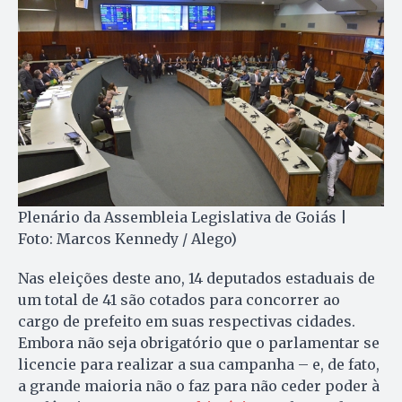
Plenário da Assembleia Legislativa de Goiás |
Foto: Marcos Kennedy / Alego)
Nas eleições deste ano, 14 deputados estaduais de
um total de 41 são cotados para concorrer ao
cargo de prefeito em suas respectivas cidades.
Embora não seja obrigatório que o parlamentar se
licencie para realizar a sua campanha – e, de fato,
a grande maioria não o faz para não ceder poder à