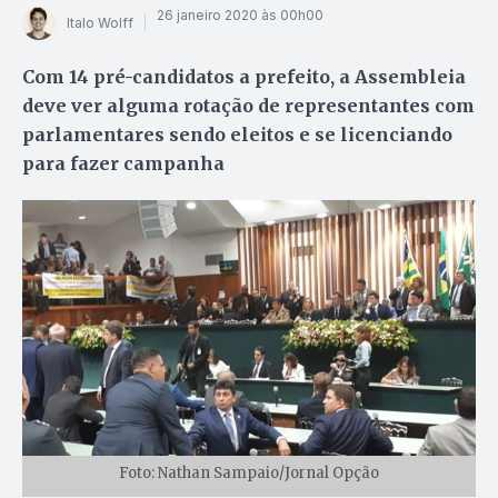
26 janeiro 2020 às 00h00
Italo Wolff
Com 14 pré-candidatos a prefeito, a Assembleia
deve ver alguma rotação de representantes com
parlamentares sendo eleitos e se licenciando
para fazer campanha
Foto: Nathan Sampaio/Jornal Opção