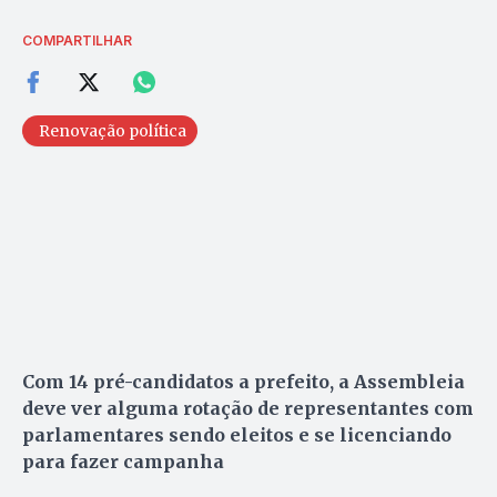
COMPARTILHAR
Renovação política
Com 14 pré-candidatos a prefeito, a Assembleia
deve ver alguma rotação de representantes com
parlamentares sendo eleitos e se licenciando
para fazer campanha