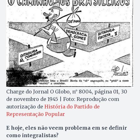
Charge do Jornal O Globo, n° 8004, página 01, 30
de novembro de 1945 | Foto: Reprodução com
autorização de
História do Partido de
Representação Popular
E hoje, eles não veem problema em se definir
como integralistas?