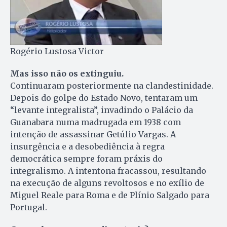
Rogério Lustosa Victor
Mas isso não os extinguiu.
Continuaram posteriormente na clandestinidade.
Depois do golpe do Estado Novo, tentaram um
“levante integralista”, invadindo o Palácio da
Guanabara numa madrugada em 1938 com
intenção de assassinar Getúlio Vargas. A
insurgência e a desobediência à regra
democrática sempre foram práxis do
integralismo. A intentona fracassou, resultando
na execução de alguns revoltosos e no exílio de
Miguel Reale para Roma e de Plínio Salgado para
Portugal.