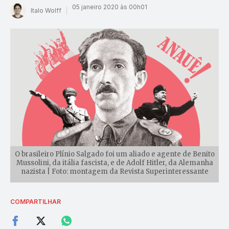
05 janeiro 2020 às 00h01
Italo Wolff
O brasileiro Plínio Salgado foi um aliado e agente de Benito
Mussolini, da itália fascista, e de Adolf Hitler, da Alemanha
nazista | Foto: montagem da Revista Superinteressante
COMPARTILHAR