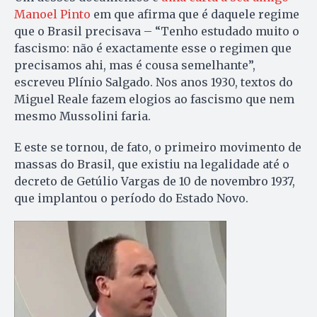
Manoel Pinto
em que afirma que é daquele regime
que o Brasil precisava – “Tenho estudado muito o
fascismo: não é exactamente esse o regimen que
precisamos ahi, mas é cousa semelhante”,
escreveu Plínio Salgado. Nos anos 1930, textos do
Miguel Reale fazem elogios ao fascismo que nem
mesmo Mussolini faria.
E este se tornou, de fato, o primeiro movimento de
massas do Brasil, que existiu na legalidade até o
decreto de Getúlio Vargas de 10 de novembro 1937,
que implantou o período do Estado Novo.