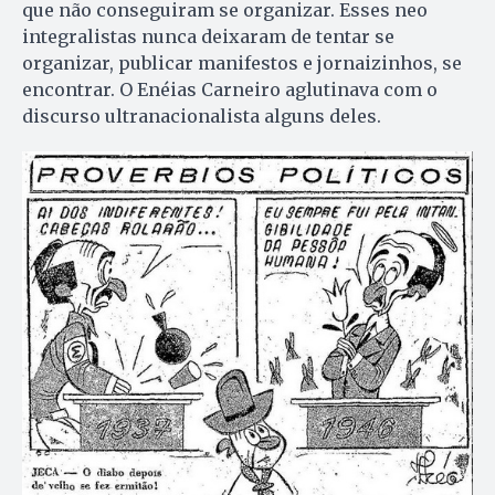
que não conseguiram se organizar. Esses neo
integralistas nunca deixaram de tentar se
organizar, publicar manifestos e jornaizinhos, se
encontrar. O Enéias Carneiro aglutinava com o
discurso ultranacionalista alguns deles.