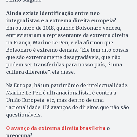
Ainda existe identificação entre neo
integralistas e a extrema direita europeia?
Em outubro de 2018, quando Bolsonaro venceu,
entrevistaram a representante da extrema direita
na França, Marine Le Pen, e ela afirmou que
Bolsonaro é extremo demais. “Ele tem dito coisas
que são extremamente desagradáveis, que não
podem ser transferidas para nosso país, é uma
cultura diferente”, ela disse.
Na Europa, há um patrimônio de intelectualidade.
Marine Le Pen é ultranacionalista, é contra a
União Europeia, etc, mas dentro de uma
racionalidade. Há avanços de direitos que não são
questionáveis.
O avanço da extrema direita brasileira
o
preocupa?