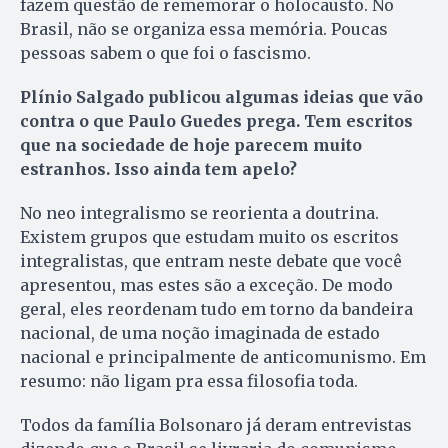
fazem questão de rememorar o holocausto. No
Brasil, não se organiza essa memória. Poucas
pessoas sabem o que foi o fascismo.
Plínio Salgado publicou algumas ideias que vão
contra o que Paulo Guedes prega. Tem escritos
que na sociedade de hoje parecem muito
estranhos. Isso ainda tem apelo?
No neo integralismo se reorienta a doutrina.
Existem grupos que estudam muito os escritos
integralistas, que entram neste debate que você
apresentou, mas estes são a exceção. De modo
geral, eles reordenam tudo em torno da bandeira
nacional, de uma noção imaginada de estado
nacional e principalmente de anticomunismo. Em
resumo: não ligam pra essa filosofia toda.
Todos da família Bolsonaro já deram entrevistas