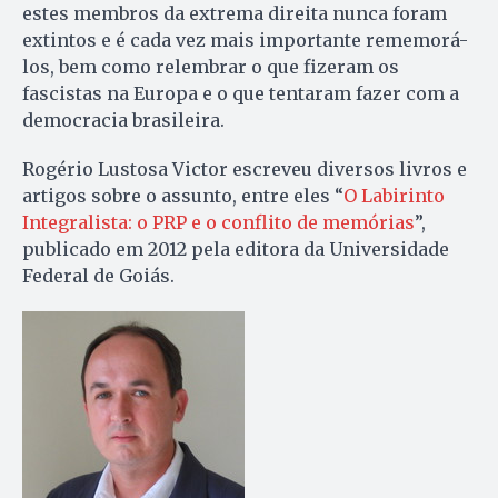
estes membros da extrema direita nunca foram
extintos e é cada vez mais importante rememorá-
los, bem como relembrar o que fizeram os
fascistas na Europa e o que tentaram fazer com a
democracia brasileira.
Rogério Lustosa Victor escreveu diversos livros e
artigos sobre o assunto, entre eles “
O Labirinto
Integralista: o PRP e o conflito de memórias
”,
publicado em 2012 pela editora da Universidade
Federal de Goiás.