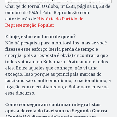
Charge do Jornal O Globo, n° 6281, página 01, 28 de
outubro de 1946 | Foto: Reprodução com
autorização de
História do Partido de
Representação Popular
E hoje, estão em torno de quem?
Não há pesquisa para monitorá-los, mas se você
fizesse esse esforço (seria perda de tempo e
energia, pois a resposta é óbvia) encontraria que
todos votaram no Bolsonaro. Praticamente todos
eles. Entre aqueles que conheço, não vi uma
exceção. Isso porque as principais marcas do
fascismo são o anticomunismo, o nacionalismo, a
ligação com o cristianismo, e Bolsonaro encarna
esse discurso.
Como conseguiram continuar integralistas
após a derrota do fascismo na Segunda Guerra