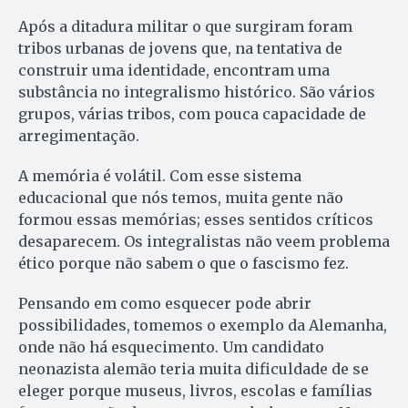
Após a ditadura militar o que surgiram foram
tribos urbanas de jovens que, na tentativa de
construir uma identidade, encontram uma
substância no integralismo histórico. São vários
grupos, várias tribos, com pouca capacidade de
arregimentação.
A memória é volátil. Com esse sistema
educacional que nós temos, muita gente não
formou essas memórias; esses sentidos críticos
desaparecem. Os integralistas não veem problema
ético porque não sabem o que o fascismo fez.
Pensando em como esquecer pode abrir
possibilidades, tomemos o exemplo da Alemanha,
onde não há esquecimento. Um candidato
neonazista alemão teria muita dificuldade de se
eleger porque museus, livros, escolas e famílias