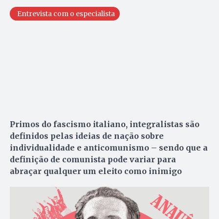
Entrevista com o especialista
Primos do fascismo italiano, integralistas são
definidos pelas ideias de nação sobre
individualidade e anticomunismo – sendo que a
definição de comunista pode variar para
abraçar qualquer um eleito como inimigo