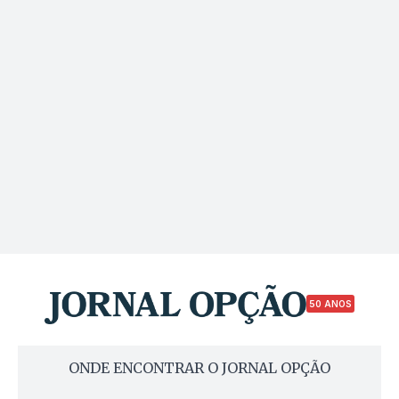
50 ANOS
ONDE ENCONTRAR O JORNAL OPÇÃO