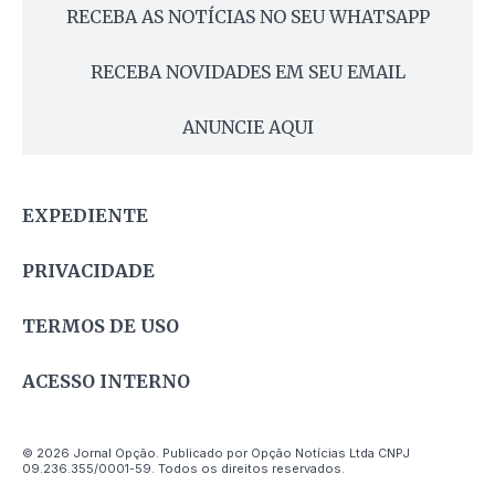
RECEBA AS NOTÍCIAS NO SEU WHATSAPP
RECEBA NOVIDADES EM SEU EMAIL
ANUNCIE AQUI
EXPEDIENTE
PRIVACIDADE
TERMOS DE USO
ACESSO INTERNO
© 2026 Jornal Opção. Publicado por Opção Notícias Ltda CNPJ
09.236.355/0001-59. Todos os direitos reservados.