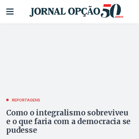
REPORTAGENS
Como o integralismo sobreviveu
e o que faria com a democracia se
pudesse