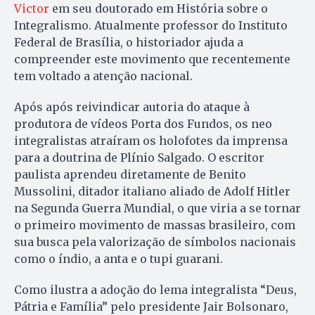
Victor
em seu doutorado em História sobre o
Integralismo. Atualmente professor do Instituto
Federal de Brasília, o historiador ajuda a
compreender este movimento que recentemente
tem voltado a atenção nacional.
Após após reivindicar autoria do ataque à
produtora de vídeos Porta dos Fundos, os neo
integralistas atraíram os holofotes da imprensa
para a doutrina de Plínio Salgado. O escritor
paulista aprendeu diretamente de Benito
Mussolini, ditador italiano aliado de Adolf Hitler
na Segunda Guerra Mundial, o que viria a se tornar
o primeiro movimento de massas brasileiro, com
sua busca pela valorização de símbolos nacionais
como o índio, a anta e o tupi guarani.
Como ilustra a adoção do lema integralista “Deus,
Pátria e Família” pelo presidente Jair Bolsonaro,