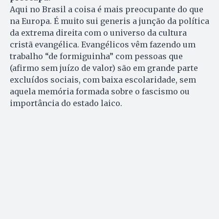
Aqui no Brasil a coisa é mais preocupante do que
na Europa. É muito sui generis a junção da política
da extrema direita com o universo da cultura
cristã evangélica. Evangélicos vêm fazendo um
trabalho “de formiguinha” com pessoas que
(afirmo sem juízo de valor) são em grande parte
excluídos sociais, com baixa escolaridade, sem
aquela memória formada sobre o fascismo ou
importância do estado laico.