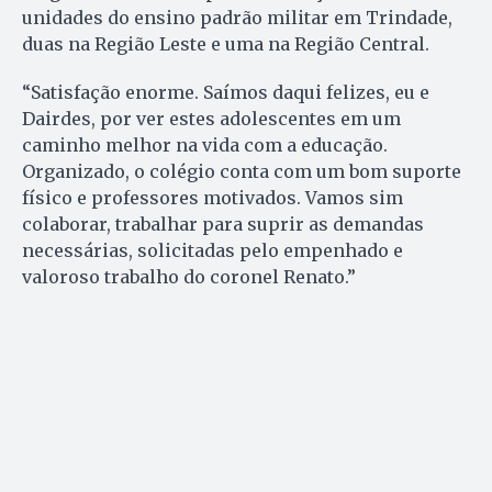
unidades do ensino padrão militar em Trindade,
duas na Região Leste e uma na Região Central.
“Satisfação enorme. Saímos daqui felizes, eu e
Dairdes, por ver estes adolescentes em um
caminho melhor na vida com a educação.
Organizado, o colégio conta com um bom suporte
físico e professores motivados. Vamos sim
colaborar, trabalhar para suprir as demandas
necessárias, solicitadas pelo empenhado e
valoroso trabalho do coronel Renato.”