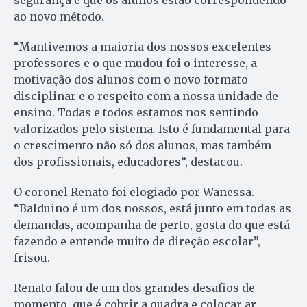
ao novo método.
“Mantivemos a maioria dos nossos excelentes
professores e o que mudou foi o interesse, a
motivação dos alunos com o novo formato
disciplinar e o respeito com a nossa unidade de
ensino. Todas e todos estamos nos sentindo
valorizados pelo sistema. Isto é fundamental para
o crescimento não só dos alunos, mas também
dos profissionais, educadores”, destacou.
O coronel Renato foi elogiado por Wanessa.
“Balduino é um dos nossos, está junto em todas as
demandas, acompanha de perto, gosta do que está
fazendo e entende muito de direção escolar”,
frisou.
Renato falou de um dos grandes desafios de
momento, que é cobrir a quadra e colocar ar