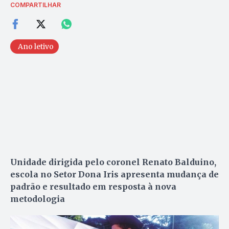
COMPARTILHAR
Ano letivo
Unidade dirigida pelo coronel Renato Balduino,
escola no Setor Dona Iris apresenta mudança de
padrão e resultado em resposta à nova
metodologia