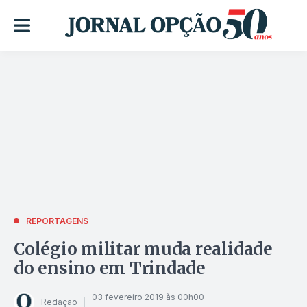
REPORTAGENS
Colégio militar muda realidade
do ensino em Trindade
03 fevereiro 2019 às 00h00
Redação