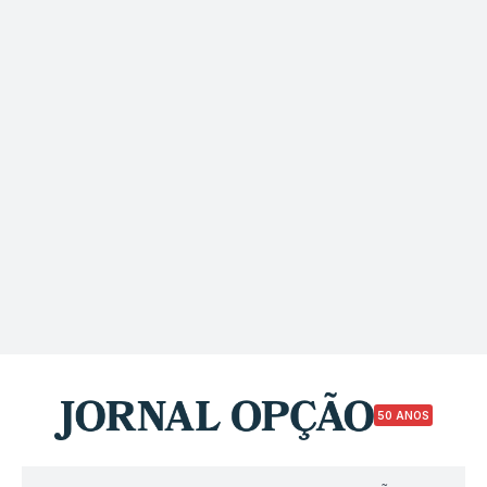
50 ANOS