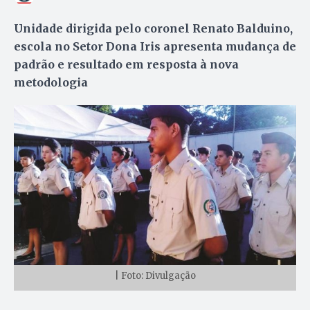
Unidade dirigida pelo coronel Renato Balduino,
escola no Setor Dona Iris apresenta mudança de
padrão e resultado em resposta à nova
metodologia
| Foto: Divulgação