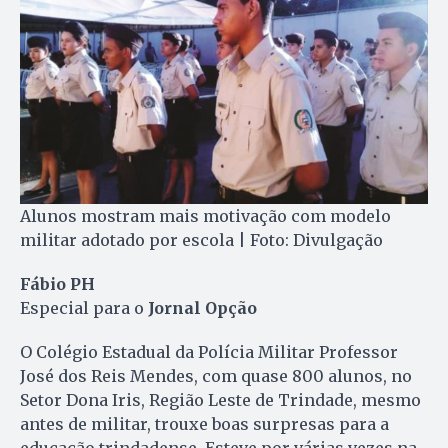
Alunos mostram mais motivação com modelo
militar adotado por escola | Foto: Divulgação
Fábio PH
Especial para o
Jornal Opção
O Colégio Estadual da Polícia Militar Professor
José dos Reis Mendes, com quase 800 alunos, no
Setor Dona Iris, Região Leste de Trindade, mesmo
antes de militar, trouxe boas surpresas para a
educação trindadense. Esteve por várias vezes na