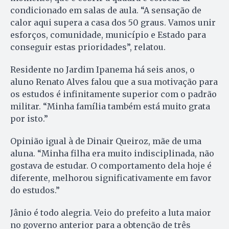
condicionado em salas de aula. “A sensação de
calor aqui supera a casa dos 50 graus. Vamos unir
esforços, comunidade, município e Estado para
conseguir estas prioridades”, relatou.
Residente no Jardim Ipanema há seis anos, o
aluno Renato Alves falou que a sua motivação para
os estudos é infinitamente superior com o padrão
militar. “Minha família também está muito grata
por isto.”
Opinião igual à de Dinair Queiroz, mãe de uma
aluna. “Minha filha era muito indisciplinada, não
gostava de estudar. O comportamento dela hoje é
diferente, melhorou significativamente em favor
do estudos.”
Jânio é todo alegria. Veio do prefeito a luta maior
no governo anterior para a obtenção de três