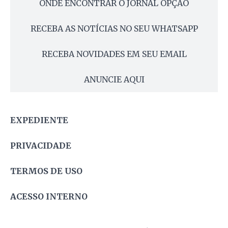
ONDE ENCONTRAR O JORNAL OPÇÃO
RECEBA AS NOTÍCIAS NO SEU WHATSAPP
RECEBA NOVIDADES EM SEU EMAIL
ANUNCIE AQUI
EXPEDIENTE
PRIVACIDADE
TERMOS DE USO
ACESSO INTERNO