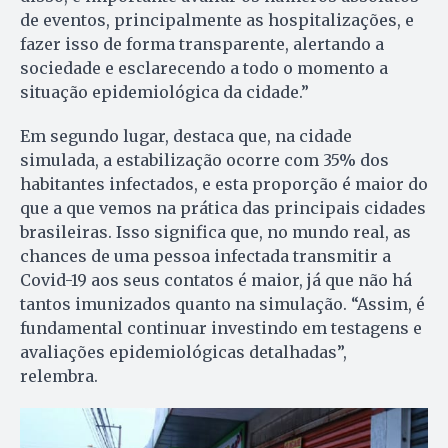
de eventos, principalmente as hospitalizações, e
fazer isso de forma transparente, alertando a
sociedade e esclarecendo a todo o momento a
situação epidemiológica da cidade.”
Em segundo lugar, destaca que, na cidade
simulada, a estabilização ocorre com 35% dos
habitantes infectados, e esta proporção é maior do
que a que vemos na prática das principais cidades
brasileiras. Isso significa que, no mundo real, as
chances de uma pessoa infectada transmitir a
Covid-19 aos seus contatos é maior, já que não há
tantos imunizados quanto na simulação. “Assim, é
fundamental continuar investindo em testagens e
avaliações epidemiológicas detalhadas”,
relembra.