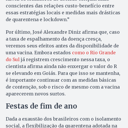
conscientes das relações custo-benefício entre
essas estratégias locais e medidas mais drásticas
de quarentena e lockdown.”
Por último, José Alexandre Diniz afirma que, caso
a taxa de espalhamento da doença cresça,
veremos seus efeitos antes da disponibilidade de
uma vacina. Embora estados
como o Rio Grande
do Sul
já registrem crescimento nessa taxa, o
cientista afirma ainda não enxergar o valor do R
se elevando em Goiás. Para que isso se mantenha,
é importante continuar com as medidas básicas
de contenção, sob o risco de mesmo com a vacina
aparecerem novos surtos.
Festas de fim de ano
Dada a exaustão dos brasileiros com o isolamento
social, a flexibilização da quarentena adotada na