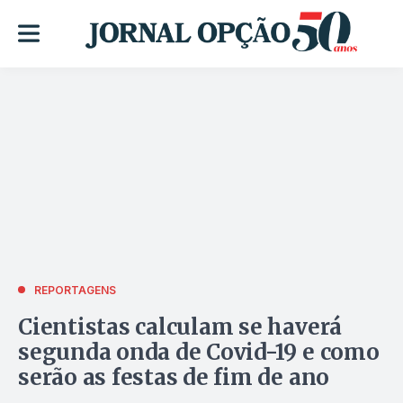
REPORTAGENS
Cientistas calculam se haverá
segunda onda de Covid-19 e como
serão as festas de fim de ano