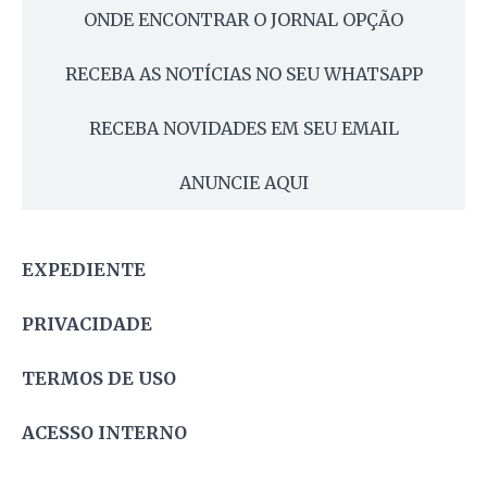
ONDE ENCONTRAR O JORNAL OPÇÃO
RECEBA AS NOTÍCIAS NO SEU WHATSAPP
RECEBA NOVIDADES EM SEU EMAIL
ANUNCIE AQUI
EXPEDIENTE
PRIVACIDADE
TERMOS DE USO
ACESSO INTERNO