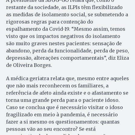
restante da sociedade, as ILPIs têm flexibilizado
as medidas de isolamento social, se submetendo a
rigorosas regras para contenção do
espalhamento da Covid-19. “Mesmo assim, temos
visto que os impactos negativos do isolamento
são muito graves nestes pacientes: sensação de
abandono, perda da funcionalidade, perda de peso,
depressão, alterações comportamentais”, diz Eliza
de Oliveira Borges.
A médica geriatra relata que, mesmo entre aqueles
que não mais reconhecem os familiares, a
referência de afeto ainda existe e o afastamento se
torna uma grande perda para o paciente idoso.
Caso se conclua que é necessário visitar o idoso
fragilizado em meio à pandemia, é necessário
fazer a si mesmo os questionamentos: quantas
pessoas vão ao seu encontro? Se está