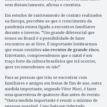
sem distanciamento, afirma o cientista.
Em estudos de rastreamento de contato realizados
na Europa, percebeu-se que o crescimento da
pandemia estava ligado a encontros familiares
durante o inverno. “Um grande diferencial que
temos no Brasil é a possibilidade de fazer
encontros ao ar livre. É importante lembrarmos
que essas reuniões
são eventos de grande risco.
Entretanto, compreendemos que o natal é um
traço forte da cultura brasileira que irá ocorrer,
quer recomendemos ou não”.
Para as pessoas que irão se encontrar com
familiares e amigos em festas de fim de ano, outra
medida importante, segundo Vitor Mori, é fazer
uma quarentena de quatorze dias antes do evento.
“Outra medida importante é reunir o mínimo de
pessoas possível. Caso haja um infectado