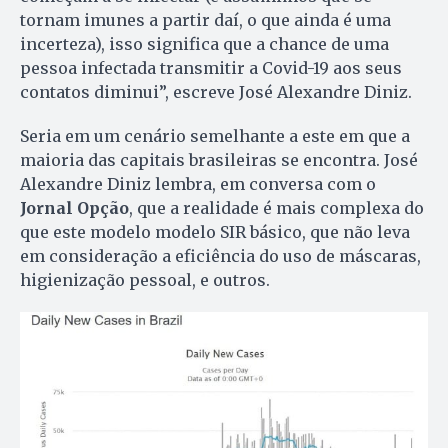
tornam imunes a partir daí, o que ainda é uma
incerteza), isso significa que a chance de uma
pessoa infectada transmitir a Covid-19 aos seus
contatos diminui”, escreve José Alexandre Diniz.
Seria em um cenário semelhante a este em que a
maioria das capitais brasileiras se encontra. José
Alexandre Diniz lembra, em conversa com o
Jornal Opção
, que a realidade é mais complexa do
que este modelo modelo SIR básico, que não leva
em consideração a eficiência do uso de máscaras,
higienização pessoal, e outros.