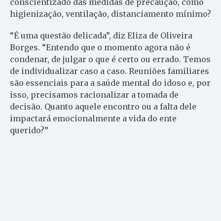
conscientizado das medidas de precaução, como
higienização, ventilação, distanciamento mínimo?
“É uma questão delicada”, diz Eliza de Oliveira
Borges. “Entendo que o momento agora não é
condenar, de julgar o que é certo ou errado. Temos
de individualizar caso a caso. Reuniões familiares
são essenciais para a saúde mental do idoso e, por
isso, precisamos racionalizar a tomada de
decisão. Quanto aquele encontro ou a falta dele
impactará emocionalmente a vida do ente
querido?”