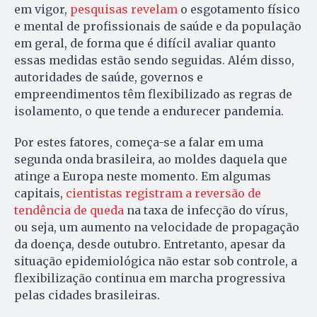
em vigor,
pesquisas revelam
o esgotamento físico
e mental de profissionais de saúde e da população
em geral, de forma que é difícil avaliar quanto
essas medidas estão sendo seguidas. Além disso,
autoridades de saúde, governos e
empreendimentos têm flexibilizado as regras de
isolamento, o que tende a endurecer pandemia.
Por estes fatores, começa-se a falar em uma
segunda onda brasileira, ao moldes daquela que
atinge a Europa neste momento. Em algumas
capitais,
cientistas registram a reversão de
tendência de queda
na taxa de infecção do vírus,
ou seja, um aumento na velocidade de propagação
da doença, desde outubro. Entretanto, apesar da
situação epidemiológica não estar sob controle, a
flexibilização continua em marcha progressiva
pelas cidades brasileiras.