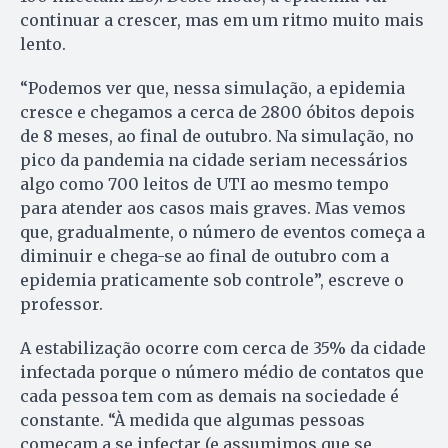
continuar a crescer, mas em um ritmo muito mais
lento.
“Podemos ver que, nessa simulação, a epidemia
cresce e chegamos a cerca de 2800 óbitos depois
de 8 meses, ao final de outubro. Na simulação, no
pico da pandemia na cidade seriam necessários
algo como 700 leitos de UTI ao mesmo tempo
para atender aos casos mais graves. Mas vemos
que, gradualmente, o número de eventos começa a
diminuir e chega-se ao final de outubro com a
epidemia praticamente sob controle”, escreve o
professor.
A estabilização ocorre com cerca de 35% da cidade
infectada porque o número médio de contatos que
cada pessoa tem com as demais na sociedade é
constante. “À medida que algumas pessoas
começam a se infectar (e assumimos que se