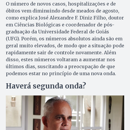
O número de novos casos, hospitalizações e de
óbitos vem diminuindo desde meados de agosto,
como explica José Alexandre F. Diniz Filho, doutor
em Ciências Biológicas e coordenador de pós-
graduação da Universidade Federal de Goiás
(UFG). Porém, os números absolutos ainda são em
geral muito elevados, de modo que a situação pode
rapidamente sair de controle novamente. Além
disso, estes números voltaram a aumentar nos
últimos dias, suscitando a preocupação de que
podemos estar no princípio de uma nova onda.
Haverá segunda onda?