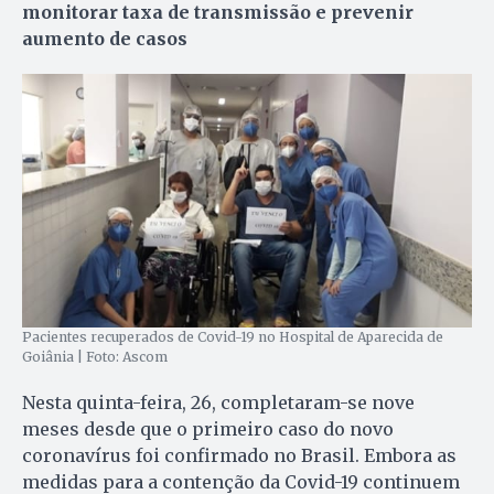
monitorar taxa de transmissão e prevenir
aumento de casos
Pacientes recuperados de Covid-19 no Hospital de Aparecida de
Goiânia | Foto: Ascom
Nesta quinta-feira, 26, completaram-se nove
meses desde que o primeiro caso do novo
coronavírus foi confirmado no Brasil. Embora as
medidas para a contenção da Covid-19 continuem