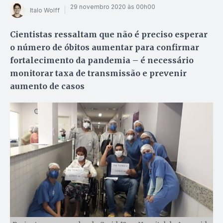
29 novembro 2020 às 00h00
Italo Wolff
Cientistas ressaltam que não é preciso esperar
o número de óbitos aumentar para confirmar
fortalecimento da pandemia – é necessário
monitorar taxa de transmissão e prevenir
aumento de casos