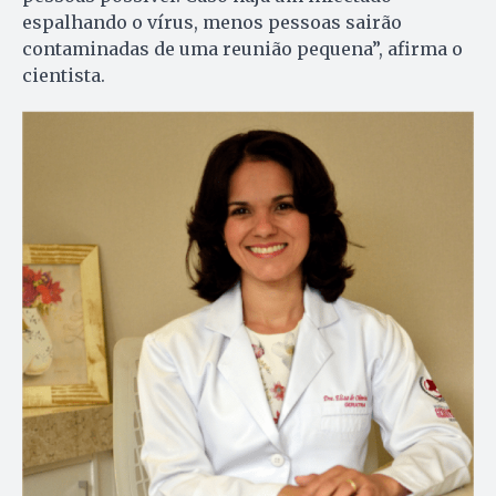
espalhando o vírus, menos pessoas sairão
contaminadas de uma reunião pequena”, afirma o
cientista.