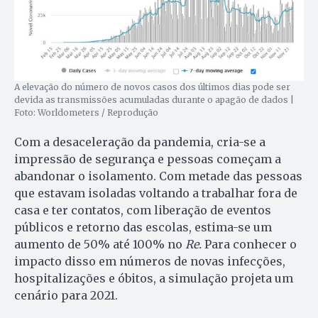
A elevação do número de novos casos dos últimos dias pode ser
devida as transmissões acumuladas durante o apagão de dados |
Foto: Worldometers / Reprodução
Com a desaceleração da pandemia, cria-se a
impressão de segurança e pessoas começam a
abandonar o isolamento. Com metade das pessoas
que estavam isoladas voltando a trabalhar fora de
casa e ter contatos, com liberação de eventos
públicos e retorno das escolas, estima-se um
aumento de 50% até 100% no
Re.
Para conhecer o
impacto disso em números de novas infecções,
hospitalizações e óbitos, a simulação projeta um
cenário para 2021.