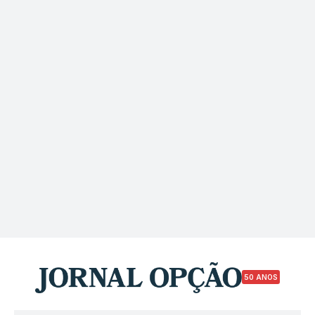
50 ANOS