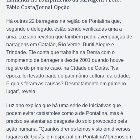
Fábio Costa/Jornal Opção
Há outras 22 barragens na região de Pontalina que,
segundo o delegado, estão sendo verificadas uma a
uma. Luziano revelou que também pediu averiguação de
barragens em Catalão, Rio Verde, Buriti Alegre e
Trindade. Ele conta que trabalha na Dema com o
rompimento de barragens desde 2001 quando houve
registro do primeiro caso, na Cidade de Goiás. “Na
época, foi levado parte do patrimônio cultural da cidade.
E quais foram as causas? Desmatamento em primeiro
lugar”, revela.
Luziano explica que há uma série de iniciativas que
podem evitar catástrofes como a de Pontalina, mas é
preciso se atentar ao desgaste do solo provocado pela
ação humana. “Quantos drenos temos visto em diversos
lugares de Goiás, em especial em Pontalina? Drenos em