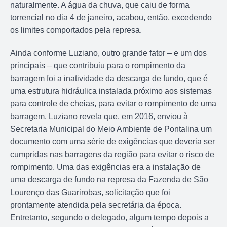
naturalmente. A água da chuva, que caiu de forma
torrencial no dia 4 de janeiro, acabou, então, excedendo
os limites comportados pela represa.
Ainda conforme Luziano, outro grande fator – e um dos
principais – que contribuiu para o rompimento da
barragem foi a inatividade da descarga de fundo, que é
uma estrutura hidráulica instalada próximo aos sistemas
para controle de cheias, para evitar o rompimento de uma
barragem. Luziano revela que, em 2016, enviou à
Secretaria Municipal do Meio Ambiente de Pontalina um
documento com uma série de exigências que deveria ser
cumpridas nas barragens da região para evitar o risco de
rompimento. Uma das exigências era a instalação de
uma descarga de fundo na represa da Fazenda de São
Lourenço das Guarirobas, solicitação que foi
prontamente atendida pela secretária da época.
Entretanto, segundo o delegado, algum tempo depois a