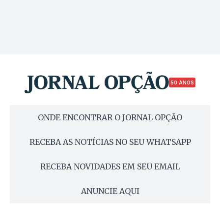
50 ANOS
ONDE ENCONTRAR O JORNAL OPÇÃO
RECEBA AS NOTÍCIAS NO SEU WHATSAPP
RECEBA NOVIDADES EM SEU EMAIL
ANUNCIE AQUI