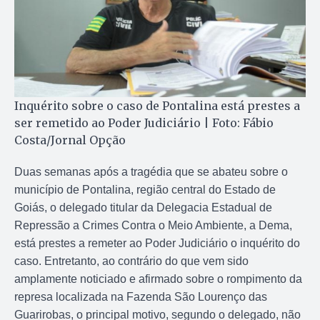
Inquérito sobre o caso de Pontalina está prestes a
ser remetido ao Poder Judiciário | Foto: Fábio
Costa/Jornal Opção
Duas semanas após a tragédia que se abateu sobre o
município de Pontalina, região central do Estado de
Goiás, o delegado titular da Delegacia Estadual de
Repressão a Crimes Contra o Meio Ambiente, a Dema,
está prestes a remeter ao Poder Judiciário o inquérito do
caso. Entretanto, ao contrário do que vem sido
amplamente noticiado e afirmado sobre o rompimento da
represa localizada na Fazenda São Lourenço das
Guarirobas, o principal motivo, segundo o delegado, não