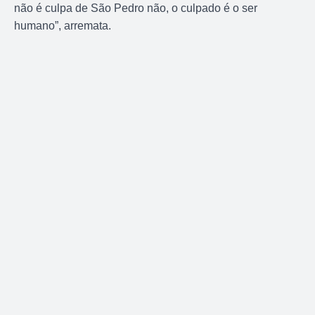
não é culpa de São Pedro não, o culpado é o ser
humano”, arremata.