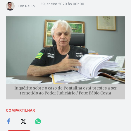
19 janeiro 2020 às 00h00
Ton Paulo
Inquérito sobre o caso de Pontalina está prestes a ser
remetido ao Poder Judiciário / Foto: Fábio Costa
COMPARTILHAR