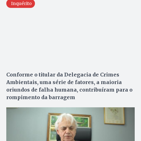
Inquérito
Conforme o titular da Delegacia de Crimes
Ambientais, uma série de fatores, a maioria
oriundos de falha humana, contribuíram para o
rompimento da barragem