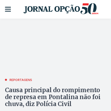
REPORTAGENS
Causa principal do rompimento
de represa em Pontalina não foi
chuva, diz Polícia Civil