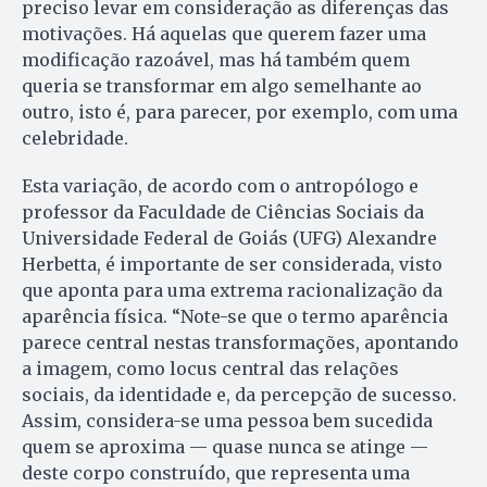
preciso levar em consideração as diferenças das
motivações. Há aquelas que querem fazer uma
modificação razoável, mas há também quem
queria se transformar em algo semelhante ao
outro, isto é, para parecer, por exemplo, com uma
celebridade.
Esta variação, de acordo com o antropólogo e
professor da Facul­dade de Ciências Sociais da
Universidade Federal de Goiás (UFG) Alexandre
Herbetta, é importante de ser considerada, visto
que aponta para uma extrema racionalização da
aparência física. “Note-se que o termo aparência
parece central nestas transformações, apontando
a imagem, como locus central das relações
sociais, da identidade e, da percepção de sucesso.
Assim, considera-se uma pessoa bem sucedida
quem se aproxima — quase nunca se atinge —
deste corpo construído, que representa uma