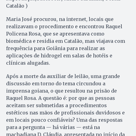
Catalão )
Maria José procurou, na internet, locais que
realizavam o procedimento e encontrou Raquel
Policena Rosa, que se apresentava como
biomédica e residia em Catalão, mas viajava com
frequência para Goiânia para realizar as
aplicações de hidrogel em salas de hotéis e
clínicas alugadas.
Após a morte da auxiliar de leilão, uma grande
discussão em torno do tema circundou a
imprensa goiana, o que resultou na prisão de
Raquel Rosa. A questão é: por que as pessoas
aceitam ser submetidas a procedimentos
estéticos nas mãos de profissionais duvidosos e
em locais pouco confiáveis? Uma das respostas
para a pergunta — há várias — está na
machadiana D. Cláudia, apresentada no início da