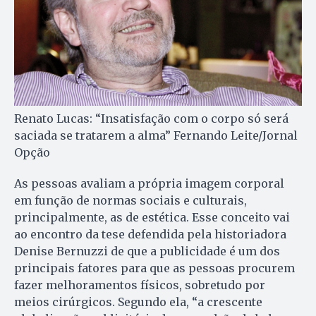
Renato Lucas: “Insatisfação com o corpo só será
saciada se tratarem a alma” Fernando Leite/Jornal
Opção
As pessoas avaliam a própria imagem corporal
em função de normas sociais e culturais,
principalmente, as de estética. Esse conceito vai
ao encontro da tese defendida pela historiadora
Denise Bernuzzi de que a publicidade é um dos
principais fatores para que as pessoas procurem
fazer melhoramentos físicos, sobretudo por
meios cirúrgicos. Segundo ela, “a crescente