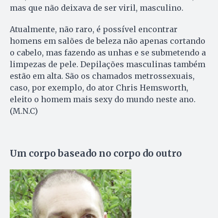
mas que não deixava de ser viril, masculino.
Atualmente, não raro, é possível encontrar
homens em salões de beleza não apenas cortando
o cabelo, mas fazendo as unhas e se submetendo a
limpezas de pele. Depilações masculinas também
estão em alta. São os chamados metrossexuais,
caso, por exemplo, do ator Chris Hemsworth,
eleito o homem mais sexy do mundo neste ano.
(M.N.C)
Um corpo baseado no corpo do outro