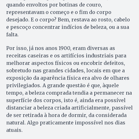
quando envoltos por botinas de couro,
representavam o começo e o fim do corpo
desejado. E o corpo? Bem, restava ao rosto, cabelo
e pescoço concentrar indícios de beleza, ou a sua
falta.
Por isso, já nos anos 1900, eram diversas as
receitas caseiras e os artifícios industriais para
melhorar aspectos físicos ou encobrir defeitos,
sobretudo nas grandes cidades, locais em que a
exposição da aparência física era alvo de olhares
privilegiados. A grande questão é que, àquele
tempo, a beleza comprada tendia a permanecer na
superfície dos corpos, isto é, ainda era possível
distanciar a beleza criada artificialmente, passível
de ser retirada à hora de dormir, da considerada
natural. Algo praticamente impossível nos dias
atuais.