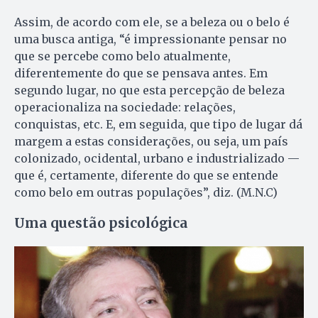
Assim, de acordo com ele, se a beleza ou o belo é
uma busca antiga, “é impressionante pensar no
que se percebe como belo atualmente,
diferentemente do que se pensava antes. Em
segundo lugar, no que esta percepção de beleza
operacionaliza na sociedade: relações,
conquistas, etc. E, em seguida, que tipo de lugar dá
margem a estas considerações, ou seja, um país
colonizado, ocidental, urbano e industrializado —
que é, certamente, diferente do que se entende
como belo em outras populações”, diz. (M.N.C)
Uma questão psicológica