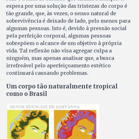
espera por uma solução das tristezas do corpo é
tão grande, que, às vezes, o senso natural de
sobrevivência é deixado de lado, pelo menos para
algumas pessoas. Isto é, devido à pressão social
pela perfeição corporal, algumas pessoas
sobrepõem o alcance de um objetivo à própria
vida. Tal reflexão não visa agregar culpa a
ninguém, mas apenas analisar que, a busca
irrefreável pelo aperfeiçoamento estético
continuará causando problemas.
Um corpo tão naturalmente tropical
como o Brasil