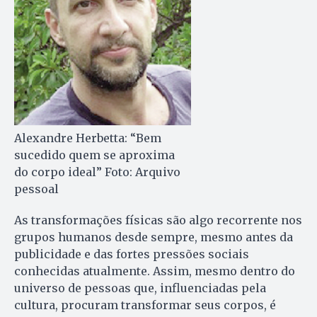
Alexandre Herbetta: “Bem
sucedido quem se aproxima
do corpo ideal” Foto: Arquivo
pessoal
As transformações físicas são algo recorrente nos
grupos humanos desde sempre, mesmo antes da
publicidade e das fortes pressões sociais
conhecidas atualmente. Assim, mesmo dentro do
universo de pessoas que, influenciadas pela
cultura, procuram transformar seus corpos, é