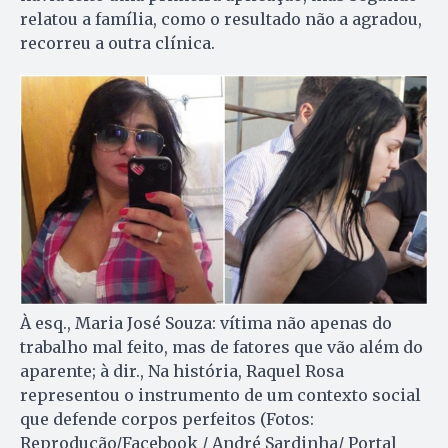
relatou a família, como o resultado não a agradou,
recorreu a outra clínica.
À esq., Maria José Souza: vítima não apenas do
trabalho mal feito, mas de fatores que vão além do
aparente; à dir., Na história, Raquel Rosa
representou o instrumento de um contexto social
que defende corpos perfeitos (Fotos:
Reprodução/Facebook / André Sardinha/ Portal