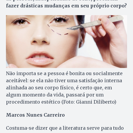
fazer drásticas mudanças em seu próprio corpo?
Não importa se a pessoa é bonita ou socialmente
aceitável: se ela não tiver uma satisfação interna
alinhada ao seu corpo físico, é certo que, em
algum momento da vida, passará por um
procedimento estético (Foto: Gianni Diliberto)
Marcos Nunes Carreiro
Costuma-se dizer que a literatura serve para tudo