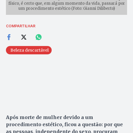
físico, é certo que, em algum momento da vida, passará por
um procedimento estético (Foto: Gianni Diliberto)
COMPARTILHAR
Beleza descartável
Após morte de mulher devido a um
procedimento estético, ficou a questão: por que
as pessoas, independente do sexo, procuram