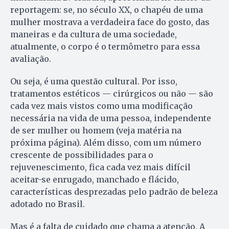
reportagem: se, no século XX, o chapéu de uma
mulher mostrava a verdadeira face do gosto, das
maneiras e da cultura de uma sociedade,
atualmente, o corpo é o termômetro para essa
avaliação.
Ou seja, é uma questão cultural. Por isso,
tratamentos estéticos — cirúrgicos ou não — são
cada vez mais vistos como uma modificação
necessária na vida de uma pessoa, independente
de ser mulher ou homem (veja matéria na
próxima página). Além disso, com um número
crescente de possibilidades para o
rejuvenescimento, fica cada vez mais difícil
aceitar-se enrugado, manchado e flácido,
características desprezadas pelo padrão de beleza
adotado no Brasil.
Mas é a falta de cuidado que chama a atenção. A