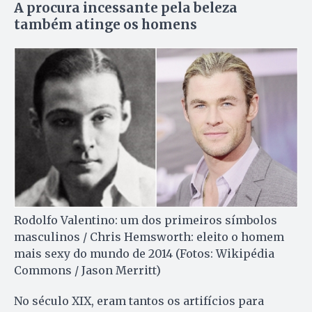
A procura incessante pela beleza
também atinge os homens
Rodolfo Valentino: um dos primeiros símbolos
masculinos / Chris Hemsworth: eleito o homem
mais sexy do mundo de 2014 (Fotos: Wikipédia
Commons / Jason Merritt)
No século XIX, eram tantos os artifícios para