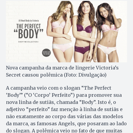
Nova campanha da marca de lingerie Victoria’s
Secret causou polêmica (Foto: Divulgação)
A campanha veio com o slogan “The Perfect
‘Body’” (“O ‘Corpo’ Perfeito”) para promover sua
nova linha de sutiãs, chamada “Body”. Isto é, o
adjetivo “perfeito” faz menção à linha de sutiãs e
não exatamente ao corpo das várias das modelos
da marca, as famosas Angels, que posaram ao lado
do slogan. A polêmica veio no fato de que muitas