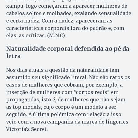
xampu, logo começaram a aparecer mulheres de
cabelos soltos e molhados, exalando sensualidade
e certa nudez. Com a nudez, apareceram as
características corporais fora do padrão e, com
elas, as críticas. (M.N.C)
Naturalidade corporal defendida ao pé da
letra
Nos dias atuais a questão da naturalidade tem
assumido seu significado literal. Não são raros os
casos de mulheres que cobram, por exemplo, a
inserção de mulheres com “corpos reais” em
propagandas, isto é, de mulheres que não sejam
as top models, cujo corpo é um modelo a ser
seguido. A última polêmica com relação a isso
veio com a nova campanha da marca de lingeries
Victoria’s Secret.