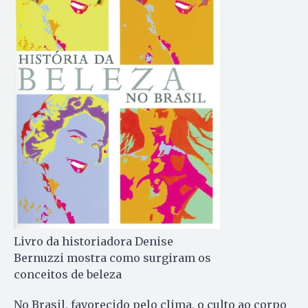
Livro da historiadora Denise
Bernuzzi mostra como surgiram os
conceitos de beleza
No Brasil, favorecido pelo clima, o culto ao corpo