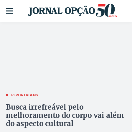
REPORTAGENS
Busca irrefreável pelo
melhoramento do corpo vai além
do aspecto cultural