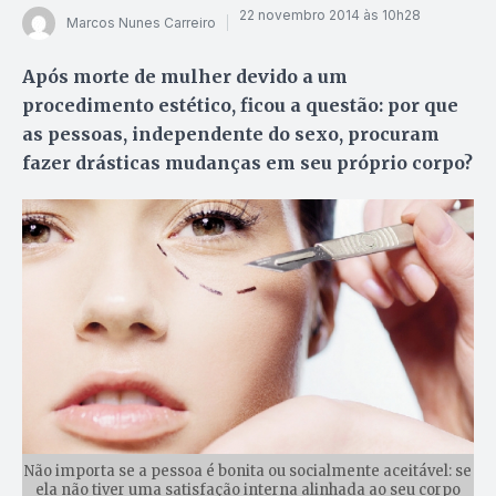
22 novembro 2014 às 10h28
Marcos Nunes Carreiro
Após morte de mulher devido a um
procedimento estético, ficou a questão: por que
as pessoas, independente do sexo, procuram
fazer drásticas mudanças em seu próprio corpo?
Não importa se a pessoa é bonita ou socialmente aceitável: se
ela não tiver uma satisfação interna alinhada ao seu corpo